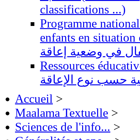
classifications ...)
Programme national 
enfants en situation de handi
طفال في وضعية إعاقة
Ressources éducatives 
ية حسب نوع الإعاقة
Accueil
>
Maalama Textuelle
>
Sciences de l'info...
>