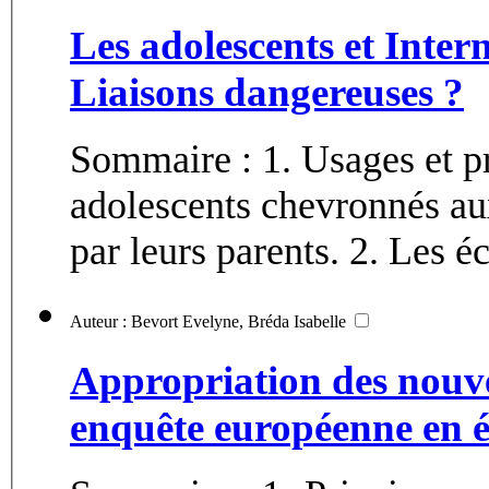
Les adolescents et Inte
Liaisons dangereuses ?
Sommaire : 1. Usages et pr
adolescents chevronnés aux
par leurs parents. 2. Les é
Auteur : Bevort Evelyne, Bréda Isabelle
Appropriation des nouve
enquête européenne en 