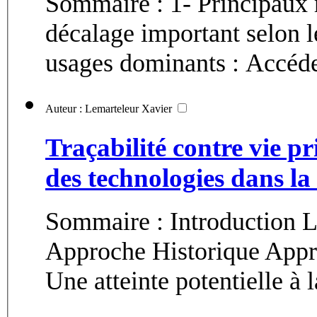
Sommaire : 1- Principaux 
décalage important selon 
usages dominants : Accéder
Auteur : Lemarteleur Xavier
Traçabilité contre vie p
des technologies dans la
Sommaire : Introduction 
Approche Historique Appr
Une atteinte potentielle à l