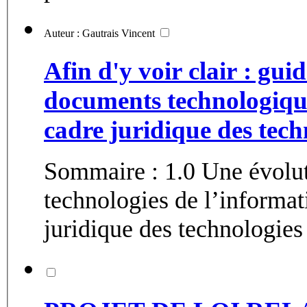
Auteur : Gautrais Vincent
Afin d'y voir clair : guid
documents technologique
cadre juridique des tech
Sommaire : 1.0 Une évolut
technologies de l’informat
juridique des technologies 