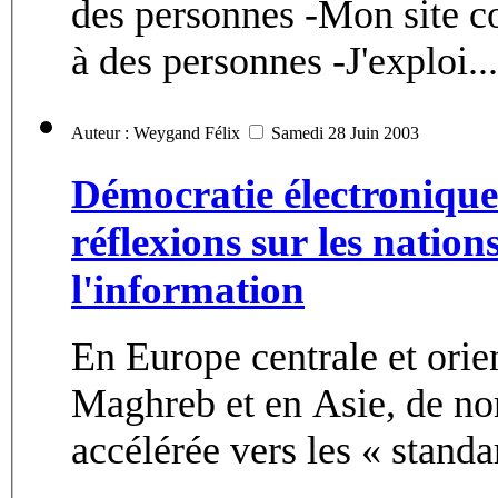
des personnes -Mon site co
à des personnes -J'exploi...
Auteur : Weygand Félix
Samedi 28 Juin 2003
Démocratie électronique
réflexions sur les nations
l'information
En Europe centrale et orie
Maghreb et en Asie, de nom
accélérée vers les « standar