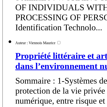
OF INDIVIDUALS WIT
PROCESSING OF PERSON
Identification Technolo...
Auteur : Viennois Maurice
Propriété littéraire et ar
dans l’environnement 
Sommaire : 1-Systèmes de 
protection de la vie privée 1.1-Les DRMS dans l’économi
numérique, entre risque et 