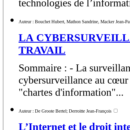
technologies de l’informati
Auteur : Bouchet Hubert, Mathon Sandrine, Ma
LA CYBERSURVEILL
TRAVAIL
Sommaire : - La surveillan
cybersurveillance au cœur 
"chartes d'information"...
Auteur : De Groote Bertel; Derroitte Jean-François
L’Internet et le droit in