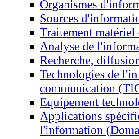
Organismes d'infor
Sources d'informati
Traitement matériel
Analyse de l'inform
Recherche, diffusion
Technologies de l'in
communication (TI
Equipement technol
Applications spécifi
l'information (Doma