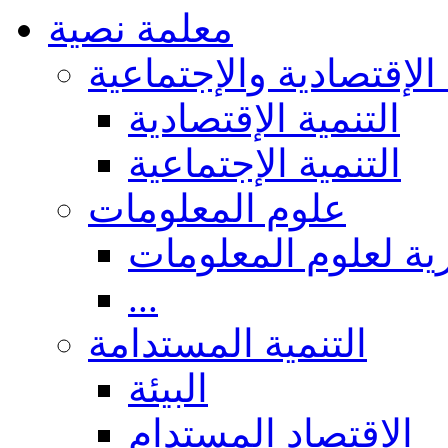
معلمة نصية
 الإقتصادية والإجتماعية
التنمية الإقتصادية
التنمية الإجتماعية
علوم المعلومات
ة لعلوم المعلومات
...
التنمية المستدامة
البيئة
الاقتصاد المستدام