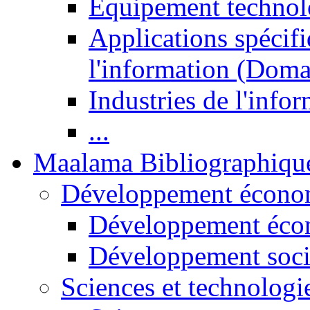
Equipement technol
Applications spécifi
l'information (Doma
Industries de l'info
...
Maalama Bibliographiqu
Développement économ
Développement éco
Développement soci
Sciences et technologi