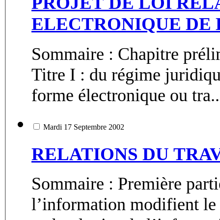
PROJET DE LOI REL
ELECTRONIQUE DE 
Sommaire : Chapitre prélim
Titre I : du régime juridiq
forme électronique ou tra..
Mardi 17 Septembre 2002
RELATIONS DU TRAV
Sommaire : Première partie
l’information modifient le 