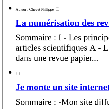
Auteur : Chevet Philippe
La numérisation des revu
Sommaire : I - Les princip
articles scientifiques A - La diffusion d'un article scientifique
dans une revue papier...
Je monte un site interne
Sommaire : -Mon site diffu