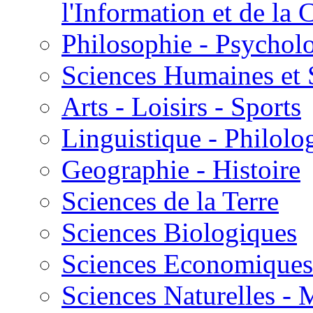
l'Information et de l
Philosophie - Psycholo
Sciences Humaines et 
Arts - Loisirs - Sports
Linguistique - Philolog
Geographie - Histoire
Sciences de la Terre
Sciences Biologiques
Sciences Economiques
Sciences Naturelles -