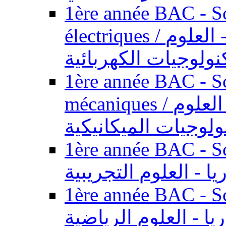
1ère année BAC - Sc
électriques / السنة الأولى باكالوريا - العلوم
نولوجيات الكهربائية
1ère année BAC - Sc
mécaniques / السنة الأولى باكالوريا - العلوم
ولوجيات الميكانيكية
1ère année BAC - Scie
يا - العلوم التجريبية
1ère année BAC - Scie
ريا - العلوم الرياضية