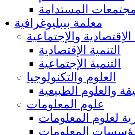
مجتمعات المستدامة
معلمة بيبليوغرافية
 الإقتصادية والإجتماعية
التنمية الإقتصادية
التنمية الإجتماعية
العلوم والتكنولوجيا
يقة والعلوم الطبيعية
علوم المعلومات
ة لعلوم المعلومات
ؤسسات المعلومات