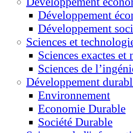
Développement économ
Développement éco
Développement soci
Sciences et technologi
Sciences exactes et 
Sciences de l’ingéni
Développement durabl
Environnement
Economie Durable
Société Durable