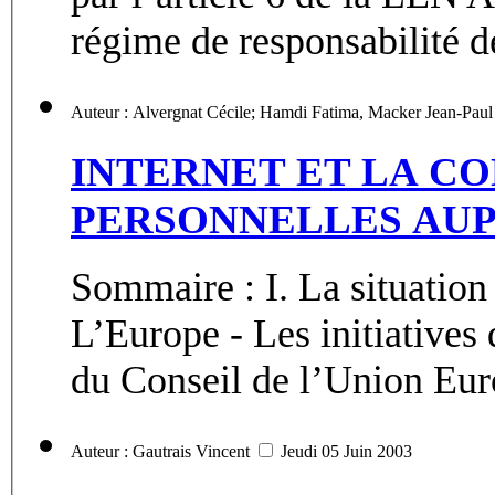
régime de responsabilité de
INTERNET ET LA C
PERSONNELLES AUP
Sommaire : I. La situation
L’Europe - Les initiatives de la Commission Européenne et
du Conseil de l’Union Eur
Auteur : Gautrais Vincent
Jeudi 05 Juin 2003