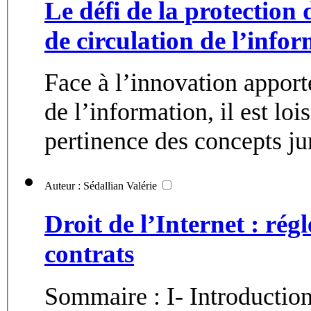
Le défi de la protection 
de circulation de l’info
Face à l’innovation apport
de l’information, il est loi
pertinence des concepts jur
Auteur : Sédallian Valérie
Droit de l’Internet : rég
contrats
Sommaire : I- Introduction