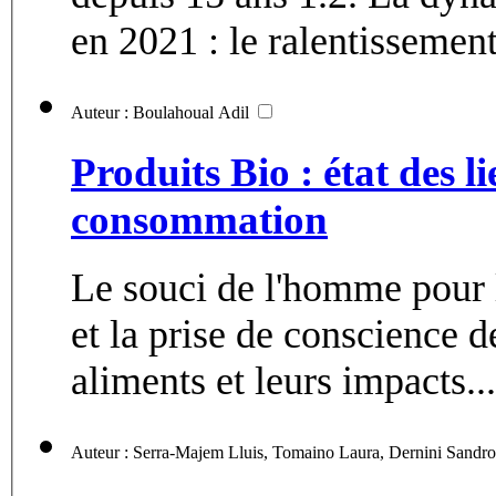
en 2021 : le ralentissement 
Auteur : Boulahoual Adil
Produits Bio : état des l
consommation
Le souci de l'homme pour 
et la prise de conscience 
aliments et leurs impacts...