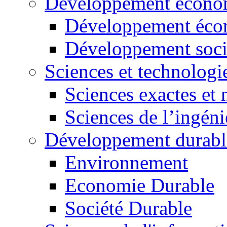
Développement économ
Développement éco
Développement soci
Sciences et technologi
Sciences exactes et 
Sciences de l’ingéni
Développement durabl
Environnement
Economie Durable
Société Durable