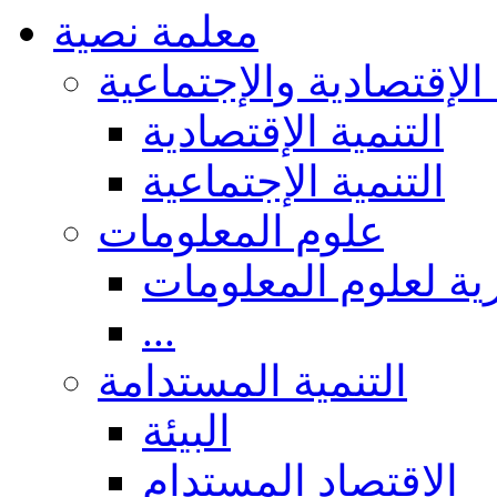
معلمة نصية
 الإقتصادية والإجتماعية
التنمية الإقتصادية
التنمية الإجتماعية
علوم المعلومات
ة لعلوم المعلومات
...
التنمية المستدامة
البيئة
الاقتصاد المستدام