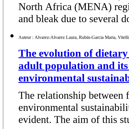
North Africa (MENA) regi
and bleak due to several d
The evolution of dietar
adult population and its
environmental sustainab
The relationship between
environmental sustainabili
evident. The aim of this st