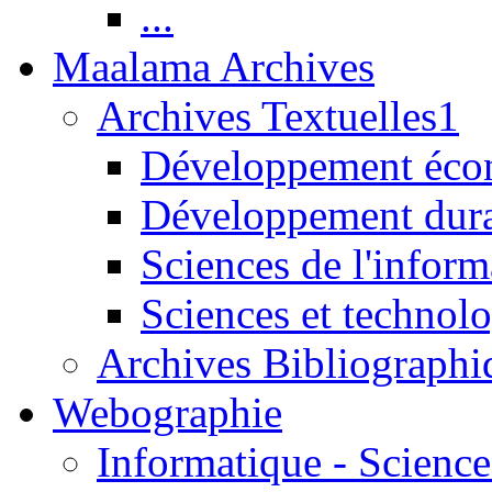
...
Maalama Archives
Archives Textuelles1
Développement écon
Développement dur
Sciences de l'inform
Sciences et technolo
Archives Bibliographi
Webographie
Informatique - Science