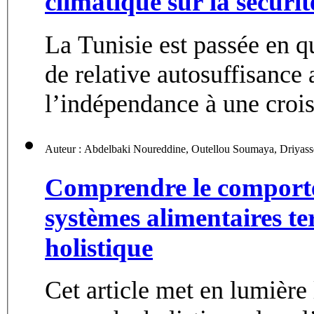
climatique sur la sécurit
La Tunisie est passée en q
de relative autosuffisance
l’indépendance à une crois
Comprendre le comporte
systèmes alimentaires te
holistique
Cet article met en lumière