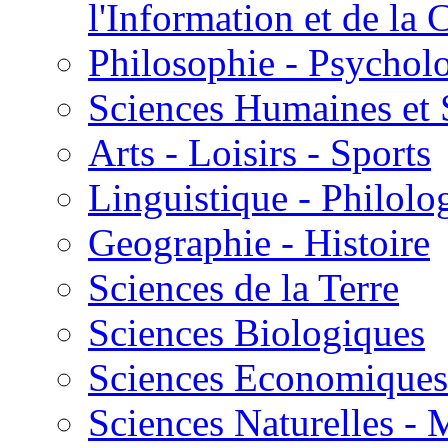
l'Information et de l
Philosophie - Psycholo
Sciences Humaines et 
Arts - Loisirs - Sports
Linguistique - Philolog
Geographie - Histoire
Sciences de la Terre
Sciences Biologiques
Sciences Economiques
Sciences Naturelles -