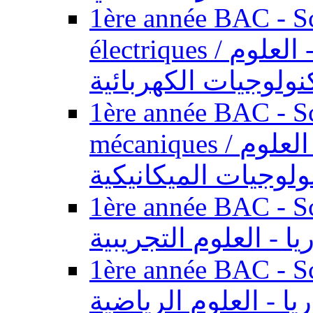
1ère année BAC - Sc
électriques / السنة الأولى باكالوريا - العلوم
نولوجيات الكهربائية
1ère année BAC - Sc
mécaniques / السنة الأولى باكالوريا - العلوم
ولوجيات الميكانيكية
1ère année BAC - Scie
يا - العلوم التجريبية
1ère année BAC - Scie
ريا - العلوم الرياضية