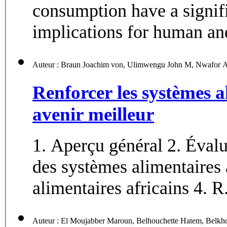
consumption have a signif
implications for human and
Renforcer les systèmes 
avenir meilleur
1. Aperçu général 2. Évalua
des systèmes alimentaires 
alimentaires africains 4. R.