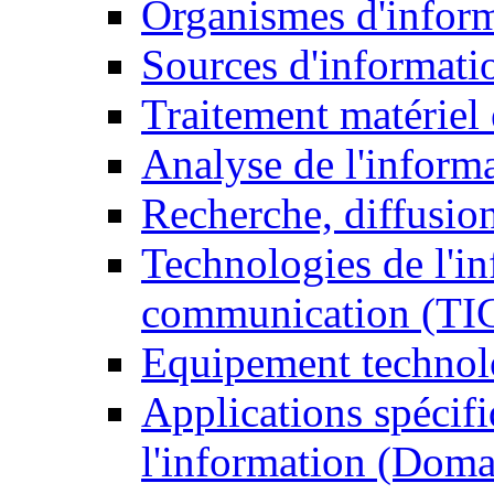
Organismes d'infor
Sources d'informati
Traitement matériel
Analyse de l'inform
Recherche, diffusion
Technologies de l'in
communication (TI
Equipement technol
Applications spécifi
l'information (Doma