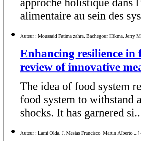
approche holistique dans 
alimentaire au sein des sys
Enhancing resilience in
review of innovative me
The idea of food system res
food system to withstand 
shocks. It has garnered si..
Auteur : Lami Olda, J. Mes