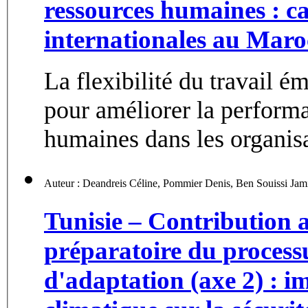
ressources humaines : ca
internationales au Maro
La flexibilité du travail 
pour améliorer la performa
humaines dans les organisa
Tunisie – Contribution 
préparatoire du process
d'adaptation (axe 2) : i