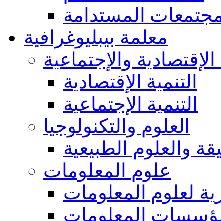
مجتمعات المستدامة
معلمة بيبليوغرافية
 الإقتصادية والإجتماعية
التنمية الإقتصادية
التنمية الإجتماعية
العلوم والتكنولوجيا
يقة والعلوم الطبيعية
علوم المعلومات
ة لعلوم المعلومات
ؤسسات المعلومات