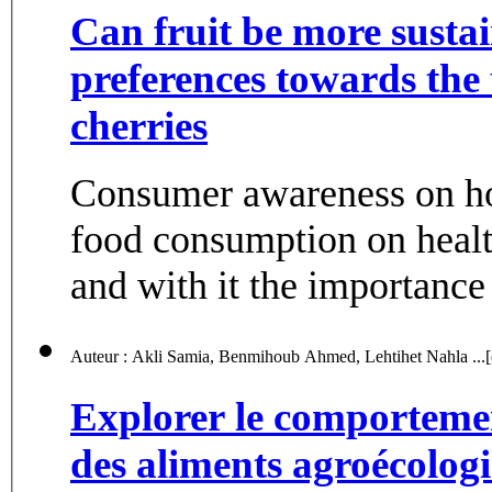
Can fruit be more susta
preferences towards the 
cherries
Consumer awareness on how
food consumption on healt
and with it the importance 
Auteur : Akli Samia,
Explorer le comporteme
des aliments agroécologi