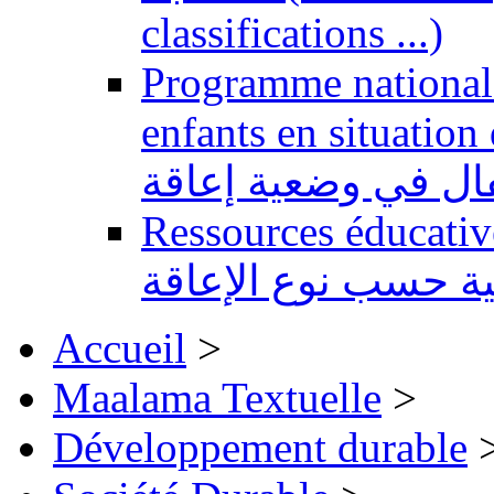
classifications ...)
Programme national 
enfants en situation de handi
طفال في وضعية إعاقة
Ressources éducatives 
ية حسب نوع الإعاقة
Accueil
>
Maalama Textuelle
>
Développement durable