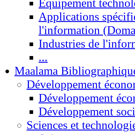
Equipement technol
Applications spécifi
l'information (Doma
Industries de l'info
...
Maalama Bibliographiqu
Développement économ
Développement éco
Développement soci
Sciences et technologi