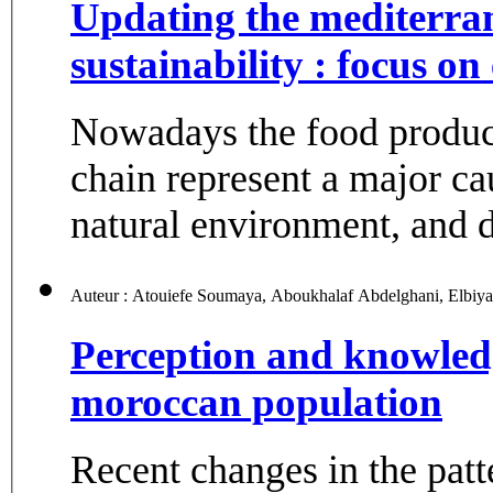
Updating the mediterra
sustainability : focus o
Nowadays the food produc
chain represent a major ca
natural environment, and di
Perception and knowled
moroccan population
Recent changes in the patt