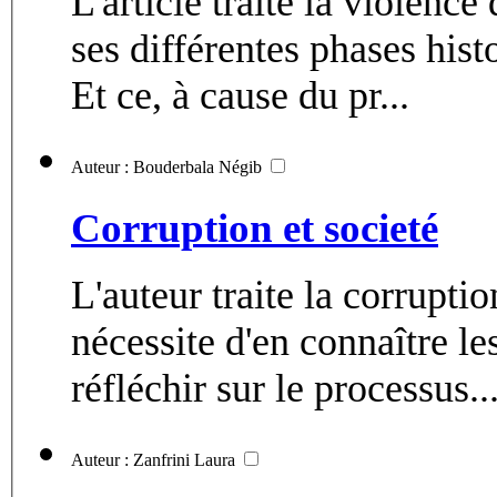
L'article traite la violenc
ses différentes phases hist
Et ce, à cause du pr...
Auteur : Bouderbala Négib
Corruption et societé
L'auteur traite la corrupt
nécessite d'en connaître l
réfléchir sur le processus..
Auteur : Zanfrini Laura