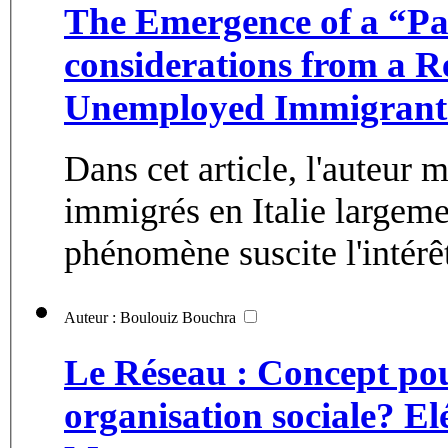
The Emergence of a “Pa
considerations from a R
Unemployed Immigrant
Dans cet article, l'auteur
immigrés en Italie largemen
phénomène suscite l'intérêt
Auteur : Boulouiz Bouchra
Le Réseau : Concept pou
organisation sociale? El