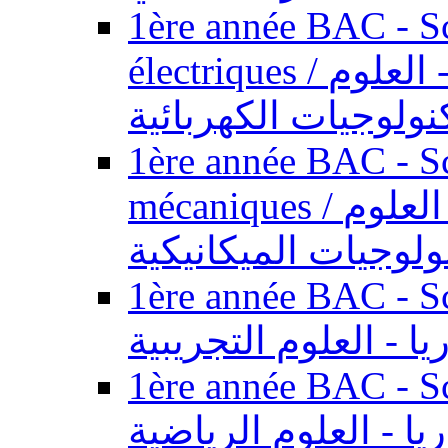
1ère année BAC - Sc
électriques / السنة الأولى باكالوريا - العلوم
نولوجيات الكهربائية
1ère année BAC - Sc
mécaniques / السنة الأولى باكالوريا - العلوم
ولوجيات الميكانيكية
1ère année BAC - Scie
يا - العلوم التجريبية
1ère année BAC - Scie
ريا - العلوم الرياضية