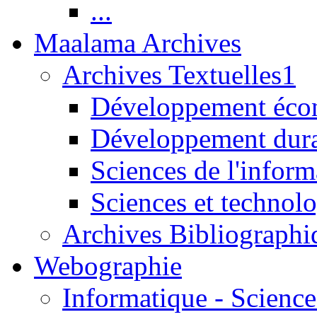
...
Maalama Archives
Archives Textuelles1
Développement écon
Développement dur
Sciences de l'inform
Sciences et technolo
Archives Bibliographi
Webographie
Informatique - Science