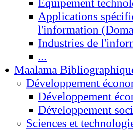
Equipement technol
Applications spécifi
l'information (Doma
Industries de l'info
...
Maalama Bibliographiqu
Développement économ
Développement éco
Développement soci
Sciences et technologi