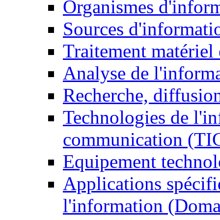
Organismes d'infor
Sources d'informati
Traitement matériel
Analyse de l'inform
Recherche, diffusion
Technologies de l'in
communication (TI
Equipement technol
Applications spécifi
l'information (Doma