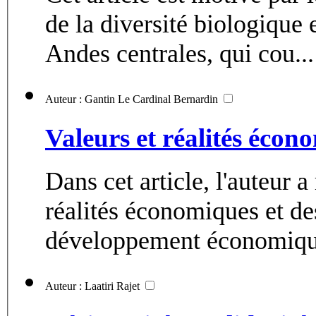
de la diversité biologique 
Andes centrales, qui cou...
Auteur : Gantin Le Cardinal Bernardin
Valeurs et réalités écon
Dans cet article, l'auteur 
réalités économiques et des
développement économique
Auteur : Laatiri Rajet