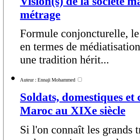
Vision(s) de la société m
métrage
Formule conjoncturelle, le
en termes de médiatisation.
une tradition hérit...
Auteur : Ennaji Mohammed
Soldats, domestiques et 
Maroc au XIXe siècle
Si l'on connaît les grands 