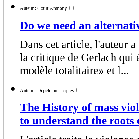
Auteur : Court Anthony
Do we need an alternativ
Dans cet article, l'auteur 
la critique de Gerlach qui é
modèle totalitaire» et l...
Auteur : Depelchin Jacques
The History of mass viol
to understand the roots 