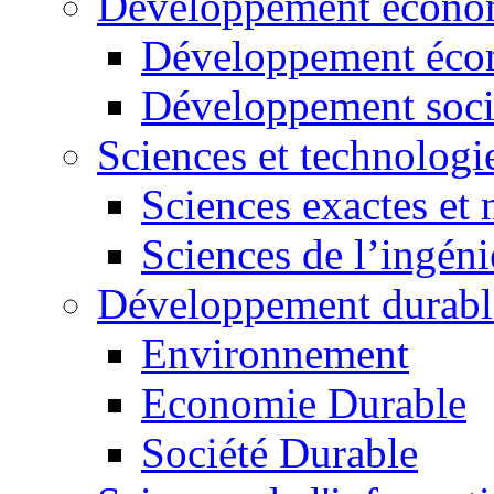
Développement économ
Développement éco
Développement soci
Sciences et technologi
Sciences exactes et 
Sciences de l’ingéni
Développement durabl
Environnement
Economie Durable
Société Durable