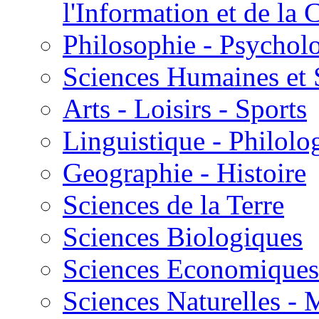
l'Information et de l
Philosophie - Psycholo
Sciences Humaines et 
Arts - Loisirs - Sports
Linguistique - Philolog
Geographie - Histoire
Sciences de la Terre
Sciences Biologiques
Sciences Economiques
Sciences Naturelles -