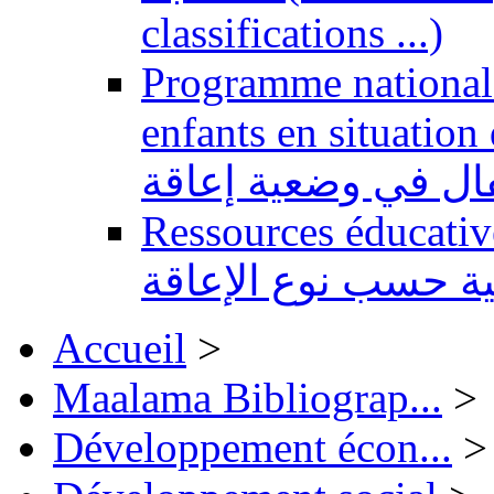
classifications ...)
Programme national 
enfants en situation de handi
طفال في وضعية إعاقة
Ressources éducatives 
ية حسب نوع الإعاقة
Accueil
>
Maalama Bibliograp...
>
Développement écon...
>