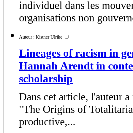
individuel dans les mouve
organisations non gouverne
Auteur : Kistner Ulrike
Lineages of racism in ge
Hannah Arendt in conte
scholarship
Dans cet article, l'auteur 
"The Origins of Totalitari
productive,...