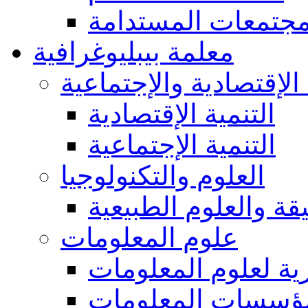
مجتمعات المستدامة
معلمة بيبليوغرافية
 الإقتصادية والإجتماعية
التنمية الإقتصادية
التنمية الإجتماعية
العلوم والتكنولوجيا
يقة والعلوم الطبيعية
علوم المعلومات
ة لعلوم المعلومات
ؤسسات المعلومات