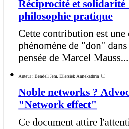
Réciprocité et solidarité
philosophie pratique
Cette contribution est une
phénomène de "don" dans le
pensée de Marcel Mauss...
Auteur : Bendell Jem, Ellersiek Annekathrin
Noble networks ? Advoca
"Network effect"
Ce document attire l'atten