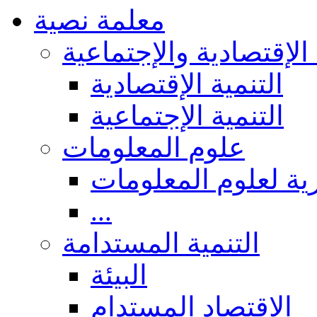
معلمة نصية
 الإقتصادية والإجتماعية
التنمية الإقتصادية
التنمية الإجتماعية
علوم المعلومات
ة لعلوم المعلومات
...
التنمية المستدامة
البيئة
الاقتصاد المستدام