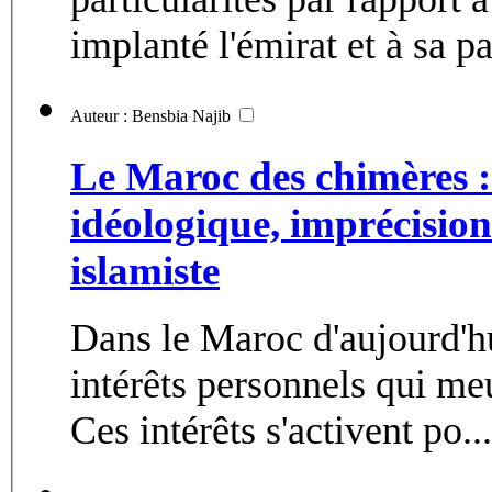
implanté l'émirat et à sa par
Auteur : Bensbia Najib
Le Maroc des chimères :
idéologique, imprécision
islamiste
Dans le Maroc d'aujourd'hu
intérêts personnels qui meu
Ces intérêts s'activent po...