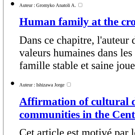
Auteur : Gromyko Anatoli A.
Human family at the cros
Dans ce chapitre, l'auteur d
valeurs humaines dans les
famille stable et saine joue
Auteur : Ishizawa Jorge
Affirmation of cultural 
communities in the Cen
Cet article est motivé par 