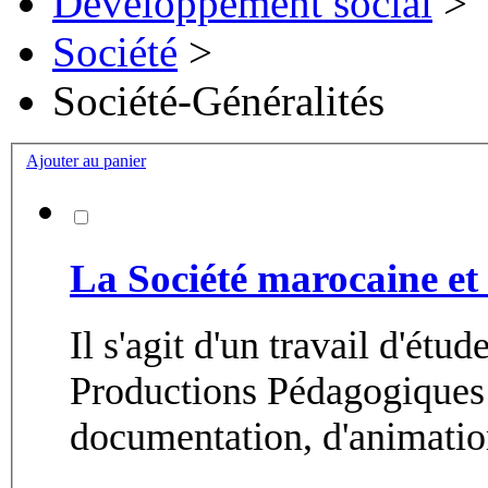
Développement social
>
Société
>
Société-Généralités
Ajouter au panier
La Société marocaine et 
Il s'agit d'un travail d'étu
Productions Pédagogiques 
documentation, d'animation