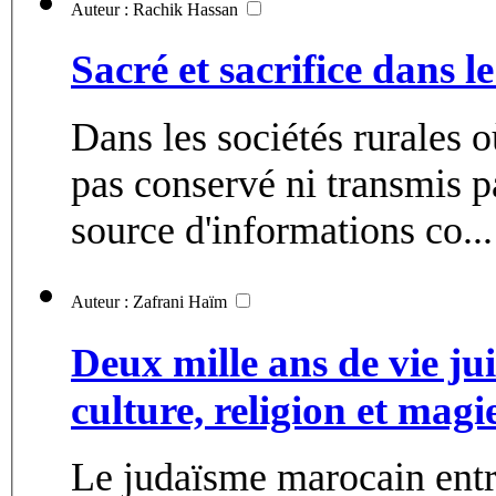
Auteur : Rachik Hassan
Sacré et sacrifice dans 
Dans les sociétés rurales où
pas conservé ni transmis pa
source d'informations co...
Auteur : Zafrani Haïm
Deux mille ans de vie ju
culture, religion et magi
Le judaïsme marocain entre