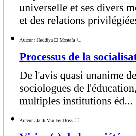
universelle et ses divers m
et des relations privilégiées
Auteur : Haddiya El Mostafa
Processus de la socialis
De l'avis quasi unanime d
sociologues de l'éducation,
multiples institutions éd...
Auteur : Jaïdi Moulay Driss