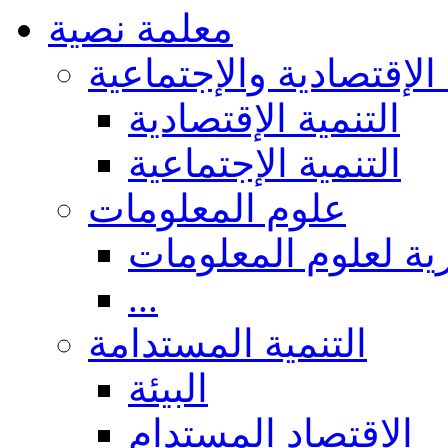
معلمة نصية
 الإقتصادية والإجتماعية
التنمية الإقتصادية
التنمية الإجتماعية
علوم المعلومات
ة لعلوم المعلومات
...
التنمية المستدامة
البيئة
الاقتصاد المستدام