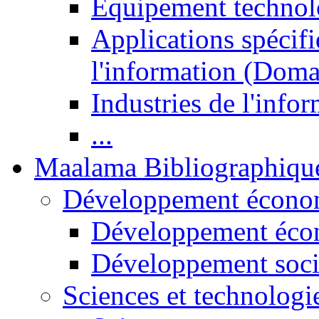
Equipement technol
Applications spécifi
l'information (Doma
Industries de l'info
...
Maalama Bibliographiqu
Développement économ
Développement éco
Développement soci
Sciences et technologi