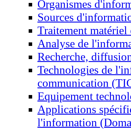
Organismes d'infor
Sources d'informati
Traitement matériel
Analyse de l'inform
Recherche, diffusion
Technologies de l'in
communication (TI
Equipement technol
Applications spécifi
l'information (Doma