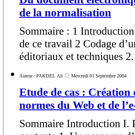
de la normalisation
Sommaire : 1 Introduction
de ce travail 2 Codage d’u
éditoriaux et techniques 2.
Auteur : PAKDEL Ali
Mercredi 01 Septembre 2004
Etude de cas : Création d
normes du Web et de l’e
Sommaire Introduction I. Première partie : Origine et