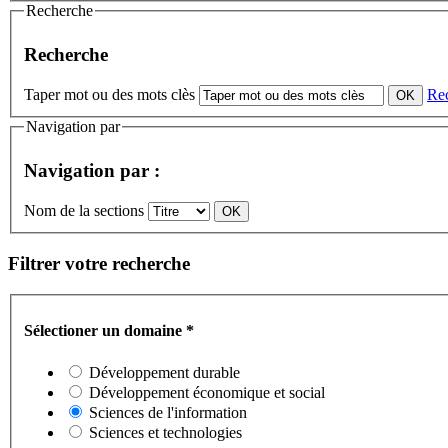
Recherche
Recherche
Taper mot ou des mots clès
Re
Navigation par
Navigation par :
Nom de la sections
Filtrer votre recherche
Sélectioner un domaine
*
Développement durable
Développement économique et social
Sciences de l'information
Sciences et technologies