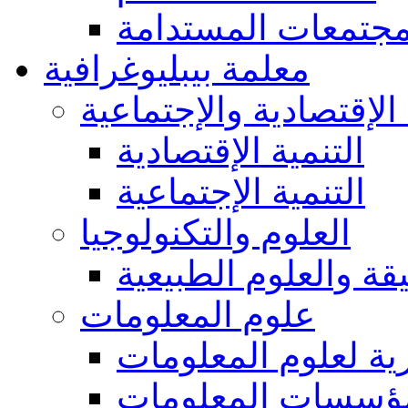
مجتمعات المستدامة
معلمة بيبليوغرافية
 الإقتصادية والإجتماعية
التنمية الإقتصادية
التنمية الإجتماعية
العلوم والتكنولوجيا
يقة والعلوم الطبيعية
علوم المعلومات
ة لعلوم المعلومات
ؤسسات المعلومات