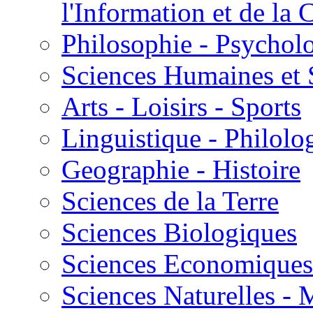
l'Information et de l
Philosophie - Psycholo
Sciences Humaines et 
Arts - Loisirs - Sports
Linguistique - Philolog
Geographie - Histoire
Sciences de la Terre
Sciences Biologiques
Sciences Economiques
Sciences Naturelles -