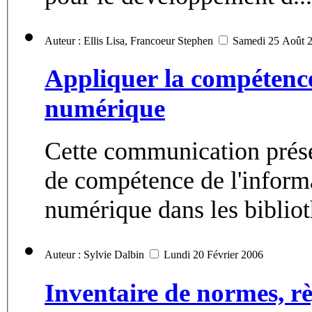
Auteur : Ellis Lisa, Francoeur Stephen
Samedi 25 Août 
Appliquer la compétence 
numérique
Cette communication prése
de compétence de l'informa
numérique dans les bibliot
Auteur : Sylvie Dalbin
Lundi 20 Février 2006
Inventaire de normes, rè