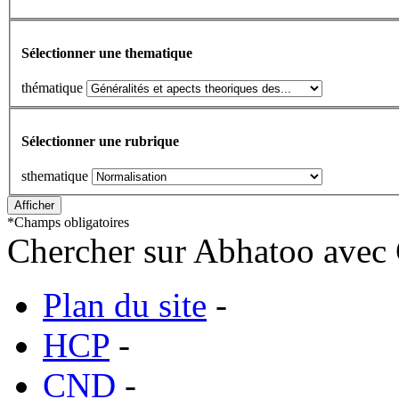
Sélectionner une thematique
thématique
Sélectionner une rubrique
sthematique
*
Champs obligatoires
Chercher sur Abhatoo avec 
Plan du site
-
HCP
-
CND
-