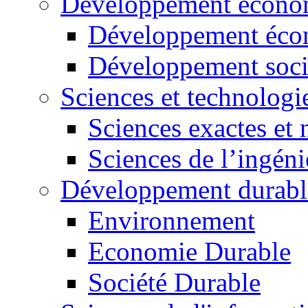
Développement économ
Développement éco
Développement soci
Sciences et technologi
Sciences exactes et 
Sciences de l’ingéni
Développement durabl
Environnement
Economie Durable
Société Durable