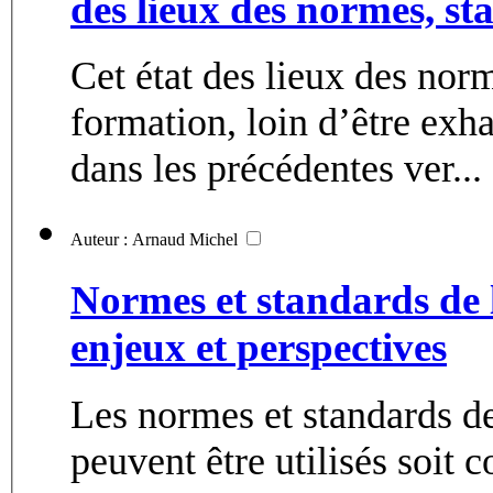
des lieux des normes, st
Cet état des lieux des nor
formation, loin d’être exh
dans les précédentes ver...
Auteur : Arnaud Michel
Normes et standards de 
enjeux et perspectives
Les normes et standards d
peuvent être utilisés soit