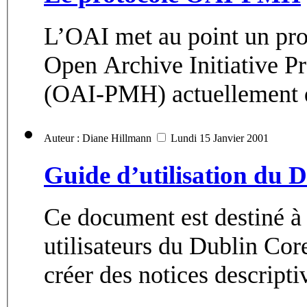
L’OAI met au point un pro
Open Archive Initiative P
(OAI-PMH) actuellement d
Auteur : Diane Hillmann
Lundi 15 Janvier 2001
Guide d’utilisation du 
Ce document est destiné à 
utilisateurs du Dublin Core
créer des notices descriptiv