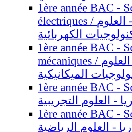
1ère année BAC - Sc
électriques / السنة الأولى باكالوريا - العلوم
نولوجيات الكهربائية
1ère année BAC - Sc
mécaniques / السنة الأولى باكالوريا - العلوم
ولوجيات الميكانيكية
1ère année BAC - Scie
يا - العلوم التجريبية
1ère année BAC - Scie
ريا - العلوم الرياضية