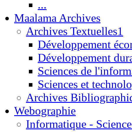
...
Maalama Archives
Archives Textuelles1
Développement écon
Développement dur
Sciences de l'inform
Sciences et technolo
Archives Bibliographi
Webographie
Informatique - Science