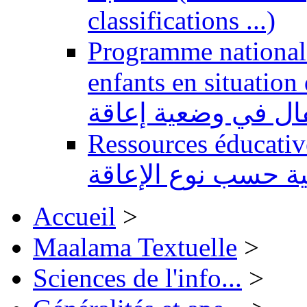
classifications ...)
Programme national 
enfants en situation de handi
طفال في وضعية إعاقة
Ressources éducatives 
ية حسب نوع الإعاقة
Accueil
>
Maalama Textuelle
>
Sciences de l'info...
>