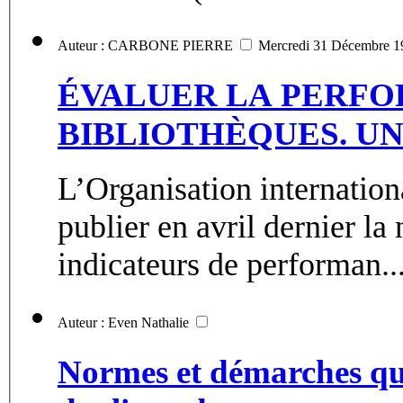
Auteur : CARBONE PIERRE
Mercredi 31 Décembre 1
ÉVALUER LA PERF
BIBLIOTHÈQUES. U
L’Organisation internation
publier en avril dernier l
indicateurs de performan..
Auteur : Even Nathalie
Normes et démarches qua