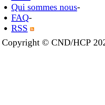
Qui sommes nous
-
FAQ
-
RSS
Copyright © CND/HCP 20