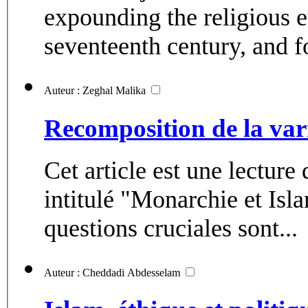
expounding the religious 
seventeenth century, and for
Auteur : Zeghal Malika
Recomposition de la vari
Cet article est une lectu
intitulé "Monarchie et Is
questions cruciales sont...
Auteur : Cheddadi Abdesselam