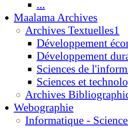
...
Maalama Archives
Archives Textuelles1
Développement écon
Développement dur
Sciences de l'inform
Sciences et technolo
Archives Bibliographi
Webographie
Informatique - Science