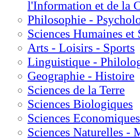
l'Information et de l
Philosophie - Psycholo
Sciences Humaines et 
Arts - Loisirs - Sports
Linguistique - Philolog
Geographie - Histoire
Sciences de la Terre
Sciences Biologiques
Sciences Economiques
Sciences Naturelles -