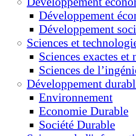
Développement économ
Développement éco
Développement soci
Sciences et technologi
Sciences exactes et 
Sciences de l’ingéni
Développement durabl
Environnement
Economie Durable
Société Durable