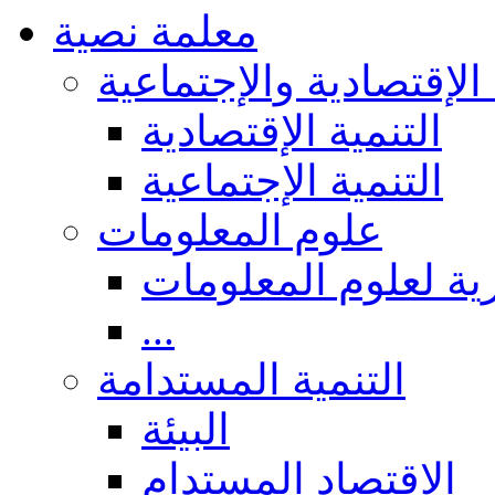
معلمة نصية
 الإقتصادية والإجتماعية
التنمية الإقتصادية
التنمية الإجتماعية
علوم المعلومات
ة لعلوم المعلومات
...
التنمية المستدامة
البيئة
الاقتصاد المستدام