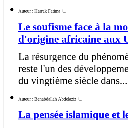
Auteur : Harrak Fatima
Le soufisme face à la mo
d'origine africaine aux
La résurgence du phénomèn
reste l'un des développemen
du vingtième siècle dans...
Auteur : Benabdallah Abdelaziz
La pensée islamique et