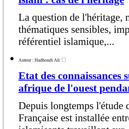
La question de l'héritage, 
thématiques sensibles, imp
référentiel islamique,...
Auteur : Hadhoudi Ali
Etat des connaissances s
afrique de l'ouest penda
Depuis longtemps l'étude 
Française est installée ent