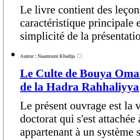
Le livre contient des leço
caractéristique principale e
simplicité de la présentatio
Auteur : Naamouni Khadija
Le Culte de Bouya Omar 
de la Hadra Rahhaliyya
Le présent ouvrage est la 
doctorat qui s'est attachée
appartenant à un système s