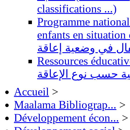
classifications ...)
Programme national 
enfants en situation de handi
طفال في وضعية إعاقة
Ressources éducatives 
ية حسب نوع الإعاقة
Accueil
>
Maalama Bibliograp...
>
Développement écon...
>