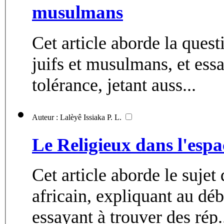
musulmans
Cet article aborde la quest
juifs et musulmans, et essa
tolérance, jetant auss...
Auteur : Lalèyê Issiaka P. L.
Le Religieux dans l'espa
Cet article aborde le sujet
africain, expliquant au déb
essayant à trouver des rép.