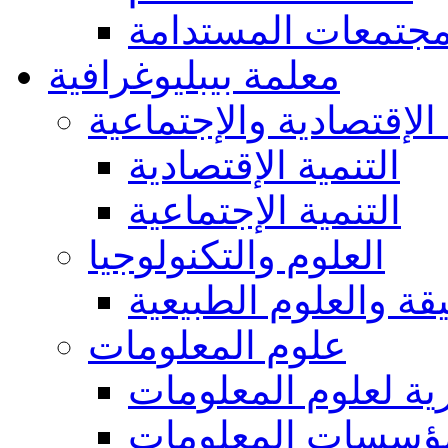
مجتمعات المستدامة
معلمة بيبليوغرافية
 الإقتصادية والإجتماعية
التنمية الإقتصادية
التنمية الإجتماعية
العلوم والتكنولوجيا
يقة والعلوم الطبيعية
علوم المعلومات
ة لعلوم المعلومات
ؤسسات المعلومات