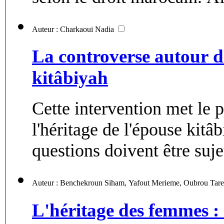
Auteur : Charkaoui Nadia
La controverse autour de
kitâbiyah
Cette intervention met le p
l'héritage de l'épouse kitâ
questions doivent être sujet
L'héritage des femmes : r