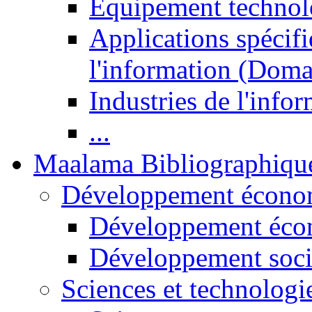
Equipement technol
Applications spécifi
l'information (Doma
Industries de l'info
...
Maalama Bibliographiqu
Développement économ
Développement éco
Développement soci
Sciences et technologi