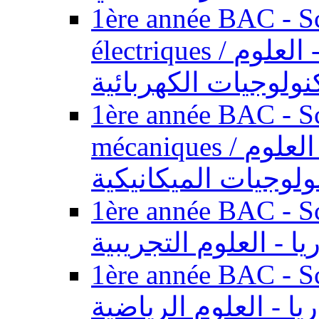
1ère année BAC - Sc
électriques / السنة الأولى باكالوريا - العلوم
نولوجيات الكهربائية
1ère année BAC - Sc
mécaniques / السنة الأولى باكالوريا - العلوم
ولوجيات الميكانيكية
1ère année BAC - Scie
يا - العلوم التجريبية
1ère année BAC - Scie
ريا - العلوم الرياضية