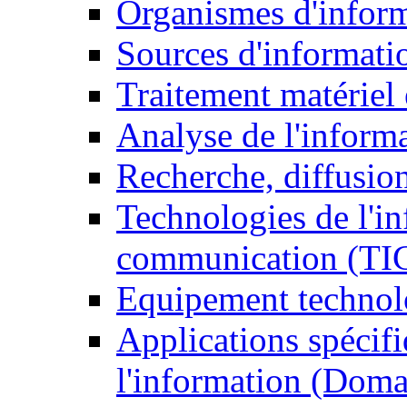
Organismes d'infor
Sources d'informati
Traitement matériel
Analyse de l'inform
Recherche, diffusion
Technologies de l'in
communication (TI
Equipement technol
Applications spécifi
l'information (Doma