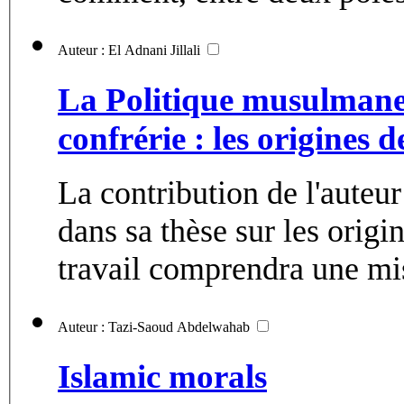
Auteur : El Adnani Jillali
La Politique musulmane 
confrérie : les origines 
La contribution de l'auteu
dans sa thèse sur les origi
travail comprendra une mis
Auteur : Tazi-Saoud Abdelwahab
Islamic morals