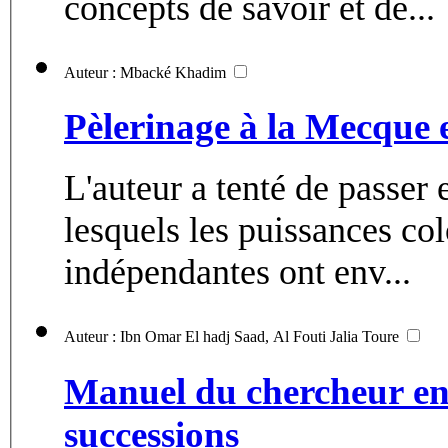
concepts de savoir et de...
Auteur : Mbacké Khadim
Pèlerinage à la Mecque e
L'auteur a tenté de passer 
lesquels les puissances co
indépendantes ont env...
Auteur : Ibn Omar El hadj Saad, Al Fouti Jalia Toure
Manuel du chercheur en 
successions