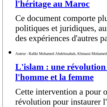
l'héritage au Maroc
Ce document comporte plu
politiques et juridiques, a
des expériences d'autres pa
Auteur : Rafiki Mohamed Abdelouahab, Khmassi Moha
L'islam : une révolution 
l'homme et la femme
Cette intervention a pour ob
révolution pour instaurer 