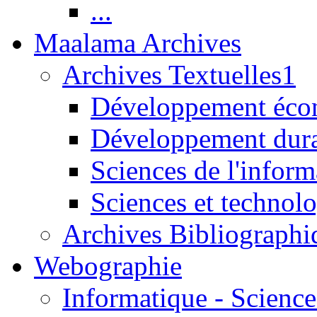
...
Maalama Archives
Archives Textuelles1
Développement écon
Développement dur
Sciences de l'inform
Sciences et technolo
Archives Bibliographi
Webographie
Informatique - Science