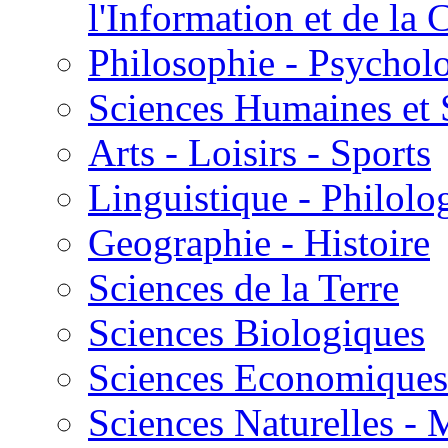
l'Information et de l
Philosophie - Psycholo
Sciences Humaines et 
Arts - Loisirs - Sports
Linguistique - Philolog
Geographie - Histoire
Sciences de la Terre
Sciences Biologiques
Sciences Economiques
Sciences Naturelles -