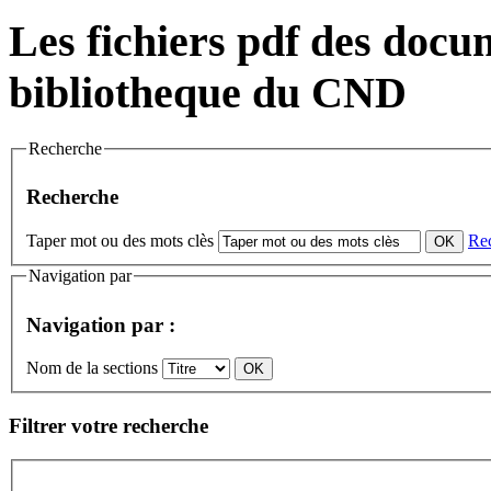
Les fichiers pdf des docum
bibliotheque du CND
Recherche
Recherche
Taper mot ou des mots clès
Re
Navigation par
Navigation par :
Nom de la sections
Filtrer votre recherche