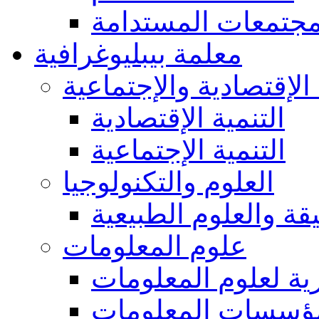
مجتمعات المستدامة
معلمة بيبليوغرافية
 الإقتصادية والإجتماعية
التنمية الإقتصادية
التنمية الإجتماعية
العلوم والتكنولوجيا
يقة والعلوم الطبيعية
علوم المعلومات
ة لعلوم المعلومات
ؤسسات المعلومات