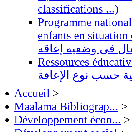
classifications ...)
Programme national 
enfants en situation de handi
طفال في وضعية إعاقة
Ressources éducatives 
ية حسب نوع الإعاقة
Accueil
>
Maalama Bibliograp...
>
Développement écon...
>