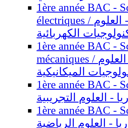
1ère année BAC - Sc
électriques / السنة الأولى باكالوريا - العلوم
نولوجيات الكهربائية
1ère année BAC - Sc
mécaniques / السنة الأولى باكالوريا - العلوم
ولوجيات الميكانيكية
1ère année BAC - Scie
يا - العلوم التجريبية
1ère année BAC - Scie
ريا - العلوم الرياضية