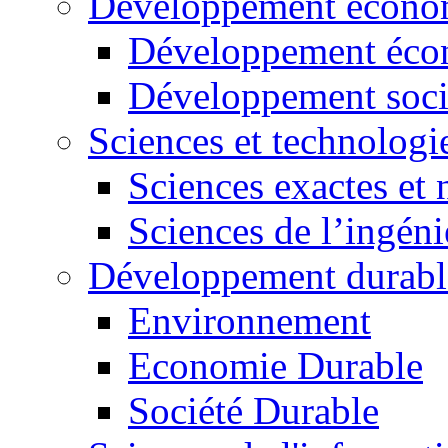
Développement économ
Développement éco
Développement soci
Sciences et technologi
Sciences exactes et 
Sciences de l’ingéni
Développement durabl
Environnement
Economie Durable
Société Durable