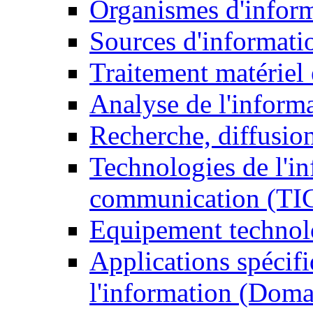
Organismes d'infor
Sources d'informati
Traitement matériel
Analyse de l'inform
Recherche, diffusion
Technologies de l'in
communication (TI
Equipement technol
Applications spécifi
l'information (Doma