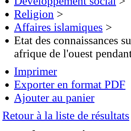
Développement social
>
Religion
>
Affaires islamiques
>
Etat des connaissances su
afrique de l'ouest pendan
Imprimer
Exporter en format PDF
Ajouter au panier
Retour à la liste de résultats