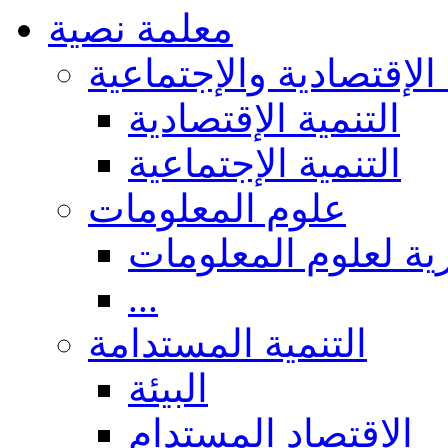
معلمة نصية
 الإقتصادية والإجتماعية
التنمية الإقتصادية
التنمية الإجتماعية
علوم المعلومات
ة لعلوم المعلومات
...
التنمية المستدامة
البيئة
الاقتصاد المستدام