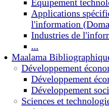
Equipement technol
Applications spécifi
l'information (Doma
Industries de l'info
...
Maalama Bibliographiqu
Développement économ
Développement éco
Développement soci
Sciences et technologi