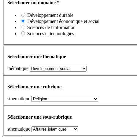
Sélectioner un domaine
*
Développement durable
Développement économique et social
Sciences de l'information
Sciences et technologies
Sélectionner une thematique
thématique
Sélectionner une rubrique
sthematique
Sélectionner une sous-rubrique
sthematique