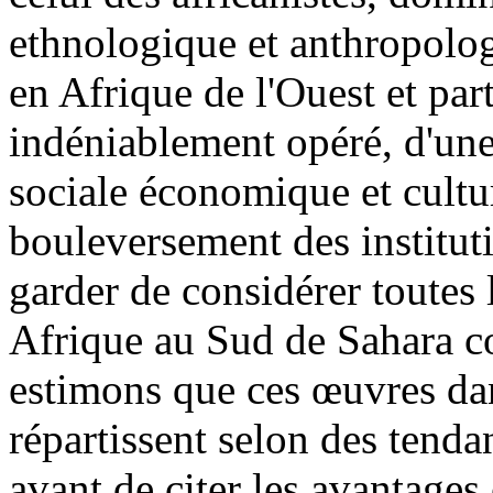
ethnologique et anthropolog
en Afrique de l'Ouest et par
indéniablement opéré, d'une
sociale économique et cultur
bouleversement des instituti
garder de considérer toutes 
Afrique au Sud de Sahara c
estimons que ces œuvres dans
répartissent selon des tenda
avant de citer les avantages