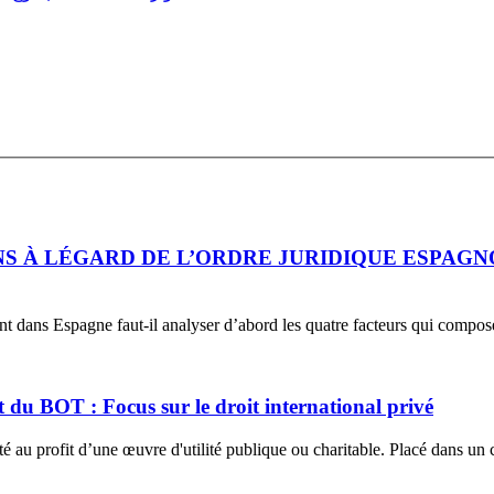
S À LÉGARD DE L’ORDRE JURIDIQUE ESPAGN
nt dans Espagne faut-il analyser d’abord les quatre facteurs qui composen
 du BOT : Focus sur le droit international privé
é au profit d’une œuvre d'utilité publique ou charitable. Placé dans un 