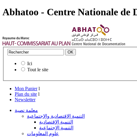
Abhatoo - Centre Nationale de
Ici
Tout le site
Mon Panier
l
Plan du site
l
Newsletter
معلمة نصية
التنمية الإقتصادية والإجتماعية
التنمية الإقتصادية
التنمية الإجتماعية
علوم المعلومات