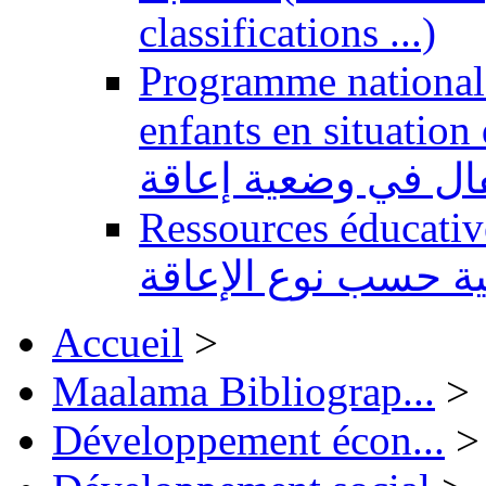
classifications ...)
Programme national 
enfants en situation de handi
طفال في وضعية إعاقة
Ressources éducatives 
ية حسب نوع الإعاقة
Accueil
>
Maalama Bibliograp...
>
Développement écon...
>