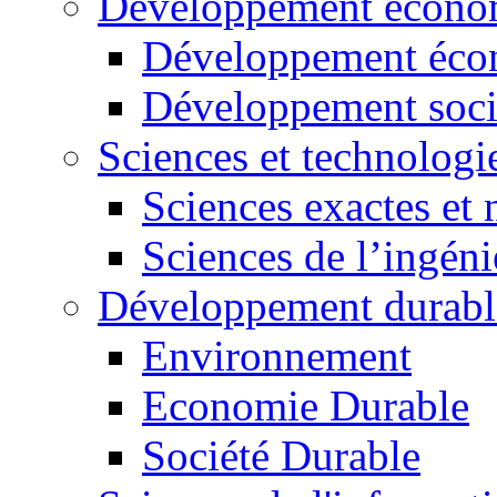
Développement économ
Développement éco
Développement soci
Sciences et technologi
Sciences exactes et 
Sciences de l’ingéni
Développement durabl
Environnement
Economie Durable
Société Durable