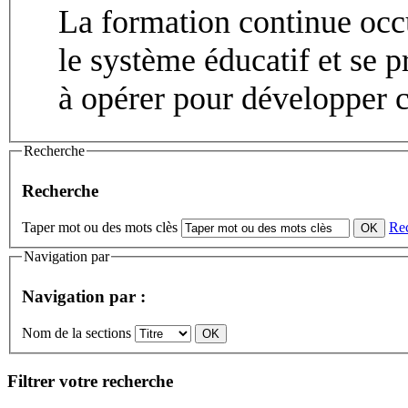
La formation continue occ
le système éducatif et se
à opérer pour développer ce
Recherche
Recherche
Taper mot ou des mots clès
Re
Navigation par
Navigation par :
Nom de la sections
Filtrer votre recherche