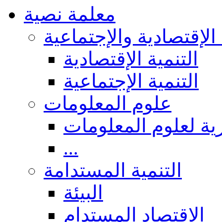
معلمة نصية
 الإقتصادية والإجتماعية
التنمية الإقتصادية
التنمية الإجتماعية
علوم المعلومات
ة لعلوم المعلومات
...
التنمية المستدامة
البيئة
الاقتصاد المستدام