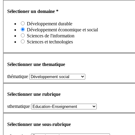
Sélectioner un domaine
*
Développement durable
Développement économique et social
Sciences de l'information
Sciences et technologies
Sélectionner une thematique
thématique
Sélectionner une rubrique
sthematique
Sélectionner une sous-rubrique