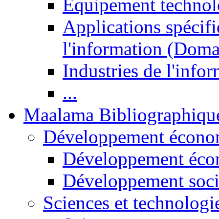
Equipement technol
Applications spécifi
l'information (Doma
Industries de l'info
...
Maalama Bibliographiqu
Développement économ
Développement éco
Développement soci
Sciences et technologi