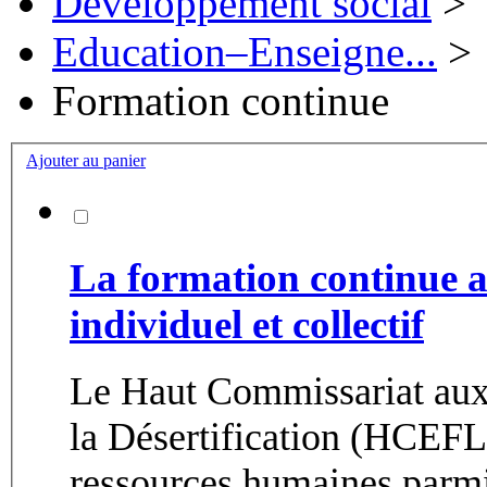
Développement social
>
Education–Enseigne...
>
Formation continue
Ajouter au panier
La formation continue 
individuel et collectif
Le Haut Commissariat aux 
la Désertification (HCEFL
ressources humaines parmi 