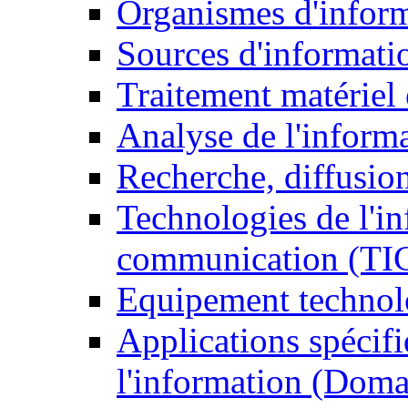
Organismes d'infor
Sources d'informati
Traitement matériel
Analyse de l'inform
Recherche, diffusion
Technologies de l'in
communication (TI
Equipement technol
Applications spécifi
l'information (Doma