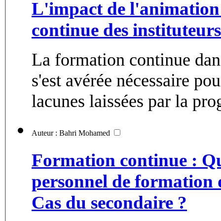
L'impact de l'animation
continue des instituteurs
La formation continue dan
s'est avérée nécessaire pou
lacunes laissées par la prog
Auteur : Bahri Mohamed
Formation continue : Que
personnel de formation d
Cas du secondaire ?