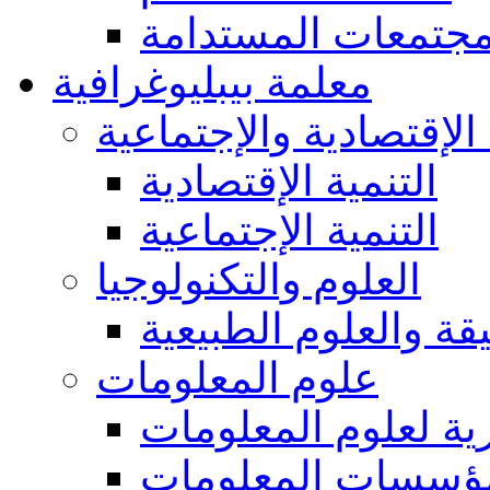
مجتمعات المستدامة
معلمة بيبليوغرافية
 الإقتصادية والإجتماعية
التنمية الإقتصادية
التنمية الإجتماعية
العلوم والتكنولوجيا
يقة والعلوم الطبيعية
علوم المعلومات
ة لعلوم المعلومات
ؤسسات المعلومات