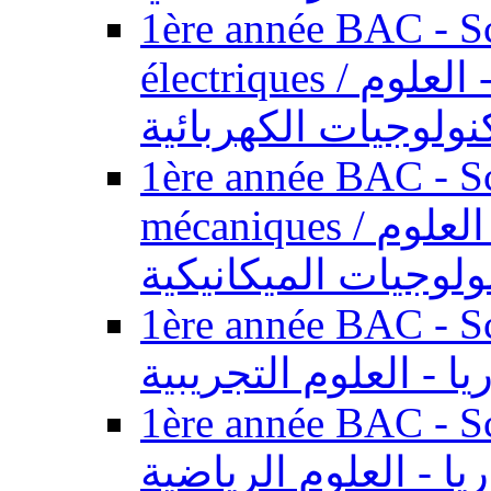
1ère année BAC - Sc
électriques / السنة الأولى باكالوريا - العلوم
نولوجيات الكهربائية
1ère année BAC - Sc
mécaniques / السنة الأولى باكالوريا - العلوم
ولوجيات الميكانيكية
1ère année BAC - Scie
يا - العلوم التجريبية
1ère année BAC - Scie
ريا - العلوم الرياضية