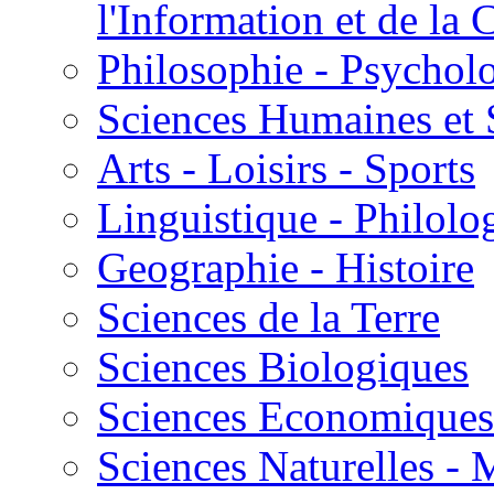
l'Information et de l
Philosophie - Psycholo
Sciences Humaines et 
Arts - Loisirs - Sports
Linguistique - Philolog
Geographie - Histoire
Sciences de la Terre
Sciences Biologiques
Sciences Economiques
Sciences Naturelles -