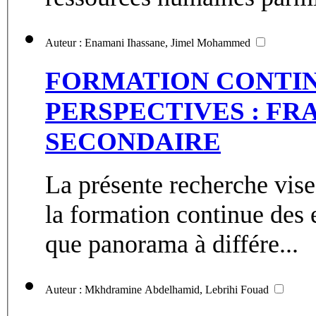
Auteur : Enamani Ihassane, Jimel Mohammed
FORMATION CONTINU
PERSPECTIVES : FRA
SECONDAIRE
La présente recherche vise
la formation continue des 
que panorama à différe...
Auteur : Mkhdramine Abdelhamid, Lebrihi Fouad