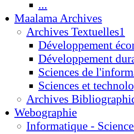
...
Maalama Archives
Archives Textuelles1
Développement écon
Développement dur
Sciences de l'inform
Sciences et technolo
Archives Bibliographi
Webographie
Informatique - Science