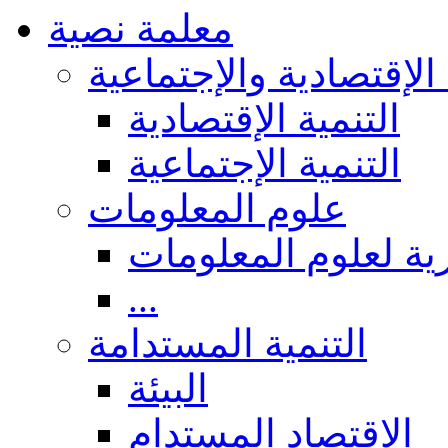
معلمة نصية
 الإقتصادية والإجتماعية
التنمية الإقتصادية
التنمية الإجتماعية
علوم المعلومات
ة لعلوم المعلومات
...
التنمية المستدامة
البيئة
الاقتصاد المستدام