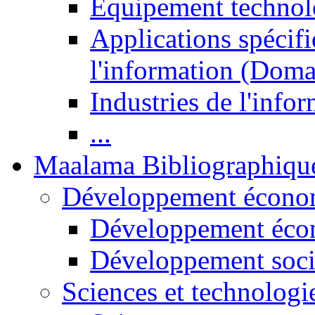
Equipement technol
Applications spécifi
l'information (Doma
Industries de l'info
...
Maalama Bibliographiqu
Développement économ
Développement éco
Développement soci
Sciences et technologi