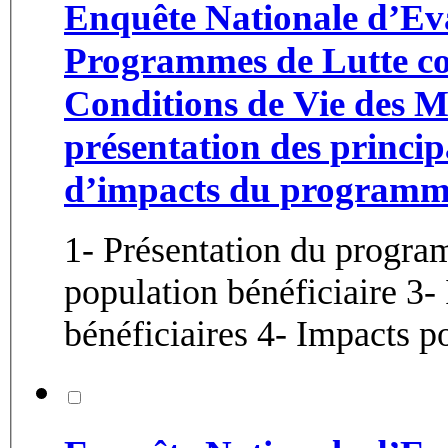
Enquête Nationale d’Ev
Programmes de Lutte con
Conditions de Vie des M
présentation des princip
d’impacts du programme
1- Présentation du progra
population bénéficiaire 3-
bénéficiaires 4- Impacts pos