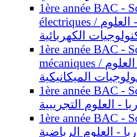
1ère année BAC - Sc
électriques / السنة الأولى باكالوريا - العلوم
نولوجيات الكهربائية
1ère année BAC - Sc
mécaniques / السنة الأولى باكالوريا - العلوم
ولوجيات الميكانيكية
1ère année BAC - Scie
يا - العلوم التجريبية
1ère année BAC - Scie
ريا - العلوم الرياضية