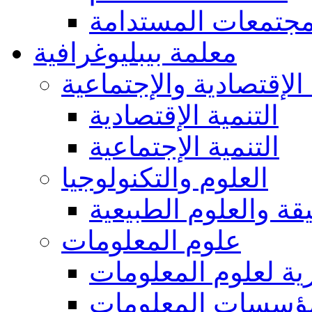
مجتمعات المستدامة
معلمة بيبليوغرافية
 الإقتصادية والإجتماعية
التنمية الإقتصادية
التنمية الإجتماعية
العلوم والتكنولوجيا
يقة والعلوم الطبيعية
علوم المعلومات
ة لعلوم المعلومات
ؤسسات المعلومات