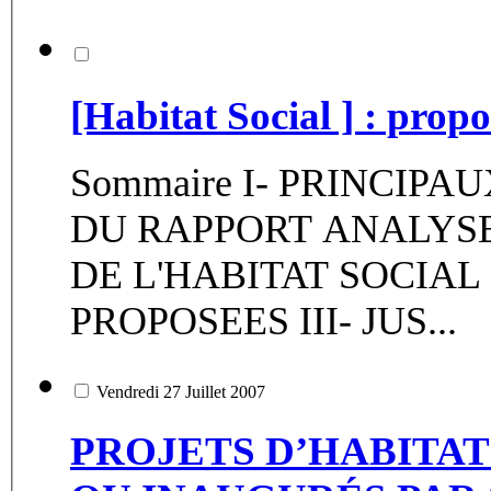
[Habitat Social ] : prop
Sommaire I- PRINCIP
DU RAPPORT ANALYSE 
DE L'HABITAT SOCIAL
PROPOSEES III- JUS...
Vendredi 27 Juillet 2007
PROJETS D’HABITAT