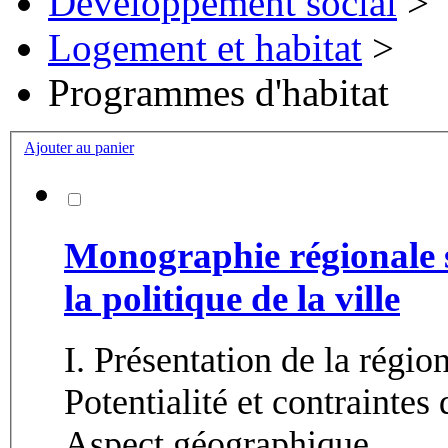
Développement social
>
Logement et habitat
>
Programmes d'habitat
Ajouter au panier
Monographie régionale su
la politique de la ville
I. Présentation de la régi
Potentialité et contraintes 
Aspect géographique...