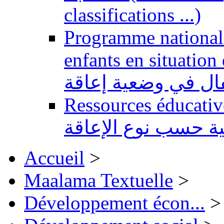
classifications ...)
Programme national 
enfants en situation de handi
طفال في وضعية إعاقة
Ressources éducatives 
ية حسب نوع الإعاقة
Accueil
>
Maalama Textuelle
>
Développement écon...
>