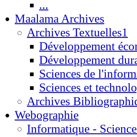
...
Maalama Archives
Archives Textuelles1
Développement écon
Développement dur
Sciences de l'inform
Sciences et technolo
Archives Bibliographi
Webographie
Informatique - Science