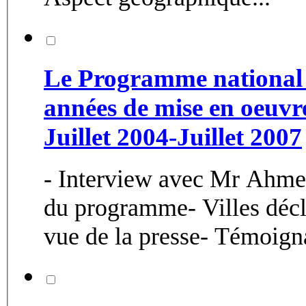
Le Programme national : 
années de mise en oeuvre
Juillet 2004-Juillet 2007
- Interview avec Mr Ahme
du programme- Villes décla
vue de la presse- Témoigna