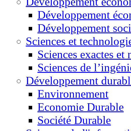
Développement économ
Développement éco
Développement soci
Sciences et technologi
Sciences exactes et 
Sciences de l’ingéni
Développement durabl
Environnement
Economie Durable
Société Durable