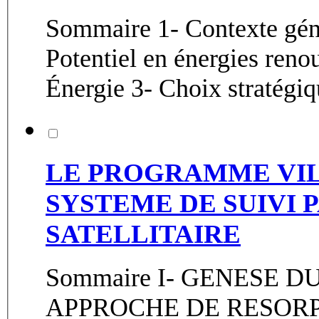
Sommaire 1- Contexte géné
Potentiel en énergies reno
Énergie 3- Choix stratégiq
LE PROGRAMME VILL
SYSTEME DE SUIVI 
SATELLITAIRE
Sommaire I- GENESE 
APPROCHE DE RESORP