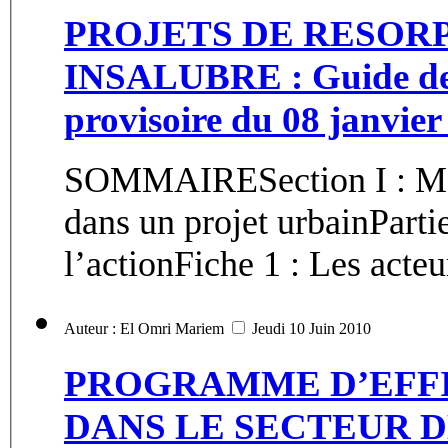
PROJETS DE RESORP
INSALUBRE : Guide de l'
provisoire du 08 janvier
SOMMAIRESection I : Mett
dans un projet urbainPartie
l’actionFiche 1 : Les acteu
Auteur : El Omri Mariem
Jeudi 10 Juin 2010
PROGRAMME D’EFF
DANS LE SECTEUR D