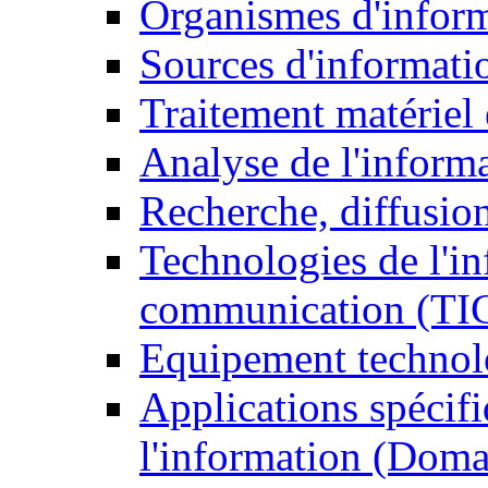
Organismes d'infor
Sources d'informati
Traitement matériel
Analyse de l'inform
Recherche, diffusion
Technologies de l'in
communication (TI
Equipement technol
Applications spécifi
l'information (Doma