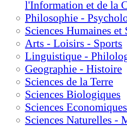
l'Information et de l
Philosophie - Psycholo
Sciences Humaines et 
Arts - Loisirs - Sports
Linguistique - Philolog
Geographie - Histoire
Sciences de la Terre
Sciences Biologiques
Sciences Economiques
Sciences Naturelles -