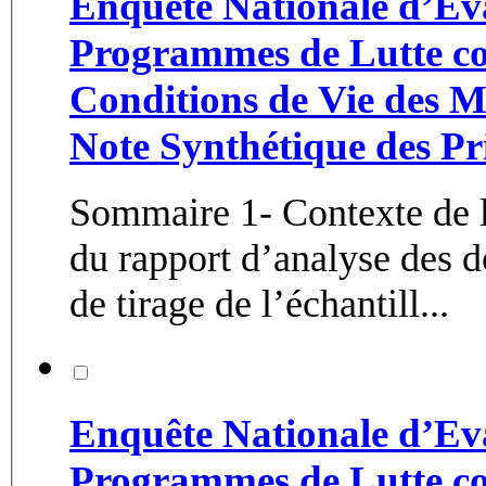
Enquête Nationale d’Ev
Programmes de Lutte con
Conditions de Vie des M
Note Synthétique des Pr
Sommaire 1- Contexte de l’
du rapport d’analyse des données co
de tirage de l’échantill...
Enquête Nationale d’Ev
Programmes de Lutte con