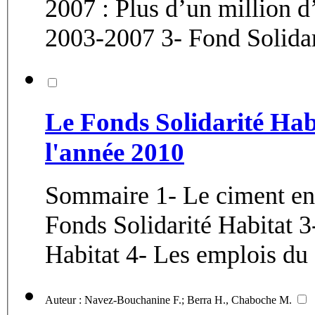
2007 : Plus d’un million d
Le Fonds Solidarité Hab
l'année 2010
Sommaire 1- Le ciment en 
Fonds Solidarité Habitat 3
Habitat 4- Les emplois du
Auteur : Navez-Bouchanine F.; Berra H., Chaboche M.