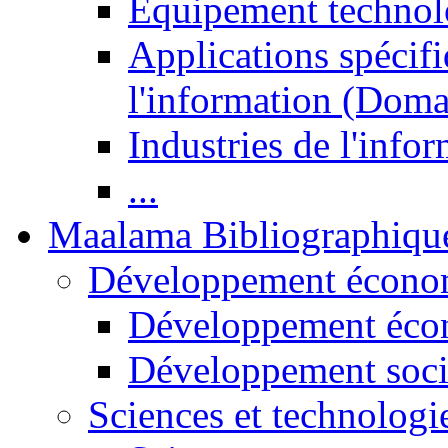
Equipement technol
Applications spécifi
l'information (Doma
Industries de l'info
...
Maalama Bibliographiqu
Développement économ
Développement éco
Développement soci
Sciences et technologi