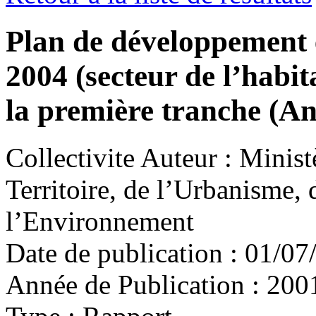
Plan de développement 
2004 (secteur de l’habit
la première tranche (A
Collectivite Auteur :
Minist
Territoire, de l’Urbanisme, 
l’Environnement
Date de publication :
01/07
Année de Publication :
200