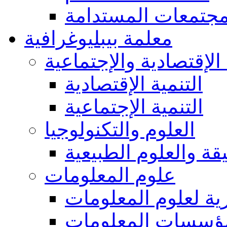
مجتمعات المستدامة
معلمة بيبليوغرافية
 الإقتصادية والإجتماعية
التنمية الإقتصادية
التنمية الإجتماعية
العلوم والتكنولوجيا
يقة والعلوم الطبيعية
علوم المعلومات
ة لعلوم المعلومات
ؤسسات المعلومات