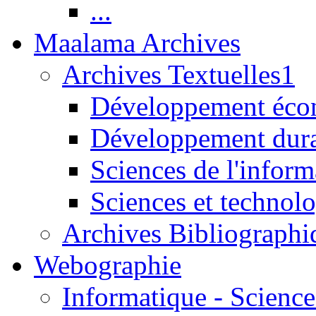
...
Maalama Archives
Archives Textuelles1
Développement écon
Développement dur
Sciences de l'inform
Sciences et technolo
Archives Bibliographi
Webographie
Informatique - Science