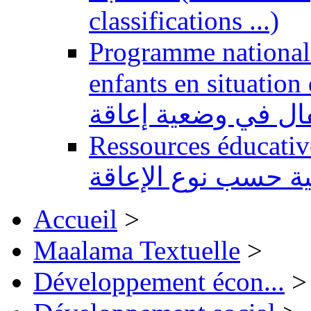
classifications ...)
Programme national 
enfants en situation de handi
طفال في وضعية إعاقة
Ressources éducatives 
ية حسب نوع الإعاقة
Accueil
>
Maalama Textuelle
>
Développement écon...
>