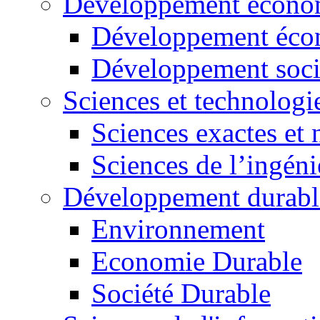
Développement économ
Développement éco
Développement soci
Sciences et technologi
Sciences exactes et 
Sciences de l’ingéni
Développement durabl
Environnement
Economie Durable
Société Durable