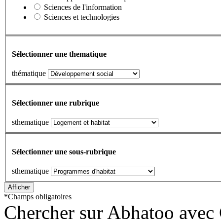
Sciences de l'information
Sciences et technologies
Sélectionner une thematique
thématique
Sélectionner une rubrique
sthematique
Sélectionner une sous-rubrique
sthematique
*
Champs obligatoires
Chercher sur Abhatoo avec 