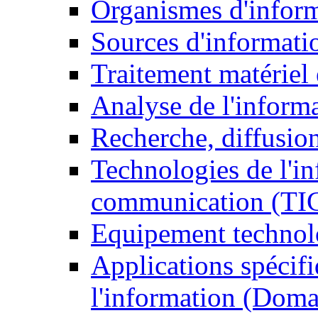
Organismes d'infor
Sources d'informati
Traitement matériel
Analyse de l'inform
Recherche, diffusion
Technologies de l'in
communication (TI
Equipement technol
Applications spécifi
l'information (Doma