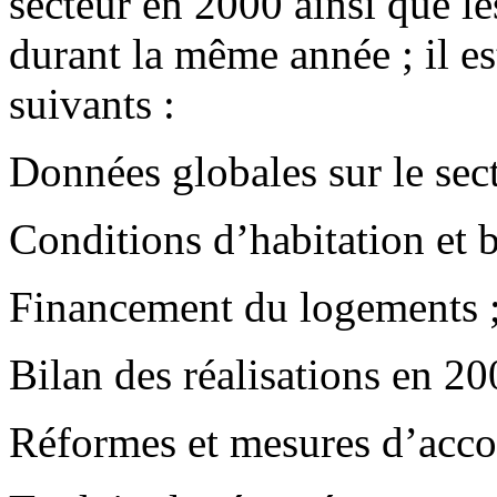
secteur en 2000 ainsi que le
durant la même année ; il es
suivants :
Données globales sur le se
Conditions d’habitation et 
Financement du logements 
Bilan des réalisations en 20
Réformes et mesures d’ac