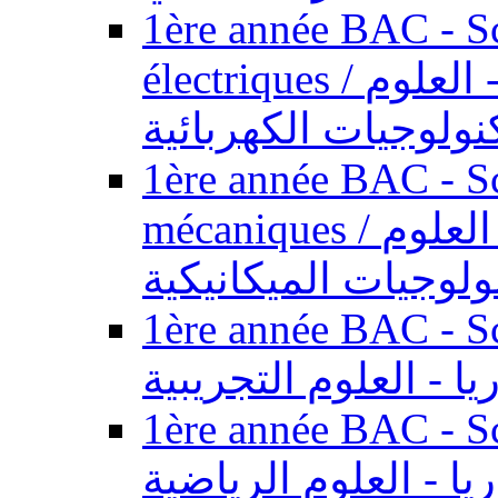
1ère année BAC - Sc
électriques / السنة الأولى باكالوريا - العلوم
نولوجيات الكهربائية
1ère année BAC - Sc
mécaniques / السنة الأولى باكالوريا - العلوم
ولوجيات الميكانيكية
1ère année BAC - Scie
يا - العلوم التجريبية
1ère année BAC - Scie
ريا - العلوم الرياضية