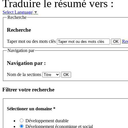
Traduire le résumé vers :
Select Language
▼
Recherche
Recherche
Taper mot ou des mots clès
Re
Navigation par
Navigation par :
Nom de la sections
Filtrer votre recherche
Sélectioner un domaine
*
Développement durable
Développement économique et social