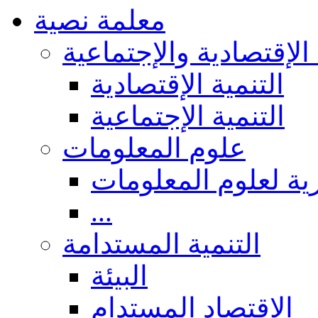
معلمة نصية
 الإقتصادية والإجتماعية
التنمية الإقتصادية
التنمية الإجتماعية
علوم المعلومات
ة لعلوم المعلومات
...
التنمية المستدامة
البيئة
الاقتصاد المستدام