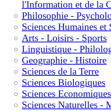
l'Information et de l
Philosophie - Psycholo
Sciences Humaines et 
Arts - Loisirs - Sports
Linguistique - Philolog
Geographie - Histoire
Sciences de la Terre
Sciences Biologiques
Sciences Economiques
Sciences Naturelles -