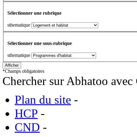
Sélectionner une rubrique
sthematique
Sélectionner une sous-rubrique
sthematique
*
Champs obligatoires
Chercher sur Abhatoo avec 
Plan du site
-
HCP
-
CND
-