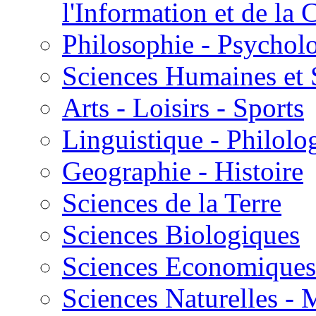
l'Information et de l
Philosophie - Psycholo
Sciences Humaines et 
Arts - Loisirs - Sports
Linguistique - Philolog
Geographie - Histoire
Sciences de la Terre
Sciences Biologiques
Sciences Economiques
Sciences Naturelles -