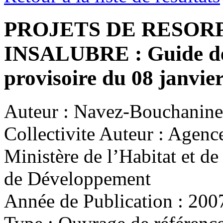
PROJETS DE RESORP
INSALUBRE : Guide de l
provisoire du 08 janvie
Auteur :
Navez-Bouchanine 
Collectivite Auteur :
Agence
Ministère de l’Habitat et d
de Développement
Année de Publication :
200