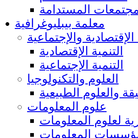
مجتمعات المستدامة
معلمة بيبليوغرافية
 الإقتصادية والإجتماعية
التنمية الإقتصادية
التنمية الإجتماعية
العلوم والتكنولوجيا
يقة والعلوم الطبيعية
علوم المعلومات
ة لعلوم المعلومات
ؤسسات المعلومات