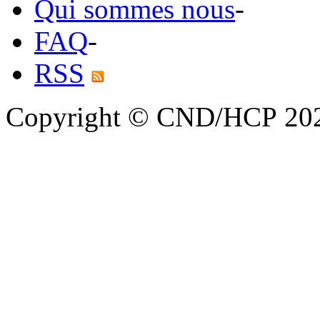
Qui sommes nous
-
FAQ
-
RSS
Copyright © CND/HCP 20