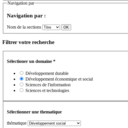
Navigation par
Navigation par :
Nom de la sections
Filtrer votre recherche
Sélectioner un domaine
*
Développement durable
Développement économique et social
Sciences de l'information
Sciences et technologies
Sélectionner une thematique
thématique