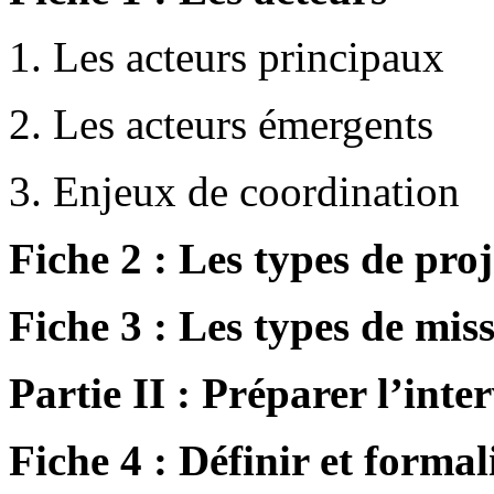
1. Les acteurs principaux
2. Les acteurs émergents
3. Enjeux de coordination
Fiche 2 : Les types de pro
Fiche 3 : Les types de miss
Partie II : Préparer l’inte
Fiche 4 : Définir et formali