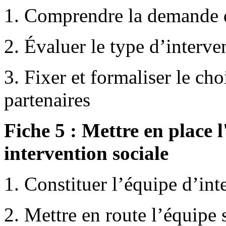
1. Comprendre la demande d
2. Évaluer le type d’interve
3. Fixer et formaliser le cho
partenaires
Fiche 5 : Mettre en place l
intervention sociale
1. Constituer l’équipe d’int
2. Mettre en route l’équipe 