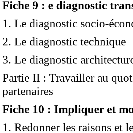
Fiche 9 : e diagnostic tran
1. Le diagnostic socio-éco
2. Le diagnostic technique
3. Le diagnostic architectur
Partie II : Travailler au quot
partenaires
Fiche 10 : Impliquer et mo
1. Redonner les raisons et 