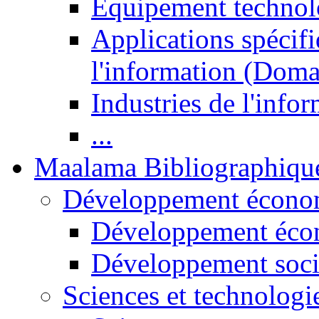
Equipement technol
Applications spécifi
l'information (Doma
Industries de l'info
...
Maalama Bibliographiqu
Développement économ
Développement éco
Développement soci
Sciences et technologi