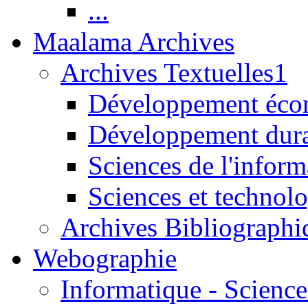
...
Maalama Archives
Archives Textuelles1
Développement écon
Développement dur
Sciences de l'inform
Sciences et technolo
Archives Bibliographi
Webographie
Informatique - Science