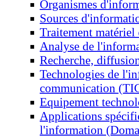
Organismes d'infor
Sources d'informati
Traitement matériel
Analyse de l'inform
Recherche, diffusion
Technologies de l'in
communication (TI
Equipement technol
Applications spécifi
l'information (Doma