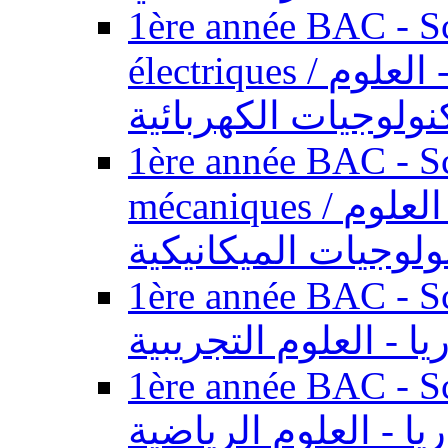
1ère année BAC - Sc
électriques / السنة الأولى باكالوريا - العلوم
نولوجيات الكهربائية
1ère année BAC - Sc
mécaniques / السنة الأولى باكالوريا - العلوم
ولوجيات الميكانيكية
1ère année BAC - Scie
يا - العلوم التجريبية
1ère année BAC - Scie
ريا - العلوم الرياضية