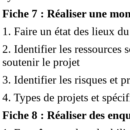
Fiche 7 : Réaliser une mo
1. Faire un état des lieux du
2. Identifier les ressources
soutenir le projet
3. Identifier les risques et
4. Types de projets et spéci
Fiche 8 : Réaliser des enqu