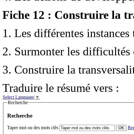
Fiche 12 : Construire la tr
1. Les différentes instances 
2. Surmonter les difficultés 
3. Construire la transversalit
Traduire le résumé vers :
Select Language
▼
Recherche
Recherche
Taper mot ou des mots clès
Re