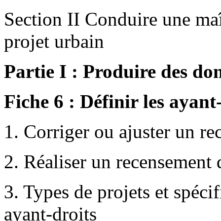
Section II Conduire une maî
projet urbain
Partie I : Produire des do
Fiche 6 : Définir les ayant
1. Corriger ou ajuster un r
2. Réaliser un recensement 
3. Types de projets et spécif
ayant-droits