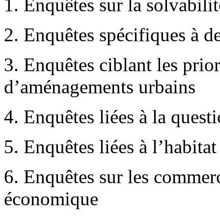
1. Enquêtes sur la solvabilit
2. Enquêtes spécifiques à de
3. Enquêtes ciblant les prio
d’aménagements urbains
4. Enquêtes liées à la quest
5. Enquêtes liées à l’habitat
6. Enquêtes sur les commerce
économique