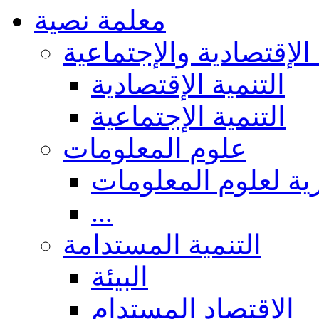
معلمة نصية
 الإقتصادية والإجتماعية
التنمية الإقتصادية
التنمية الإجتماعية
علوم المعلومات
ة لعلوم المعلومات
...
التنمية المستدامة
البيئة
الاقتصاد المستدام