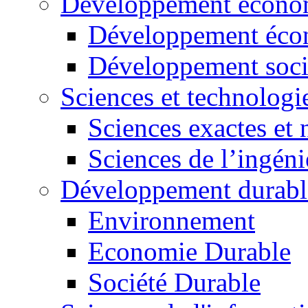
Développement économ
Développement éco
Développement soci
Sciences et technologi
Sciences exactes et 
Sciences de l’ingéni
Développement durabl
Environnement
Economie Durable
Société Durable