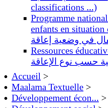
classifications ...)
Programme national 
enfants en situation de handi
طفال في وضعية إعاقة
Ressources éducatives 
ية حسب نوع الإعاقة
Accueil
>
Maalama Textuelle
>
Développement écon...
>