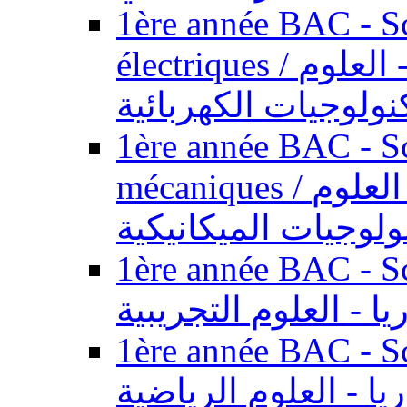
1ère année BAC - Sc
électriques / السنة الأولى باكالوريا - العلوم
نولوجيات الكهربائية
1ère année BAC - Sc
mécaniques / السنة الأولى باكالوريا - العلوم
ولوجيات الميكانيكية
1ère année BAC - Scie
يا - العلوم التجريبية
1ère année BAC - Scie
ريا - العلوم الرياضية