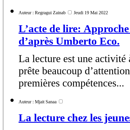
Auteur : Regragui Zainab
Jeudi 19 Mai 2022
L’acte de lire: Approche 
d’après Umberto Eco.
La lecture est une activité 
prête beaucoup d’attention,
premières compétences...
Auteur : Mjait Sanaa
La lecture chez les jeun