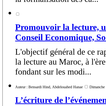
Promouvoir la lecture, ur
Conseil Economique, So
L'objectif général de ce rap
la lecture au Maroc, à l'èr
fondant sur les modi...
Auteur : Bensardi Hind, Abdelouahed Hanae
Dimanche 
L’écriture de l’événeme