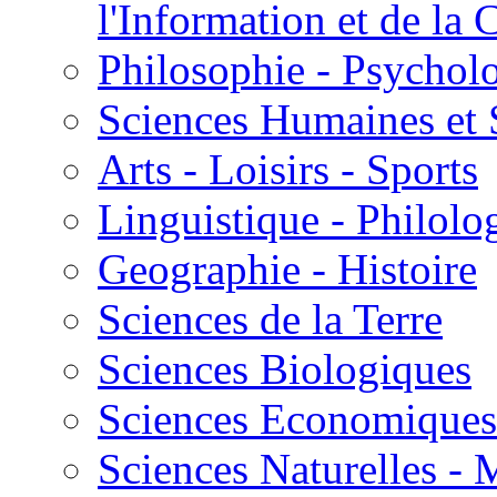
l'Information et de l
Philosophie - Psycholo
Sciences Humaines et 
Arts - Loisirs - Sports
Linguistique - Philolog
Geographie - Histoire
Sciences de la Terre
Sciences Biologiques
Sciences Economiques
Sciences Naturelles -