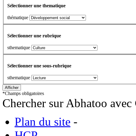
Sélectionner une thematique
thématique
Sélectionner une rubrique
sthematique
Sélectionner une sous-rubrique
sthematique
*
Champs obligatoires
Chercher sur Abhatoo avec 
Plan du site
-
HCP
-