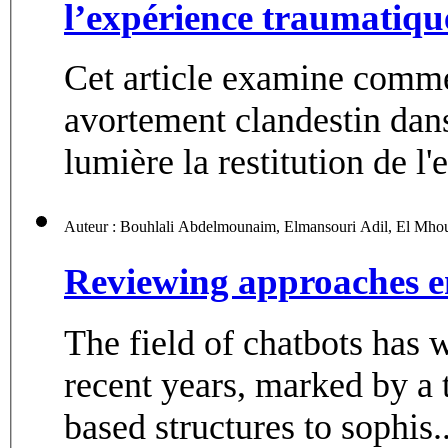
l’expérience traumatique
Cet article examine comm
avortement clandestin dan
lumière la restitution de l'
Reviewing approaches e
The field of chatbots has 
recent years, marked by a t
based structures to sophis..