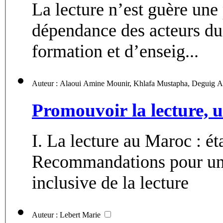
La lecture n’est guère une
dépendance des acteurs du s
formation et d’enseig...
Auteur : Ala
Promouvoir la lecture, u
I. La lecture au Maroc : état des lieux 
Recommandations pour une 
inclusive de la lecture
Auteur : Lebert Marie