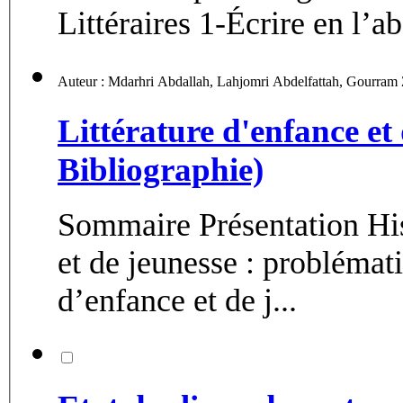
Littéraires 1-Écrire en l’ab
Littérature d'enfance et
Bibliographie)
Sommaire Présentation Historique de la littérature d’enfance
et de jeunesse : problématiques et
d’enfance et de j...