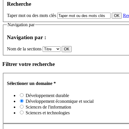
Recherche
Taper mot ou des mots clès
Re
Navigation par
Navigation par :
Nom de la sections
Filtrer votre recherche
Sélectioner un domaine
*
Développement durable
Développement économique et social
Sciences de l'information
Sciences et technologies