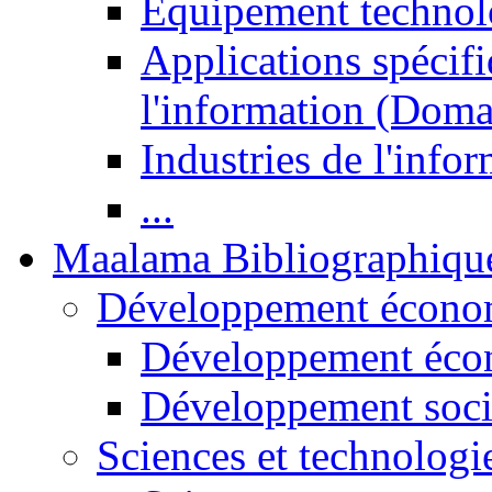
Equipement technol
Applications spécifi
l'information (Doma
Industries de l'info
...
Maalama Bibliographiqu
Développement économ
Développement éco
Développement soci
Sciences et technologi