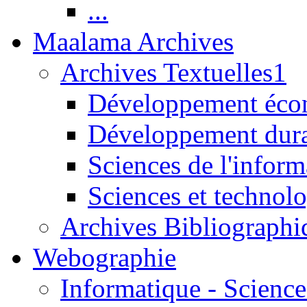
...
Maalama Archives
Archives Textuelles1
Développement écon
Développement dur
Sciences de l'inform
Sciences et technolo
Archives Bibliographi
Webographie
Informatique - Science