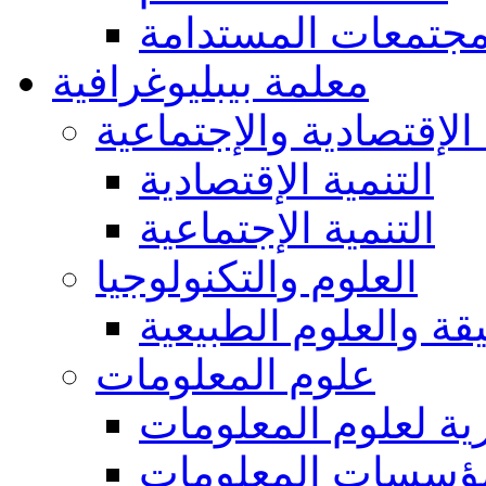
مجتمعات المستدامة
معلمة بيبليوغرافية
 الإقتصادية والإجتماعية
التنمية الإقتصادية
التنمية الإجتماعية
العلوم والتكنولوجيا
يقة والعلوم الطبيعية
علوم المعلومات
ة لعلوم المعلومات
ؤسسات المعلومات