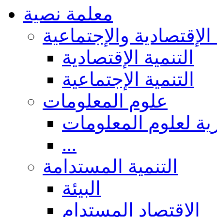
معلمة نصية
 الإقتصادية والإجتماعية
التنمية الإقتصادية
التنمية الإجتماعية
علوم المعلومات
ة لعلوم المعلومات
...
التنمية المستدامة
البيئة
الاقتصاد المستدام