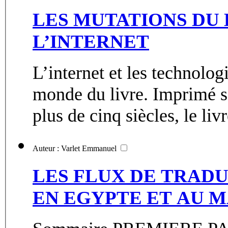
LES MUTATIONS DU 
L’INTERNET
L’internet et les technolo
monde du livre. Imprimé s
plus de cinq siècles, le livre
Auteur : Varlet Emmanuel
LES FLUX DE TRAD
EN EGYPTE ET AU MA