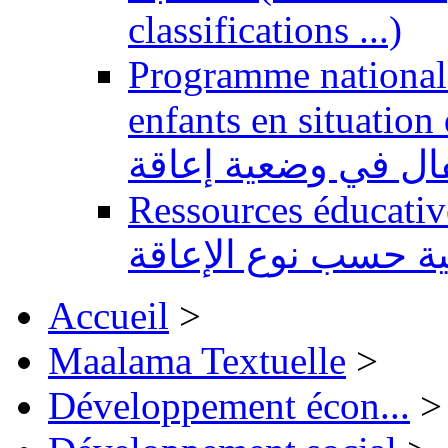
classifications ...)
Programme national 
enfants en situation de handi
طفال في وضعية إعاقة
Ressources éducatives 
ية حسب نوع الإعاقة
Accueil
>
Maalama Textuelle
>
Développement écon...
>