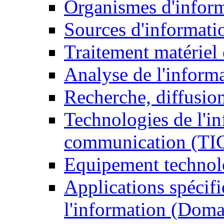
Organismes d'infor
Sources d'informati
Traitement matériel
Analyse de l'inform
Recherche, diffusion
Technologies de l'in
communication (TI
Equipement technol
Applications spécifi
l'information (Doma