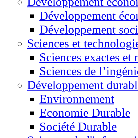
Développement économ
Développement éco
Développement soci
Sciences et technologi
Sciences exactes et 
Sciences de l’ingéni
Développement durabl
Environnement
Economie Durable
Société Durable