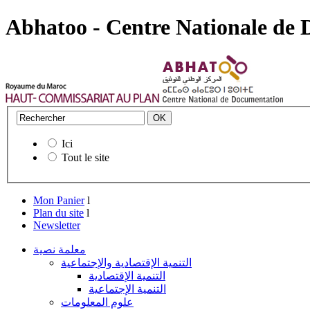
Abhatoo - Centre Nationale de
Ici
Tout le site
Mon Panier
l
Plan du site
l
Newsletter
معلمة نصية
التنمية الإقتصادية والإجتماعية
التنمية الإقتصادية
التنمية الإجتماعية
علوم المعلومات