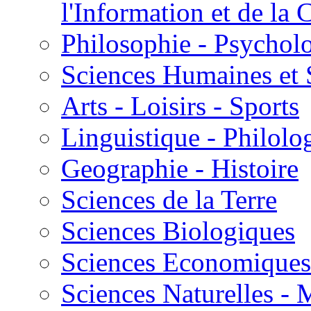
l'Information et de l
Philosophie - Psycholo
Sciences Humaines et 
Arts - Loisirs - Sports
Linguistique - Philolog
Geographie - Histoire
Sciences de la Terre
Sciences Biologiques
Sciences Economiques
Sciences Naturelles -