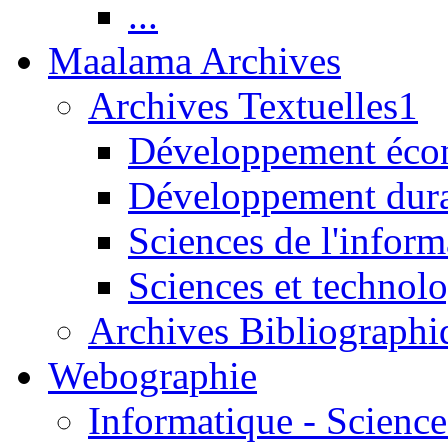
...
Maalama Archives
Archives Textuelles1
Développement écon
Développement dur
Sciences de l'inform
Sciences et technolo
Archives Bibliographi
Webographie
Informatique - Science