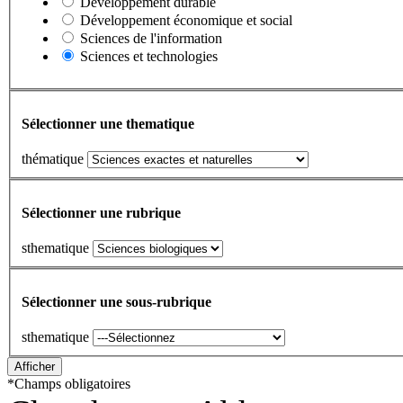
Développement durable
Développement économique et social
Sciences de l'information
Sciences et technologies
Sélectionner une thematique
thématique
Sélectionner une rubrique
sthematique
Sélectionner une sous-rubrique
sthematique
*
Champs obligatoires