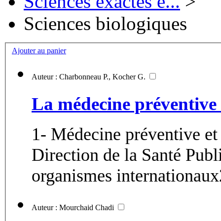
Sciences exactes e...
>
Sciences biologiques
Ajouter au panier
Auteur : Charbonneau P., Kocher G.
La médecine préventive
1- Médecine préventive et
Direction de la Santé Publ
organismes internationaux2
Auteur : Mourchaid Chadi