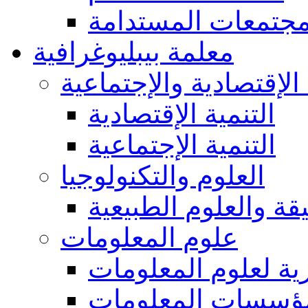
مجتمعات المستدامة
معلمة بيبليوغرافية
 الإقتصادية والإجتماعية
التنمية الإقتصادية
التنمية الإجتماعية
العلوم والتكنولوجيا
يقة والعلوم الطبيعية
علوم المعلومات
ة لعلوم المعلومات
ؤسسات المعلومات