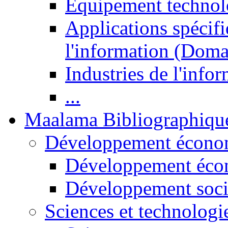
Equipement technol
Applications spécifi
l'information (Doma
Industries de l'info
...
Maalama Bibliographiqu
Développement économ
Développement éco
Développement soci
Sciences et technologi