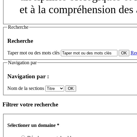
et à la compréhension des 
Recherche
Recherche
Taper mot ou des mots clès
Re
Navigation par
Navigation par :
Nom de la sections
Filtrer votre recherche
Sélectioner un domaine
*