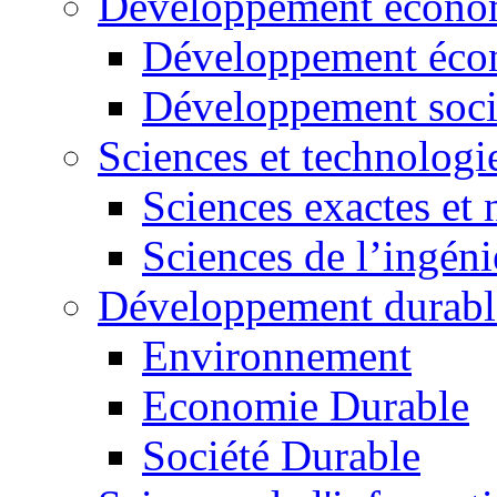
Développement économ
Développement éco
Développement soci
Sciences et technologi
Sciences exactes et 
Sciences de l’ingéni
Développement durabl
Environnement
Economie Durable
Société Durable