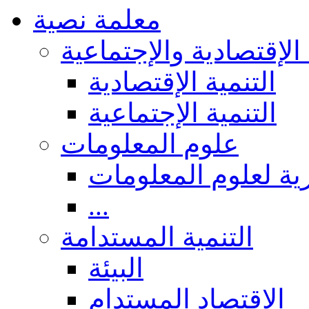
معلمة نصية
 الإقتصادية والإجتماعية
التنمية الإقتصادية
التنمية الإجتماعية
علوم المعلومات
ة لعلوم المعلومات
...
التنمية المستدامة
البيئة
الاقتصاد المستدام