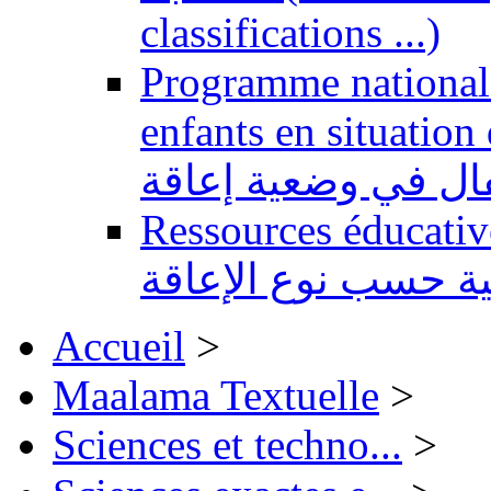
classifications ...)
Programme national 
enfants en situation de handi
طفال في وضعية إعاقة
Ressources éducatives 
ية حسب نوع الإعاقة
Accueil
>
Maalama Textuelle
>
Sciences et techno...
>