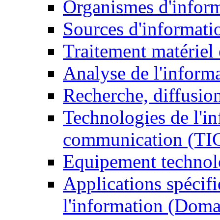
Organismes d'infor
Sources d'informati
Traitement matériel
Analyse de l'inform
Recherche, diffusion
Technologies de l'in
communication (TI
Equipement technol
Applications spécifi
l'information (Doma