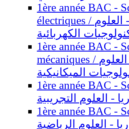
1ère année BAC - Sc
électriques / السنة الأولى باكالوريا - العلوم
نولوجيات الكهربائية
1ère année BAC - Sc
mécaniques / السنة الأولى باكالوريا - العلوم
ولوجيات الميكانيكية
1ère année BAC - Scie
يا - العلوم التجريبية
1ère année BAC - Scie
ريا - العلوم الرياضية