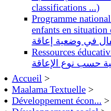
classifications ...)
Programme national 
enfants en situation de handi
طفال في وضعية إعاقة
Ressources éducatives 
ية حسب نوع الإعاقة
Accueil
>
Maalama Textuelle
>
Développement écon...
>