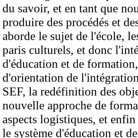
du savoir, et en tant que n
produire des procédés et des
aborde le sujet de l'école, l
paris culturels, et donc l'i
d'éducation et de formation
d'orientation de l'intégratio
SEF, la redéfinition des obj
nouvelle approche de format
aspects logistiques, et enfi
le système d'éducation et de