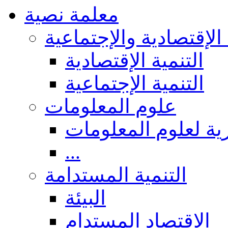
معلمة نصية
 الإقتصادية والإجتماعية
التنمية الإقتصادية
التنمية الإجتماعية
علوم المعلومات
ة لعلوم المعلومات
...
التنمية المستدامة
البيئة
الاقتصاد المستدام