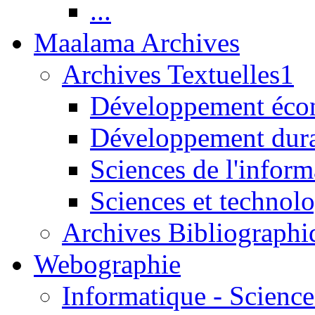
...
Maalama Archives
Archives Textuelles1
Développement écon
Développement dur
Sciences de l'inform
Sciences et technolo
Archives Bibliographi
Webographie
Informatique - Science