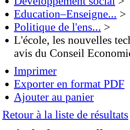
Développement social
>
Education–Enseigne...
>
Politique de l'ens...
>
L'école, les nouvelles tec
avis du Conseil Economi
Imprimer
Exporter en format PDF
Ajouter au panier
Retour à la liste de résultats