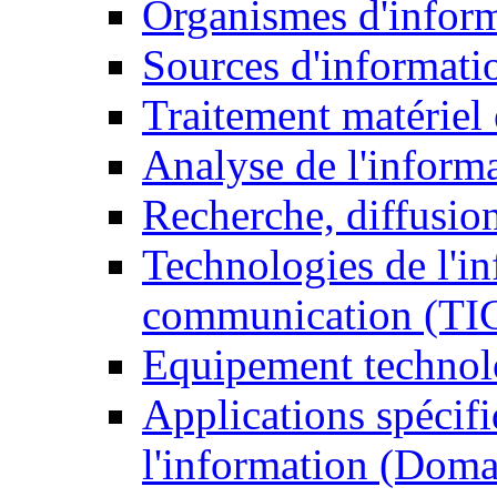
Organismes d'infor
Sources d'informati
Traitement matériel
Analyse de l'inform
Recherche, diffusion
Technologies de l'in
communication (TI
Equipement technol
Applications spécifi
l'information (Doma