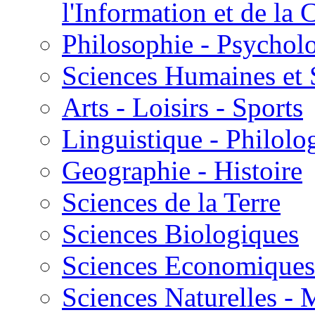
l'Information et de l
Philosophie - Psycholo
Sciences Humaines et 
Arts - Loisirs - Sports
Linguistique - Philolog
Geographie - Histoire
Sciences de la Terre
Sciences Biologiques
Sciences Economiques
Sciences Naturelles -