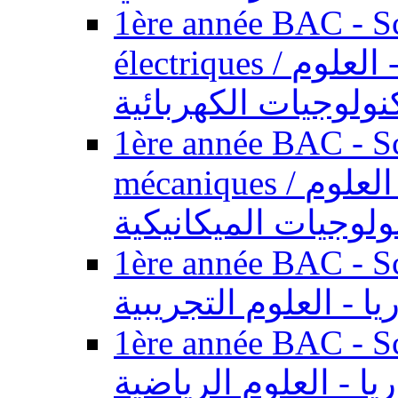
1ère année BAC - Sc
électriques / السنة الأولى باكالوريا - العلوم
نولوجيات الكهربائية
1ère année BAC - Sc
mécaniques / السنة الأولى باكالوريا - العلوم
ولوجيات الميكانيكية
1ère année BAC - Scie
يا - العلوم التجريبية
1ère année BAC - Scie
ريا - العلوم الرياضية