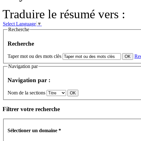
Traduire le résumé vers :
Select Language
▼
Recherche
Recherche
Taper mot ou des mots clès
Re
Navigation par
Navigation par :
Nom de la sections
Filtrer votre recherche
Sélectioner un domaine
*