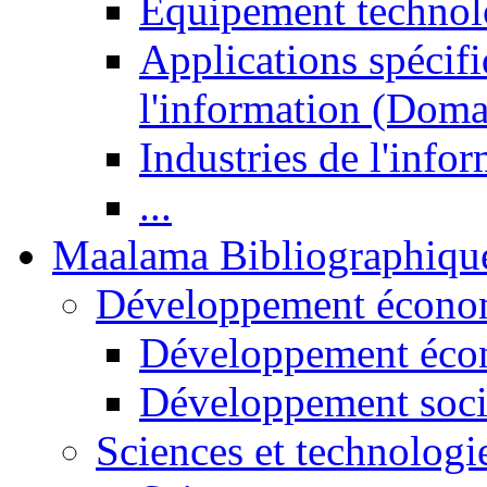
Equipement technol
Applications spécifi
l'information (Doma
Industries de l'info
...
Maalama Bibliographiqu
Développement économ
Développement éco
Développement soci
Sciences et technologi