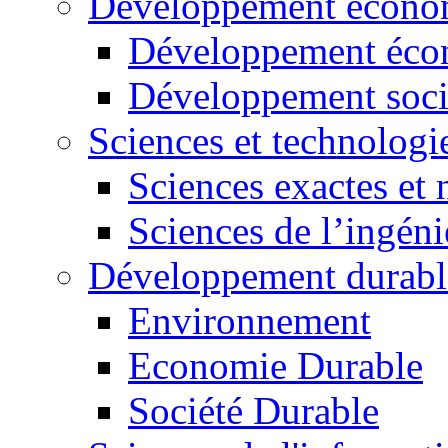
Développement économ
Développement éco
Développement soci
Sciences et technologi
Sciences exactes et 
Sciences de l’ingéni
Développement durabl
Environnement
Economie Durable
Société Durable