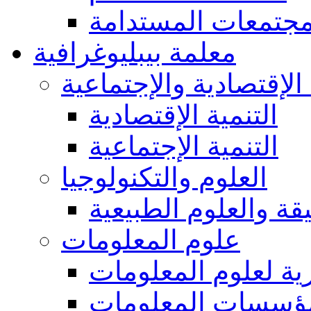
مجتمعات المستدامة
معلمة بيبليوغرافية
 الإقتصادية والإجتماعية
التنمية الإقتصادية
التنمية الإجتماعية
العلوم والتكنولوجيا
يقة والعلوم الطبيعية
علوم المعلومات
ة لعلوم المعلومات
ؤسسات المعلومات