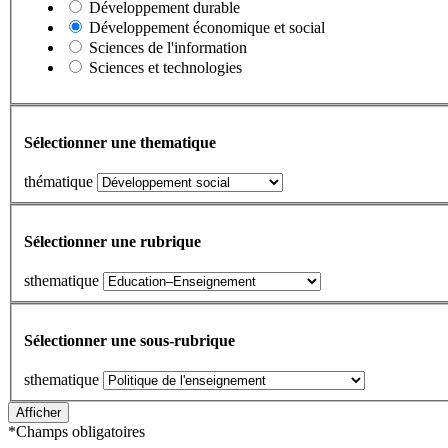
Développement durable
Développement économique et social
Sciences de l'information
Sciences et technologies
Sélectionner une thematique
thématique
Sélectionner une rubrique
sthematique
Sélectionner une sous-rubrique
sthematique
*
Champs obligatoires