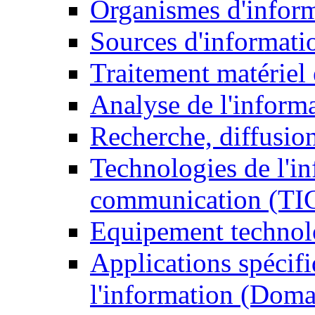
Organismes d'infor
Sources d'informati
Traitement matériel
Analyse de l'inform
Recherche, diffusion
Technologies de l'in
communication (TI
Equipement technol
Applications spécifi
l'information (Doma