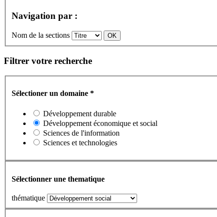
Navigation par :
Nom de la sections
Filtrer votre recherche
Sélectioner un domaine
*
Développement durable
Développement économique et social
Sciences de l'information
Sciences et technologies
Sélectionner une thematique
thématique