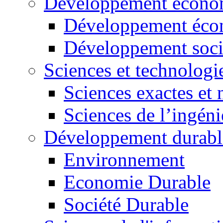
Développement économ
Développement éco
Développement soci
Sciences et technologi
Sciences exactes et 
Sciences de l’ingéni
Développement durabl
Environnement
Economie Durable
Société Durable