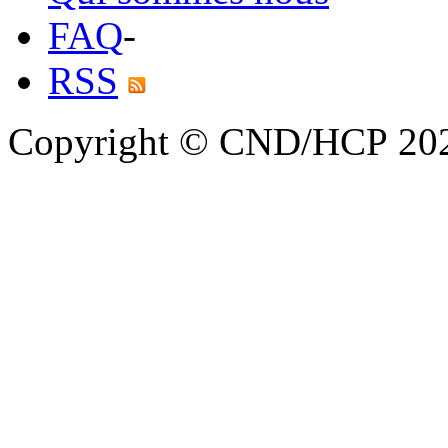
FAQ
-
RSS
Copyright © CND/HCP 20