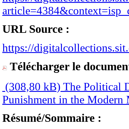
article=4384&context=isp_c
URL Source :
https://digitalcollections.sit
Télécharger le document
(308,80 kB)
The Political 
Punishment in the Modern 
Résumé/Sommaire :