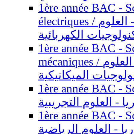
1ère année BAC - Sc
électriques / السنة الأولى باكالوريا - العلوم
نولوجيات الكهربائية
1ère année BAC - Sc
mécaniques / السنة الأولى باكالوريا - العلوم
ولوجيات الميكانيكية
1ère année BAC - Scie
يا - العلوم التجريبية
1ère année BAC - Scie
ريا - العلوم الرياضية