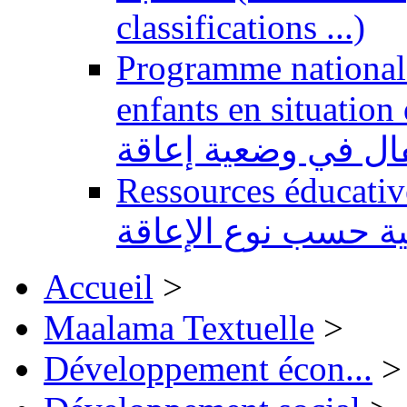
classifications ...)
Programme national 
enfants en situation de handi
طفال في وضعية إعاقة
Ressources éducatives 
ية حسب نوع الإعاقة
Accueil
>
Maalama Textuelle
>
Développement écon...
>