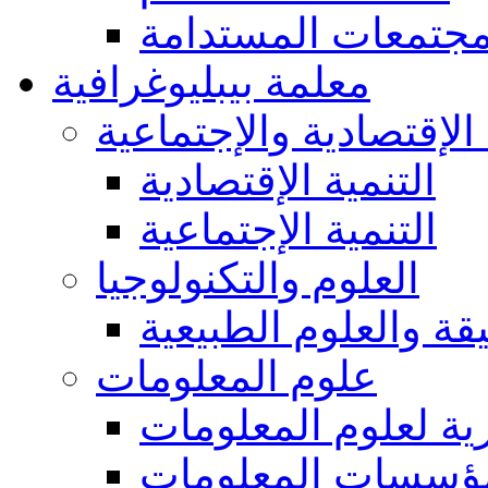
مجتمعات المستدامة
معلمة بيبليوغرافية
 الإقتصادية والإجتماعية
التنمية الإقتصادية
التنمية الإجتماعية
العلوم والتكنولوجيا
يقة والعلوم الطبيعية
علوم المعلومات
ة لعلوم المعلومات
ؤسسات المعلومات