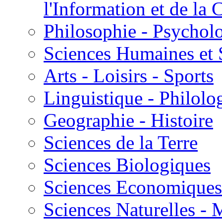
l'Information et de l
Philosophie - Psycholo
Sciences Humaines et 
Arts - Loisirs - Sports
Linguistique - Philolog
Geographie - Histoire
Sciences de la Terre
Sciences Biologiques
Sciences Economiques
Sciences Naturelles -