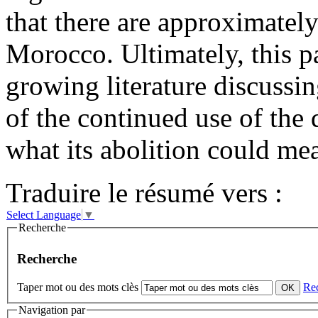
that there are approximatel
Morocco. Ultimately, this pa
growing literature discussi
of the continued use of the
what its abolition could m
Traduire le résumé vers :
Select Language
▼
Recherche
Recherche
Taper mot ou des mots clès
Re
Navigation par