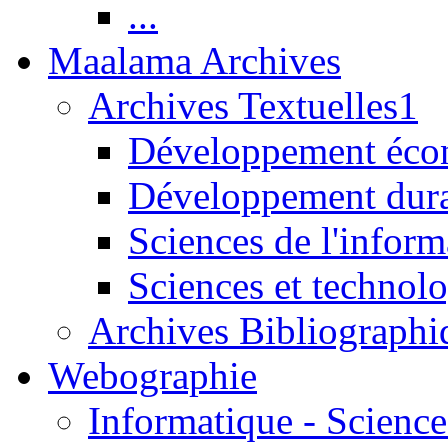
...
Maalama Archives
Archives Textuelles1
Développement écon
Développement dur
Sciences de l'inform
Sciences et technolo
Archives Bibliographi
Webographie
Informatique - Science