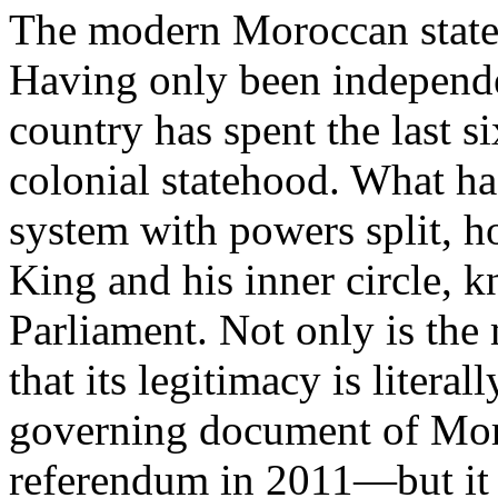
The modern Moroccan state 
Having only been independe
country has spent the last si
colonial statehood. What ha
system with powers split, 
King and his inner circle, 
Parliament. Not only is the
that its legitimacy is literal
governing document of Moro
referendum in 2011—but it is