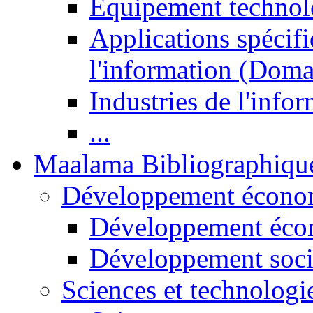
Equipement technol
Applications spécifi
l'information (Doma
Industries de l'info
...
Maalama Bibliographiqu
Développement économ
Développement éco
Développement soci
Sciences et technologi