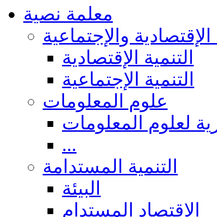
معلمة نصية
 الإقتصادية والإجتماعية
التنمية الإقتصادية
التنمية الإجتماعية
علوم المعلومات
ة لعلوم المعلومات
...
التنمية المستدامة
البيئة
الاقتصاد المستدام