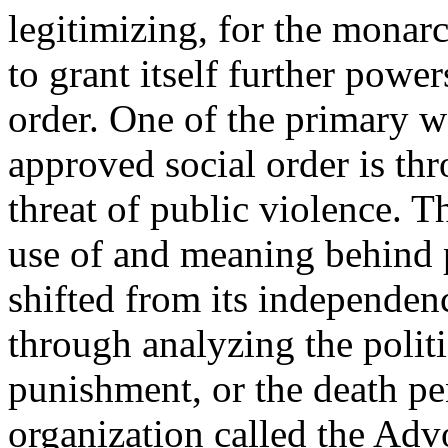
legitimizing, for the monarc
to grant itself further powe
order. One of the primary wa
approved social order is th
threat of public violence. T
use of and meaning behind 
shifted from its independenc
through analyzing the polit
punishment, or the death pe
organization called the Adv