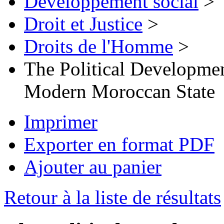
Développement social
>
Droit et Justice
>
Droits de l'Homme
>
The Political Developmen
Modern Moroccan State
Imprimer
Exporter en format PDF
Ajouter au panier
Retour à la liste de résultats