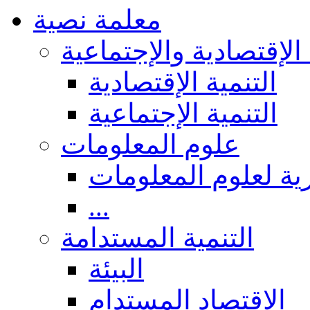
معلمة نصية
 الإقتصادية والإجتماعية
التنمية الإقتصادية
التنمية الإجتماعية
علوم المعلومات
ة لعلوم المعلومات
...
التنمية المستدامة
البيئة
الاقتصاد المستدام