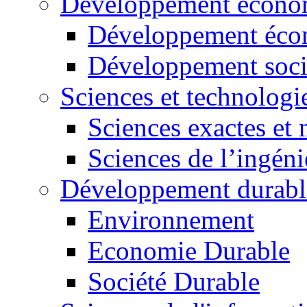
Développement économ
Développement éco
Développement soci
Sciences et technologi
Sciences exactes et 
Sciences de l’ingéni
Développement durabl
Environnement
Economie Durable
Société Durable