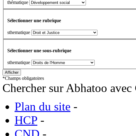
thématique
Sélectionner une rubrique
sthematique
Sélectionner une sous-rubrique
sthematique
*
Champs obligatoires
Chercher sur Abhatoo avec 
Plan du site
-
HCP
-
CND
-