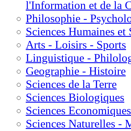
l'Information et de l
Philosophie - Psycholo
Sciences Humaines et 
Arts - Loisirs - Sports
Linguistique - Philolog
Geographie - Histoire
Sciences de la Terre
Sciences Biologiques
Sciences Economiques
Sciences Naturelles -