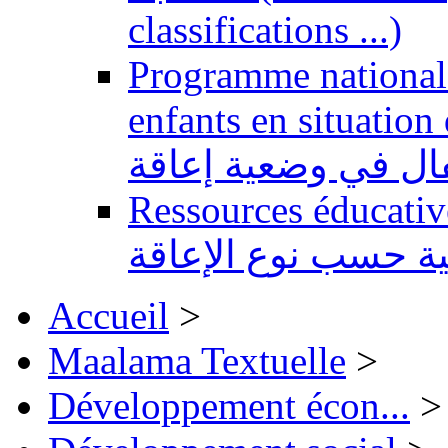
classifications ...)
Programme national 
enfants en situation de handi
طفال في وضعية إعاقة
Ressources éducatives 
ية حسب نوع الإعاقة
Accueil
>
Maalama Textuelle
>
Développement écon...
>