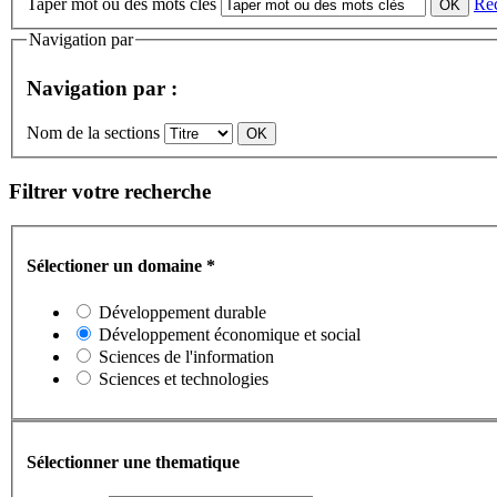
Taper mot ou des mots clès
Re
Navigation par
Navigation par :
Nom de la sections
Filtrer votre recherche
Sélectioner un domaine
*
Développement durable
Développement économique et social
Sciences de l'information
Sciences et technologies
Sélectionner une thematique