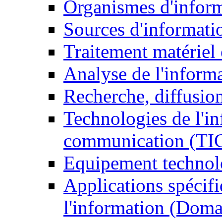
Organismes d'infor
Sources d'informati
Traitement matériel
Analyse de l'inform
Recherche, diffusion
Technologies de l'in
communication (TI
Equipement technol
Applications spécifi
l'information (Doma