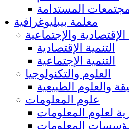
مجتمعات المستدامة
معلمة بيبليوغرافية
 الإقتصادية والإجتماعية
التنمية الإقتصادية
التنمية الإجتماعية
العلوم والتكنولوجيا
يقة والعلوم الطبيعية
علوم المعلومات
ة لعلوم المعلومات
ؤسسات المعلومات