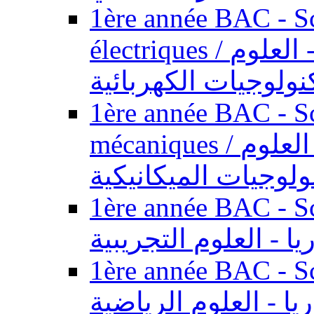
1ère année BAC - Sc
électriques / السنة الأولى باكالوريا - العلوم
نولوجيات الكهربائية
1ère année BAC - Sc
mécaniques / السنة الأولى باكالوريا - العلوم
ولوجيات الميكانيكية
1ère année BAC - Scie
يا - العلوم التجريبية
1ère année BAC - Scie
ريا - العلوم الرياضية