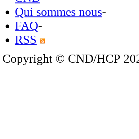
Qui sommes nous
-
FAQ
-
RSS
Copyright © CND/HCP 20