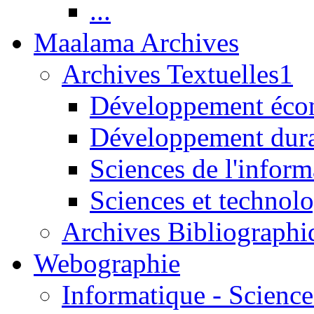
...
Maalama Archives
Archives Textuelles1
Développement écon
Développement dur
Sciences de l'inform
Sciences et technolo
Archives Bibliographi
Webographie
Informatique - Science