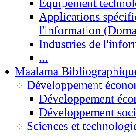
Equipement technol
Applications spécifi
l'information (Doma
Industries de l'info
...
Maalama Bibliographiqu
Développement économ
Développement éco
Développement soci
Sciences et technologi