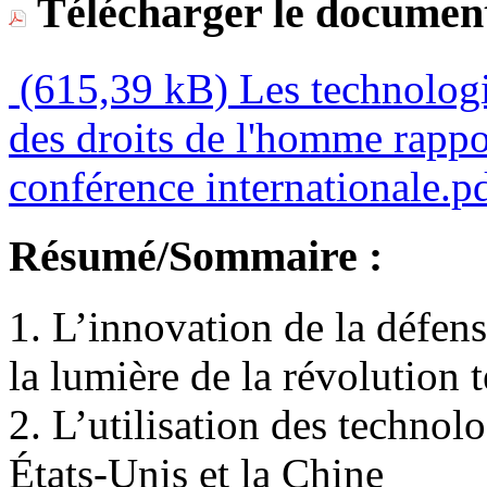
Télécharger le document
(615,39 kB)
Les technologie
des droits de l'homme rappo
conférence internationale.p
Résumé/Sommaire :
1. L’innovation de la défense
la lumière de la révolution
2. L’utilisation des technolo
États-Unis et la Chine