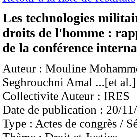
Les technologies militai
droits de l'homme : rap
de la conférence interna
Auteur :
Mouline Mohammed 
Seghrouchni Amal ...[et al.]
Collectivite Auteur :
IRES
Date de publication :
20/11
Type :
Actes de congrès / Sé