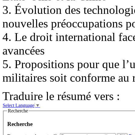
3. Évolution des technologie
nouvelles préoccupations po
4. Le droit international fa
avancées
5. Propositions pour que l’u
militaires soit conforme au
Traduire le résumé vers :
Select Language
▼
Recherche
Recherche