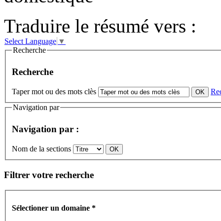
Traduire le résumé vers :
Select Language
▼
Recherche
Recherche
Taper mot ou des mots clès
Re
Navigation par
Navigation par :
Nom de la sections
Filtrer votre recherche
Sélectioner un domaine
*