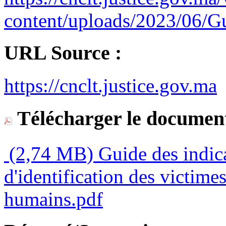
content/uploads/2023/06/Gu
URL Source :
https://cnclt.justice.gov.ma
Télécharger le document
(2,74 MB)
Guide des indica
d'identification des victimes
humains.pdf