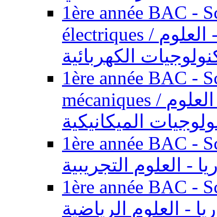
1ère année BAC - Sc
électriques / السنة الأولى باكالوريا - العلوم
نولوجيات الكهربائية
1ère année BAC - Sc
mécaniques / السنة الأولى باكالوريا - العلوم
ولوجيات الميكانيكية
1ère année BAC - Scie
يا - العلوم التجريبية
1ère année BAC - Scie
ريا - العلوم الرياضية