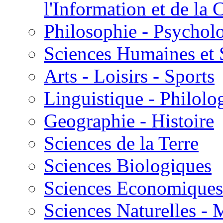
l'Information et de l
Philosophie - Psycholo
Sciences Humaines et 
Arts - Loisirs - Sports
Linguistique - Philolog
Geographie - Histoire
Sciences de la Terre
Sciences Biologiques
Sciences Economiques
Sciences Naturelles -