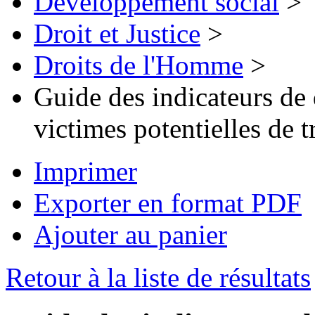
Développement social
>
Droit et Justice
>
Droits de l'Homme
>
Guide des indicateurs de d
victimes potentielles de t
Imprimer
Exporter en format PDF
Ajouter au panier
Retour à la liste de résultats