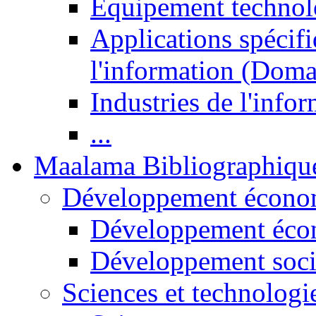
Equipement technol
Applications spécifi
l'information (Doma
Industries de l'info
...
Maalama Bibliographiqu
Développement économ
Développement éco
Développement soci
Sciences et technologi