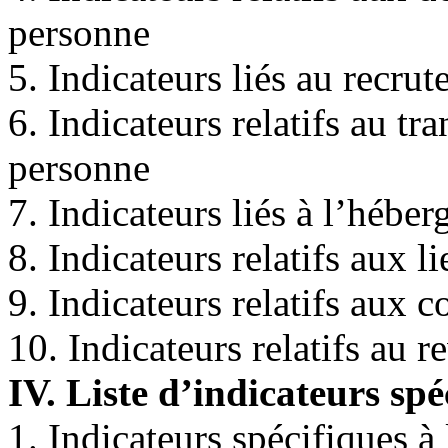
personne
5. Indicateurs liés au recru
6. Indicateurs relatifs au tra
personne
7. Indicateurs liés à l’hébe
8. Indicateurs relatifs aux l
9. Indicateurs relatifs aux c
10. Indicateurs relatifs au 
IV. Liste d’indicateurs spé
1. Indicateurs spécifiques à 