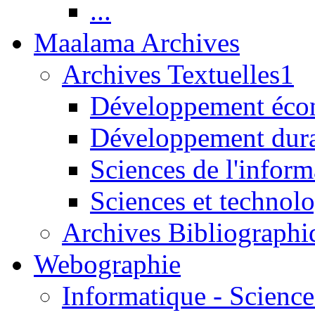
...
Maalama Archives
Archives Textuelles1
Développement écon
Développement dur
Sciences de l'inform
Sciences et technolo
Archives Bibliographi
Webographie
Informatique - Science