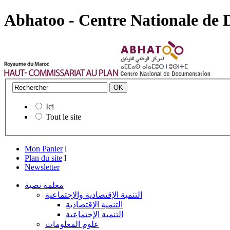
Abhatoo - Centre Nationale de
Ici
Tout le site
Mon Panier
l
Plan du site
l
Newsletter
معلمة نصية
التنمية الإقتصادية والإجتماعية
التنمية الإقتصادية
التنمية الإجتماعية
علوم المعلومات