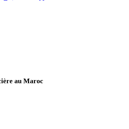
ncière au Maroc