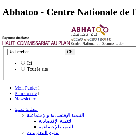
Abhatoo - Centre Nationale de
Ici
Tout le site
Mon Panier
l
Plan du site
l
Newsletter
معلمة نصية
التنمية الإقتصادية والإجتماعية
التنمية الإقتصادية
التنمية الإجتماعية
علوم المعلومات