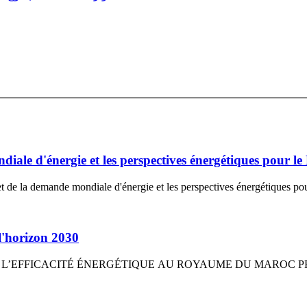
ondiale d'énergie et les perspectives énergétiques pour
e et de la demande mondiale d'énergie et les perspectives énergétiques po
 l'horizon 2030