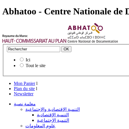
Abhatoo - Centre Nationale de
Ici
Tout le site
Mon Panier
l
Plan du site
l
Newsletter
معلمة نصية
التنمية الإقتصادية والإجتماعية
التنمية الإقتصادية
التنمية الإجتماعية
علوم المعلومات