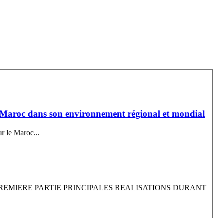
 le Maroc dans son environnement régional et mondial
ur le Maroc...