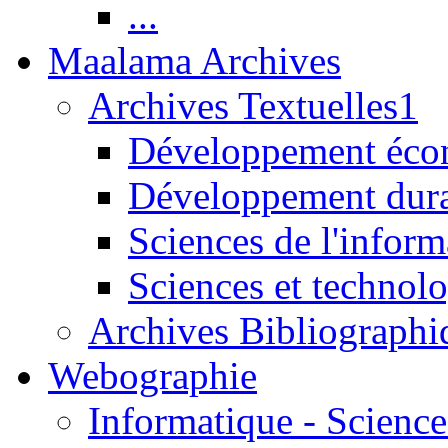
...
Maalama Archives
Archives Textuelles1
Développement écon
Développement dur
Sciences de l'inform
Sciences et technolo
Archives Bibliographi
Webographie
Informatique - Science