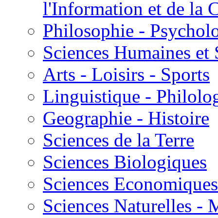
l'Information et de l
Philosophie - Psycholo
Sciences Humaines et 
Arts - Loisirs - Sports
Linguistique - Philolog
Geographie - Histoire
Sciences de la Terre
Sciences Biologiques
Sciences Economiques
Sciences Naturelles -