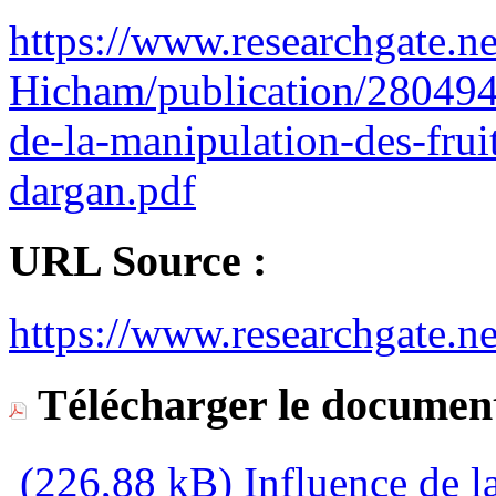
https://www.researchgate.ne
Hicham/publication/280494
de-la-manipulation-des-fruit
dargan.pdf
URL Source :
https://www.researchgate.ne
Télécharger le document
(226,88 kB)
Influence de la