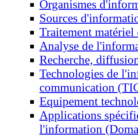
Organismes d'infor
Sources d'informati
Traitement matériel
Analyse de l'inform
Recherche, diffusion
Technologies de l'in
communication (TI
Equipement technol
Applications spécifi
l'information (Doma