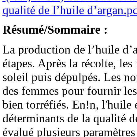
qualité de l’huile d’argan.p
Résumé/Sommaire :
La production de l’huile d’
étapes. Après la récolte, les
soleil puis dépulpés. Les n
des femmes pour fournir le
bien torréfiés. En!n, l'huile 
déterminants de la qualité d
évalué plusieurs paramètres