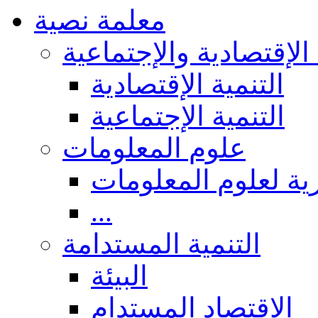
معلمة نصية
 الإقتصادية والإجتماعية
التنمية الإقتصادية
التنمية الإجتماعية
علوم المعلومات
ة لعلوم المعلومات
...
التنمية المستدامة
البيئة
الاقتصاد المستدام