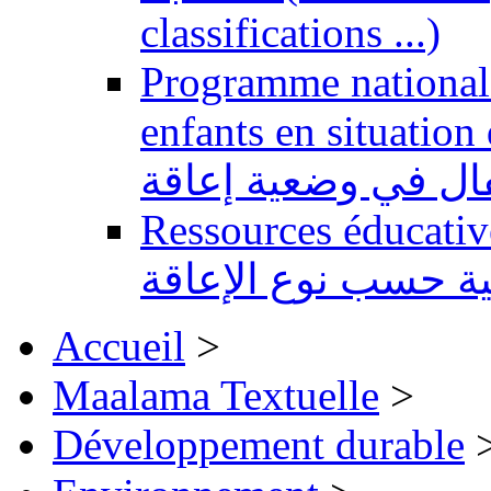
classifications ...)
Programme national 
enfants en situation de handi
طفال في وضعية إعاقة
Ressources éducatives 
ية حسب نوع الإعاقة
Accueil
>
Maalama Textuelle
>
Développement durable