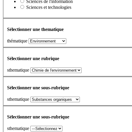
Sciences de l'information
Sciences et technologies
Sélectionner une thematique
thématique
Sélectionner une rubrique
sthematique
Sélectionner une sous-rubrique
sthematique
Sélectionner une sous-rubrique
sthematique