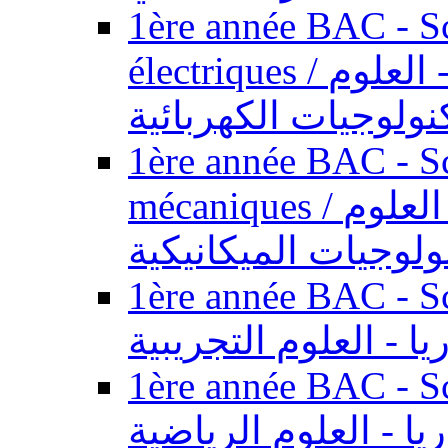
1ère année BAC - Sc
électriques / السنة الأولى باكالوريا - العلوم
نولوجيات الكهربائية
1ère année BAC - Sc
mécaniques / السنة الأولى باكالوريا - العلوم
ولوجيات الميكانيكية
1ère année BAC - Scie
يا - العلوم التجريبية
1ère année BAC - Scie
ريا - العلوم الرياضية