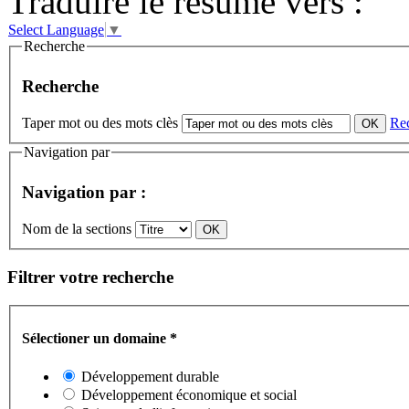
Traduire le résumé vers :
Select Language
▼
Recherche
Recherche
Taper mot ou des mots clès
Re
Navigation par
Navigation par :
Nom de la sections
Filtrer votre recherche
Sélectioner un domaine
*
Développement durable
Développement économique et social