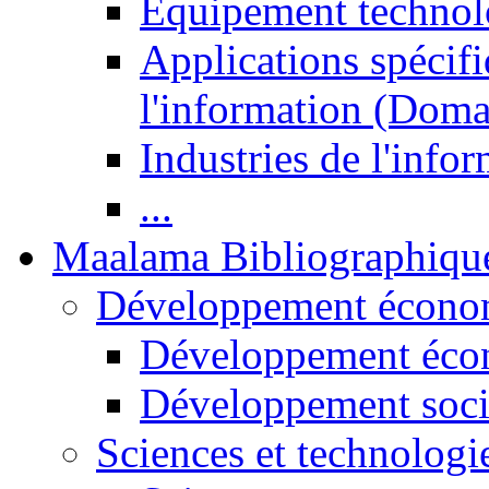
Equipement technol
Applications spécifi
l'information (Doma
Industries de l'info
...
Maalama Bibliographiqu
Développement économ
Développement éco
Développement soci
Sciences et technologi