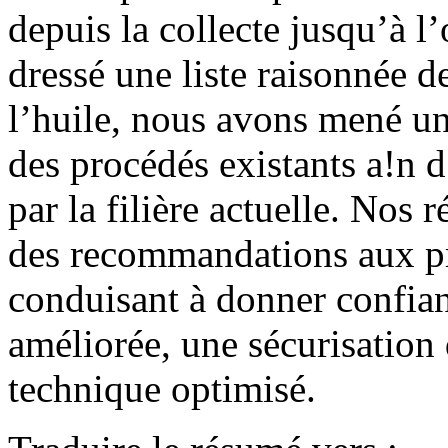
depuis la collecte jusqu’à l
dressé une liste raisonnée de
l’huile, nous avons mené un
des procédés existants a!n d’
par la filière actuelle. Nos 
des recommandations aux pr
conduisant à donner confian
améliorée, une sécurisation 
technique optimisé.