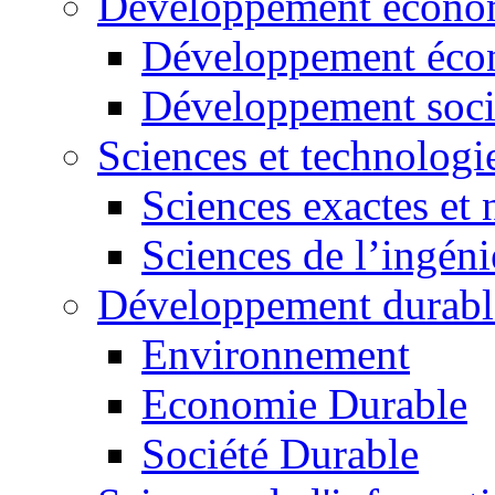
Développement économ
Développement éco
Développement soci
Sciences et technologi
Sciences exactes et 
Sciences de l’ingéni
Développement durabl
Environnement
Economie Durable
Société Durable