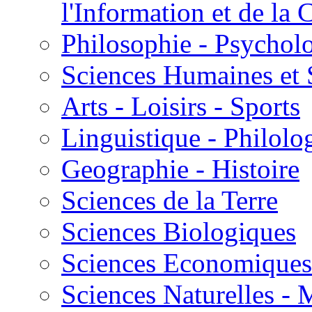
l'Information et de l
Philosophie - Psycholo
Sciences Humaines et 
Arts - Loisirs - Sports
Linguistique - Philolog
Geographie - Histoire
Sciences de la Terre
Sciences Biologiques
Sciences Economiques
Sciences Naturelles -