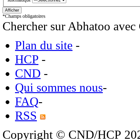
*
Champs obligatoires
Chercher sur Abhatoo avec 
Plan du site
-
HCP
-
CND
-
Qui sommes nous
-
FAQ
-
RSS
Copyright © CND/HCP 20