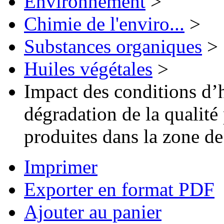
Environnement
>
Chimie de l'enviro...
>
Substances organiques
>
Huiles végétales
>
Impact des conditions d’h
dégradation de la qualité 
produites dans la zone 
Imprimer
Exporter en format PDF
Ajouter au panier