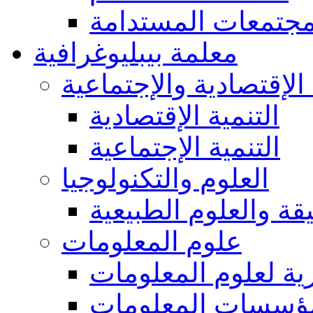
مجتمعات المستدامة
معلمة بيبليوغرافية
 الإقتصادية والإجتماعية
التنمية الإقتصادية
التنمية الإجتماعية
العلوم والتكنولوجيا
يقة والعلوم الطبيعية
علوم المعلومات
ة لعلوم المعلومات
ؤسسات المعلومات