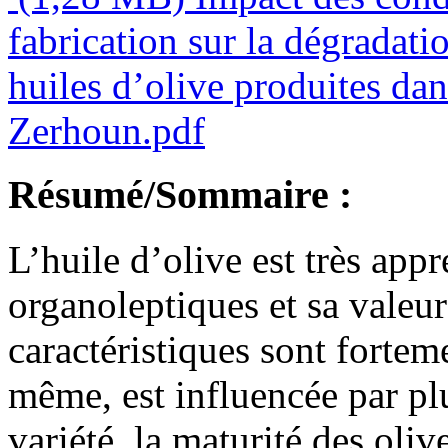
fabrication sur la dégradatio
huiles d’olive produites da
Zerhoun.pdf
Résumé/Sommaire :
L’huile d’olive est très appr
organoleptiques et sa valeur
caractéristiques sont fortemen
même, est influencée par plu
variété, la maturité des oliv