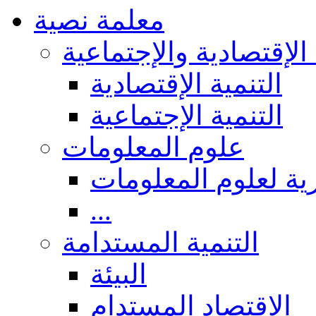
معلمة نصية
 الإقتصادية والإجتماعية
التنمية الإقتصادية
التنمية الإجتماعية
علوم المعلومات
ة لعلوم المعلومات
...
التنمية المستدامة
البيئة
الاقتصاد المستدام