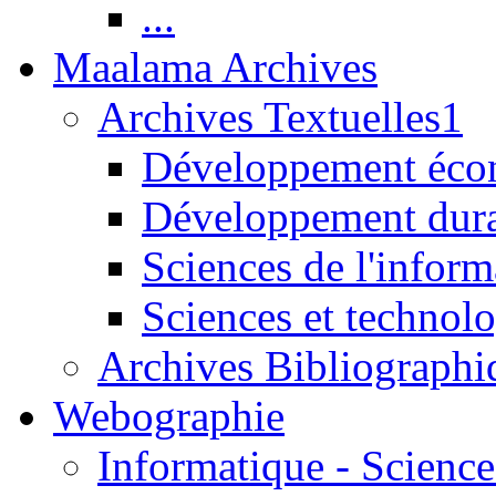
...
Maalama Archives
Archives Textuelles1
Développement écon
Développement dur
Sciences de l'inform
Sciences et technolo
Archives Bibliographi
Webographie
Informatique - Science