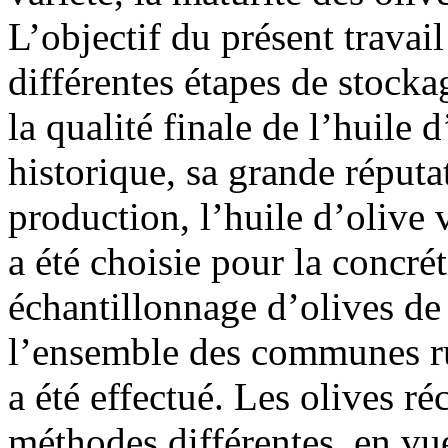
L’objectif du présent travail
différentes étapes de stocka
la qualité finale de l’huile 
historique, sa grande réputa
production, l’huile d’olive
a été choisie pour la concré
échantillonnage d’olives de 
l’ensemble des communes r
a été effectué. Les olives ré
méthodes différentes, en vue