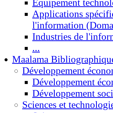
Equipement technol
Applications spécifi
l'information (Doma
Industries de l'info
...
Maalama Bibliographiqu
Développement économ
Développement éco
Développement soci
Sciences et technologi