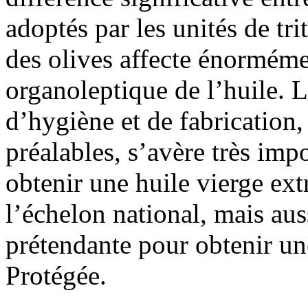
adoptés par les unités de tr
des olives affecte énorméme
organoleptique de l’huile. 
d’hygiène et de fabrication
préalables, s’avère très impo
obtenir une huile vierge ex
l’échelon national, mais auss
prétendante pour obtenir un
Protégée.