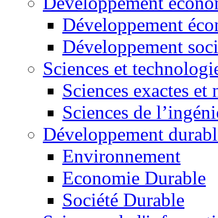
Développement économ
Développement éco
Développement soci
Sciences et technologi
Sciences exactes et 
Sciences de l’ingéni
Développement durabl
Environnement
Economie Durable
Société Durable