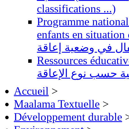
classifications ...)
Programme national 
enfants en situation de handi
طفال في وضعية إعاقة
Ressources éducatives 
ية حسب نوع الإعاقة
Accueil
>
Maalama Textuelle
>
Développement durable