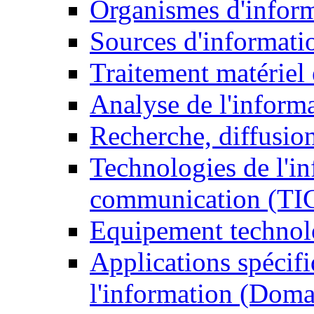
Organismes d'infor
Sources d'informati
Traitement matériel
Analyse de l'inform
Recherche, diffusion
Technologies de l'in
communication (TI
Equipement technol
Applications spécifi
l'information (Doma