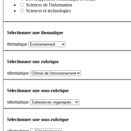
Sciences de l'information
Sciences et technologies
Sélectionner une thematique
thématique
Sélectionner une rubrique
sthematique
Sélectionner une sous-rubrique
sthematique
Sélectionner une sous-rubrique
sthematique