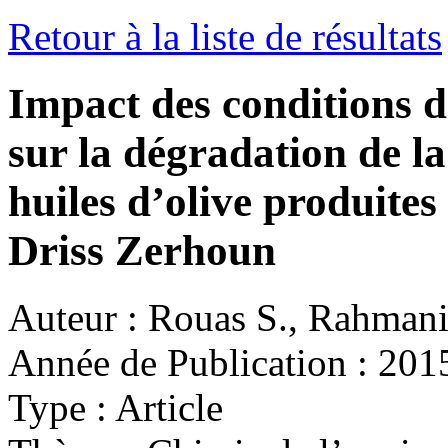
Retour à la liste de résultats
Impact des conditions d
sur la dégradation de la
huiles d’olive produite
Driss Zerhoun
Auteur :
Rouas S., Rahmani M.
Année de Publication :
201
Type :
Article