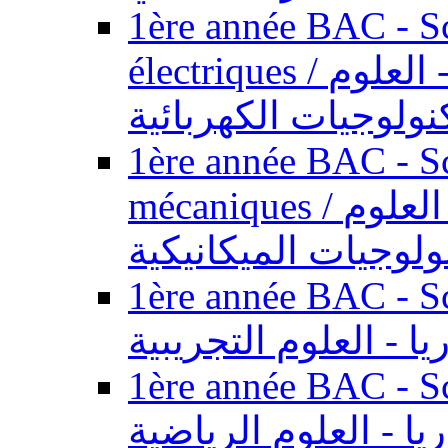
1ère année BAC - Sc
électriques / السنة الأولى باكالوريا - العلوم
نولوجيات الكهربائية
1ère année BAC - Sc
mécaniques / السنة الأولى باكالوريا - العلوم
ولوجيات الميكانيكية
1ère année BAC - Scie
يا - العلوم التجريبية
1ère année BAC - Scie
ريا - العلوم الرياضية