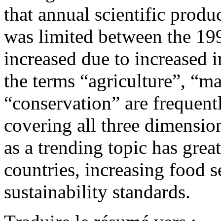
that annual scientific prod
was limited between the 19
increased due to increased in
the terms “agriculture”, “m
“conservation” are frequent
covering all three dimensio
as a trending topic has grea
countries, increasing food s
sustainability standards.