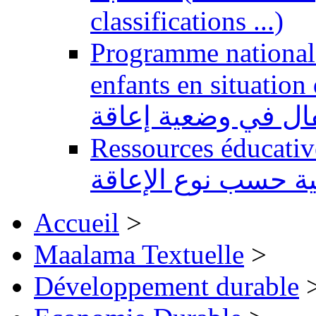
classifications ...)
Programme national 
enfants en situation de handi
طفال في وضعية إعاقة
Ressources éducatives 
ية حسب نوع الإعاقة
Accueil
>
Maalama Textuelle
>
Développement durable