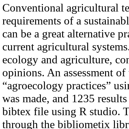
Conventional agricultural te
requirements of a sustainab
can be a great alternative p
current agricultural system
ecology and agriculture, con
opinions. An assessment of t
“agroecology practices” us
was made, and 1235 results 
bibtex file using R studio. 
through the bibliometix lib