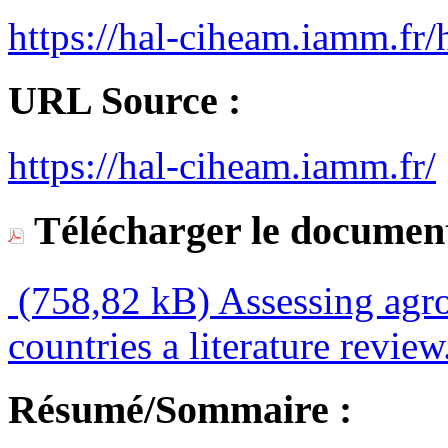
https://hal-ciheam.iamm.f
URL Source :
https://hal-ciheam.iamm.fr/
Télécharger le document
(758,82 kB)
Assessing agro
countries a literature review
Résumé/Sommaire :