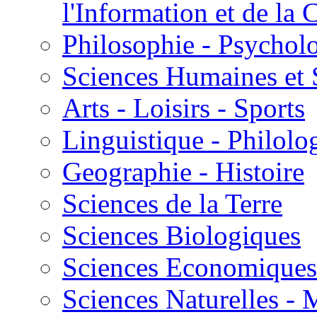
l'Information et de l
Philosophie - Psycholo
Sciences Humaines et 
Arts - Loisirs - Sports
Linguistique - Philolog
Geographie - Histoire
Sciences de la Terre
Sciences Biologiques
Sciences Economiques
Sciences Naturelles -