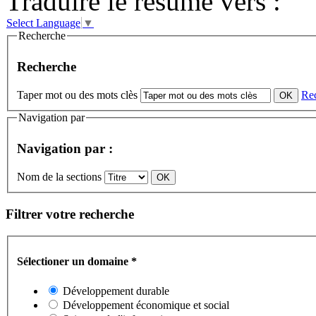
Traduire le résumé vers :
Select Language
▼
Recherche
Recherche
Taper mot ou des mots clès
Re
Navigation par
Navigation par :
Nom de la sections
Filtrer votre recherche
Sélectioner un domaine
*
Développement durable
Développement économique et social