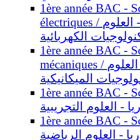
1ère année BAC - Sc
électriques / السنة الأولى باكالوريا - العلوم
نولوجيات الكهربائية
1ère année BAC - Sc
mécaniques / السنة الأولى باكالوريا - العلوم
ولوجيات الميكانيكية
1ère année BAC - Scie
يا - العلوم التجريبية
1ère année BAC - Scie
ريا - العلوم الرياضية