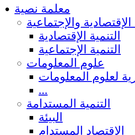
معلمة نصية
 الإقتصادية والإجتماعية
التنمية الإقتصادية
التنمية الإجتماعية
علوم المعلومات
ة لعلوم المعلومات
...
التنمية المستدامة
البيئة
الاقتصاد المستدام