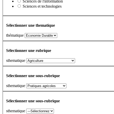
Sciences de l'information
Sciences et technologies
Sélectionner une thematique
thématique
Sélectionner une rubrique
sthematique
Sélectionner une sous-rubrique
sthematique
Sélectionner une sous-rubrique
sthematique