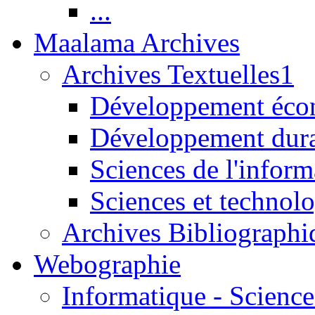
...
Maalama Archives
Archives Textuelles1
Développement écon
Développement dur
Sciences de l'inform
Sciences et technolo
Archives Bibliographi
Webographie
Informatique - Science