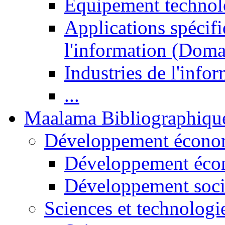
Equipement technol
Applications spécifi
l'information (Doma
Industries de l'info
...
Maalama Bibliographiqu
Développement économ
Développement éco
Développement soci
Sciences et technologi