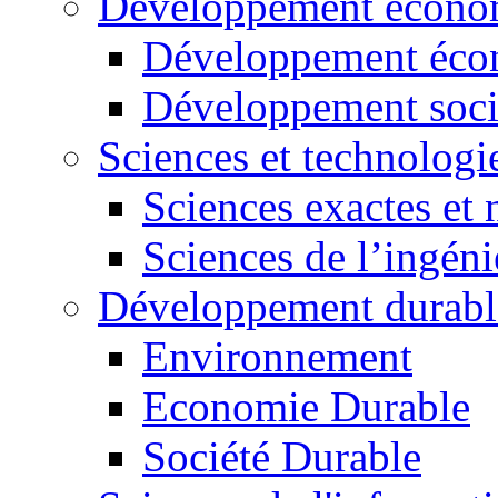
Développement économ
Développement éco
Développement soci
Sciences et technologi
Sciences exactes et 
Sciences de l’ingéni
Développement durabl
Environnement
Economie Durable
Société Durable