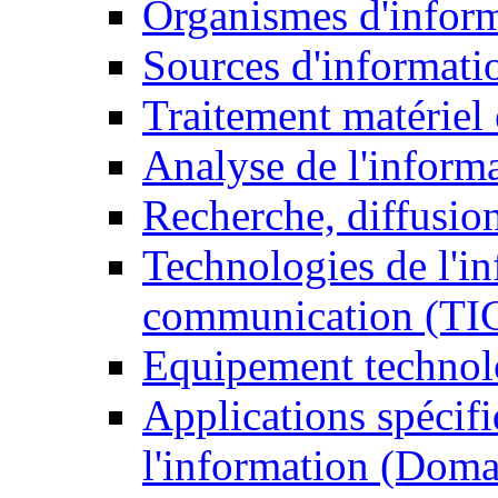
Organismes d'infor
Sources d'informati
Traitement matériel
Analyse de l'inform
Recherche, diffusion
Technologies de l'in
communication (TI
Equipement technol
Applications spécifi
l'information (Doma