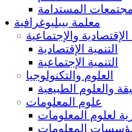
مجتمعات المستدامة
معلمة بيبليوغرافية
 الإقتصادية والإجتماعية
التنمية الإقتصادية
التنمية الإجتماعية
العلوم والتكنولوجيا
يقة والعلوم الطبيعية
علوم المعلومات
ة لعلوم المعلومات
ؤسسات المعلومات