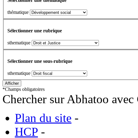
Sélectionner une thematique
thématique
Sélectionner une rubrique
sthematique
Sélectionner une sous-rubrique
sthematique
*
Champs obligatoires
Chercher sur Abhatoo avec 
Plan du site
-
HCP
-