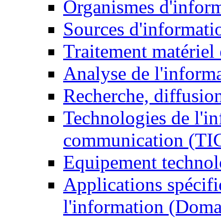
Organismes d'infor
Sources d'informati
Traitement matériel
Analyse de l'inform
Recherche, diffusion
Technologies de l'in
communication (TI
Equipement technol
Applications spécifi
l'information (Doma