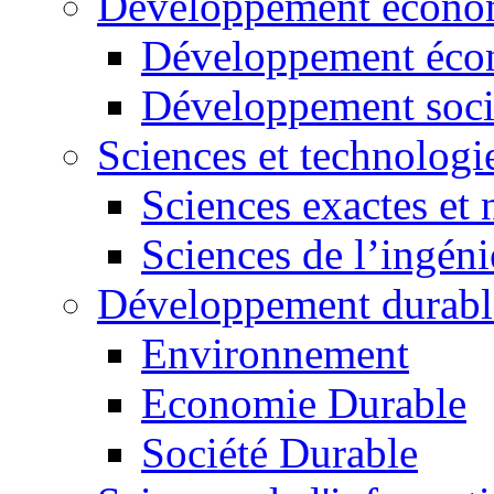
Développement économ
Développement éco
Développement soci
Sciences et technologi
Sciences exactes et 
Sciences de l’ingéni
Développement durabl
Environnement
Economie Durable
Société Durable