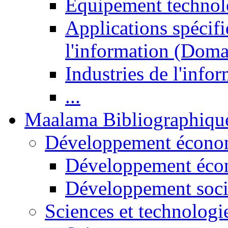
Equipement technol
Applications spécifi
l'information (Doma
Industries de l'info
...
Maalama Bibliographiqu
Développement économ
Développement éco
Développement soci
Sciences et technologi