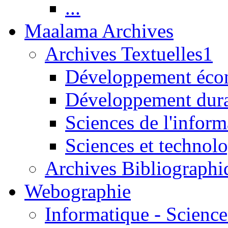
...
Maalama Archives
Archives Textuelles1
Développement écon
Développement dur
Sciences de l'inform
Sciences et technolo
Archives Bibliographi
Webographie
Informatique - Science