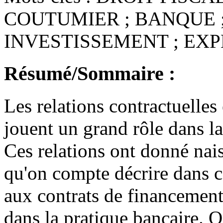
COUTUMIER ; BANQUE 
INVESTISSEMENT ; EXP
Résumé/Sommaire :
Les relations contractuelles
jouent un grand rôle dans la
Ces relations ont donné nai
qu'on compte décrire dans ce
aux contrats de financement
dans la pratique bancaire. O