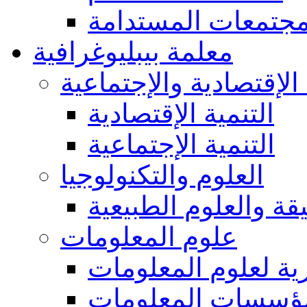
مجتمعات المستدامة
معلمة بيبليوغرافية
 الإقتصادية والإجتماعية
التنمية الإقتصادية
التنمية الإجتماعية
العلوم والتكنولوجيا
يقة والعلوم الطبيعية
علوم المعلومات
ة لعلوم المعلومات
ؤسسات المعلومات