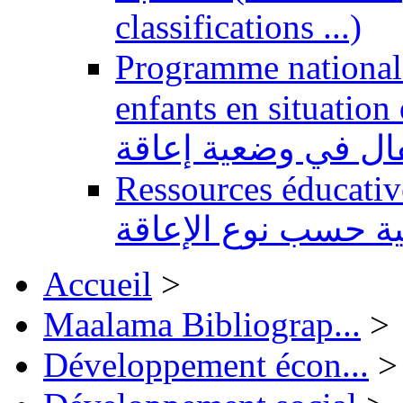
classifications ...)
Programme national 
enfants en situation de handi
طفال في وضعية إعاقة
Ressources éducatives 
ية حسب نوع الإعاقة
Accueil
>
Maalama Bibliograp...
>
Développement écon...
>