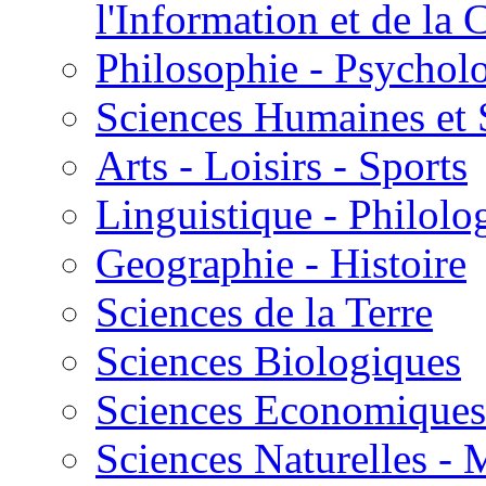
l'Information et de l
Philosophie - Psycholo
Sciences Humaines et 
Arts - Loisirs - Sports
Linguistique - Philolog
Geographie - Histoire
Sciences de la Terre
Sciences Biologiques
Sciences Economiques
Sciences Naturelles -