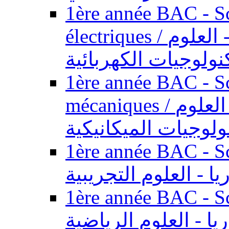
1ère année BAC - Sc
électriques / السنة الأولى باكالوريا - العلوم
نولوجيات الكهربائية
1ère année BAC - Sc
mécaniques / السنة الأولى باكالوريا - العلوم
ولوجيات الميكانيكية
1ère année BAC - Scie
يا - العلوم التجريبية
1ère année BAC - Scie
ريا - العلوم الرياضية