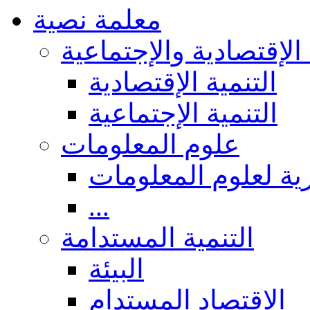
معلمة نصية
 الإقتصادية والإجتماعية
التنمية الإقتصادية
التنمية الإجتماعية
علوم المعلومات
ة لعلوم المعلومات
...
التنمية المستدامة
البيئة
الاقتصاد المستدام