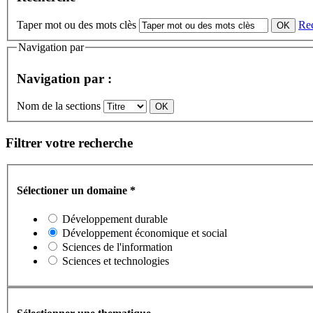
Taper mot ou des mots clès
Re
Navigation par
Navigation par :
Nom de la sections
Filtrer votre recherche
Sélectioner un domaine
*
Développement durable
Développement économique et social
Sciences de l'information
Sciences et technologies