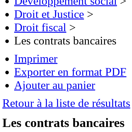
Développement social
>
Droit et Justice
>
Droit fiscal
>
Les contrats bancaires
Imprimer
Exporter en format PDF
Ajouter au panier
Retour à la liste de résultats
Les contrats bancaires