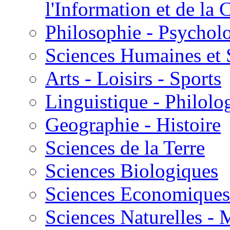
l'Information et de l
Philosophie - Psycholo
Sciences Humaines et 
Arts - Loisirs - Sports
Linguistique - Philolog
Geographie - Histoire
Sciences de la Terre
Sciences Biologiques
Sciences Economiques
Sciences Naturelles -