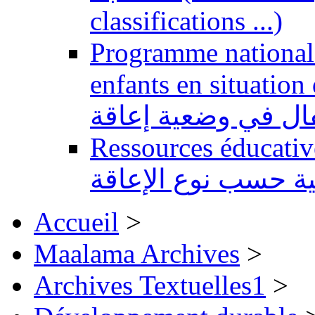
classifications ...)
Programme national 
enfants en situation de handi
طفال في وضعية إعاقة
Ressources éducatives 
ية حسب نوع الإعاقة
Accueil
>
Maalama Archives
>
Archives Textuelles1
>