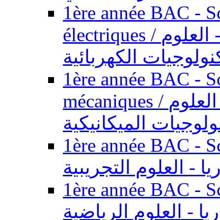
1ère année BAC - Sc
électriques / السنة الأولى باكالوريا - العلوم
نولوجيات الكهربائية
1ère année BAC - Sc
mécaniques / السنة الأولى باكالوريا - العلوم
ولوجيات الميكانيكية
1ère année BAC - Scie
يا - العلوم التجريبية
1ère année BAC - Scie
ريا - العلوم الرياضية