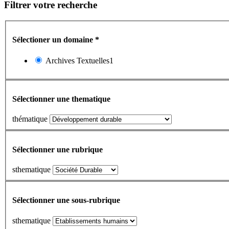
Filtrer votre recherche
Sélectioner un domaine
*
Archives Textuelles1
Sélectionner une thematique
thématique
Sélectionner une rubrique
sthematique
Sélectionner une sous-rubrique
sthematique