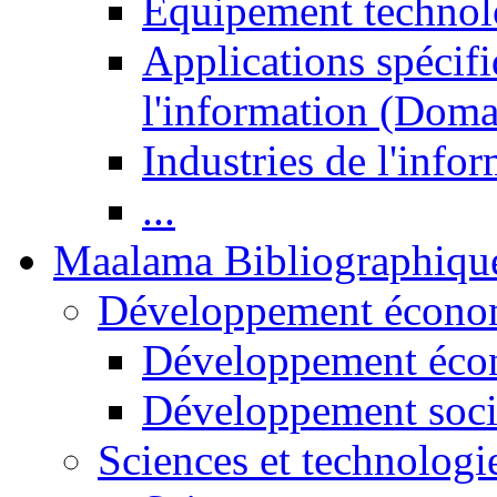
Equipement technol
Applications spécifi
l'information (Doma
Industries de l'info
...
Maalama Bibliographiqu
Développement économ
Développement éco
Développement soci
Sciences et technologi