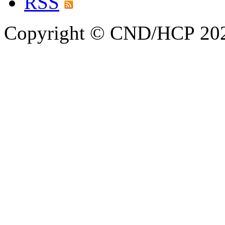
RSS
Copyright © CND/HCP 20