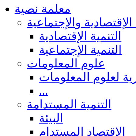
معلمة نصية
 الإقتصادية والإجتماعية
التنمية الإقتصادية
التنمية الإجتماعية
علوم المعلومات
ة لعلوم المعلومات
...
التنمية المستدامة
البيئة
الاقتصاد المستدام