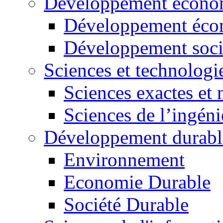
Développement économ
Développement éco
Développement soci
Sciences et technologi
Sciences exactes et 
Sciences de l’ingéni
Développement durabl
Environnement
Economie Durable
Société Durable