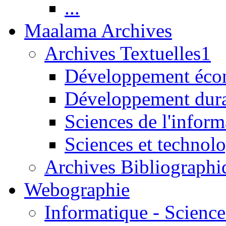
...
Maalama Archives
Archives Textuelles1
Développement écon
Développement dur
Sciences de l'inform
Sciences et technolo
Archives Bibliographi
Webographie
Informatique - Science