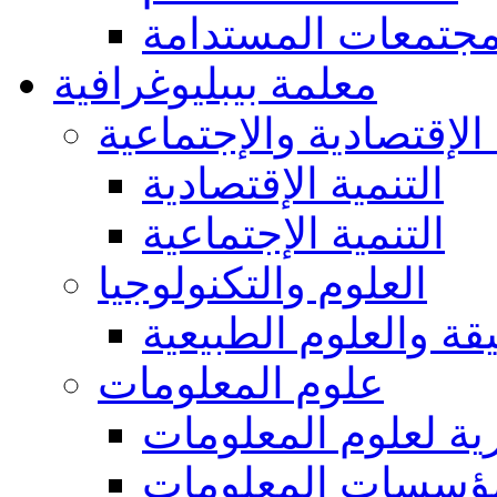
مجتمعات المستدامة
معلمة بيبليوغرافية
 الإقتصادية والإجتماعية
التنمية الإقتصادية
التنمية الإجتماعية
العلوم والتكنولوجيا
يقة والعلوم الطبيعية
علوم المعلومات
ة لعلوم المعلومات
ؤسسات المعلومات