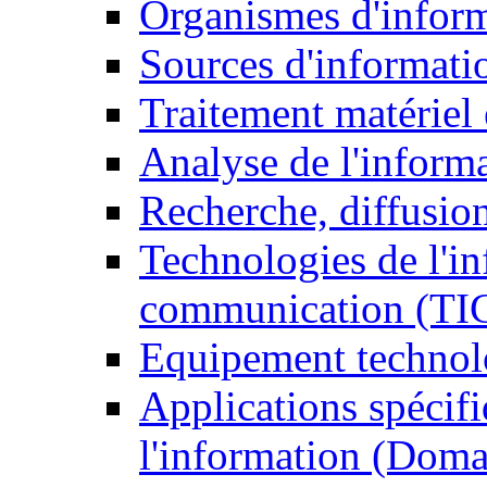
Organismes d'infor
Sources d'informati
Traitement matériel
Analyse de l'inform
Recherche, diffusion
Technologies de l'in
communication (TI
Equipement technol
Applications spécifi
l'information (Doma