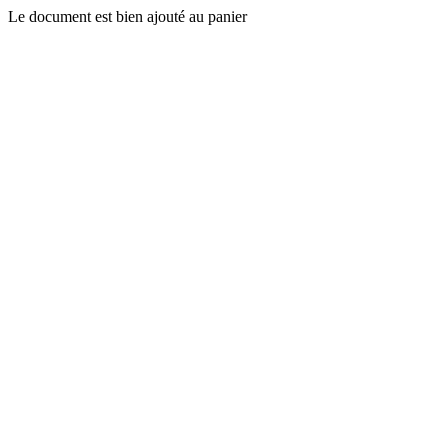
Le document est bien ajouté au panier