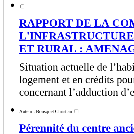
RAPPORT DE LA CO
L'INFRASTRUCTURE
ET RURAL : AMENA
Situation actuelle de l’hab
logement et en crédits pou
concernant l’adduction d’ea
Auteur : Bousquet Christian
Pérennité du centre anci