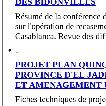
DES BIDONVILLES
Résumé de la conférence d
sur l'opération de recasem
Casablanca. Revue des diff
PROJET PLAN QUINQ
PROVINCE D'EL JADI
ET AMENAGEMENT 
Fiches techniques de proje