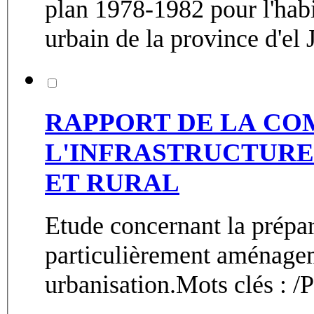
plan 1978-1982 pour l'hab
urbain de la province d'el J
RAPPORT DE LA CO
L'INFRASTRUCTURE
ET RURAL
Etude concernant la prépa
particulièrement aménageme
urbanisation.Mots clés :