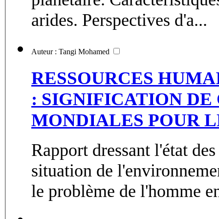
arides. Perspectives d'a...
Auteur : Tangi Mohamed
RESSOURCES HUMA
: SIGNIFICATION D
MONDIALES POUR 
Rapport dressant l'état de
situation de l'environnemen
le problème de l'homme en 