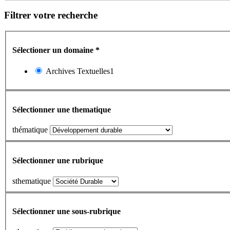
Filtrer votre recherche
Sélectioner un domaine
*
Archives Textuelles1
Sélectionner une thematique
thématique
Sélectionner une rubrique
sthematique
Sélectionner une sous-rubrique