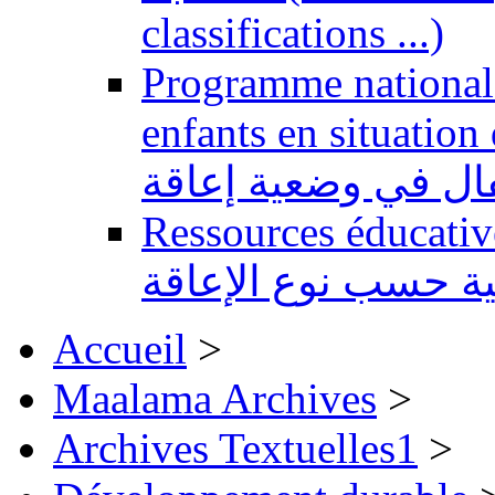
classifications ...)
Programme national 
enfants en situation de handi
طفال في وضعية إعاقة
Ressources éducatives 
ية حسب نوع الإعاقة
Accueil
>
Maalama Archives
>
Archives Textuelles1
>