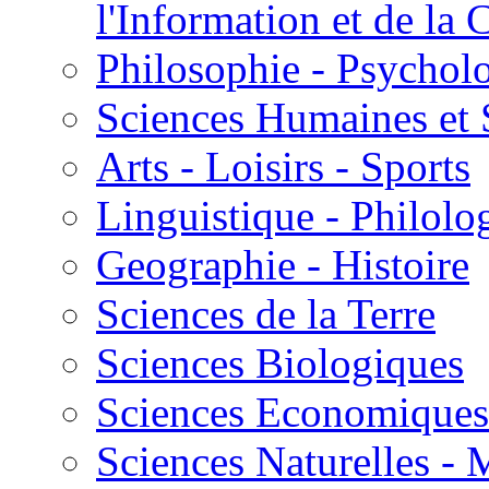
l'Information et de l
Philosophie - Psycholo
Sciences Humaines et 
Arts - Loisirs - Sports
Linguistique - Philolog
Geographie - Histoire
Sciences de la Terre
Sciences Biologiques
Sciences Economiques
Sciences Naturelles -