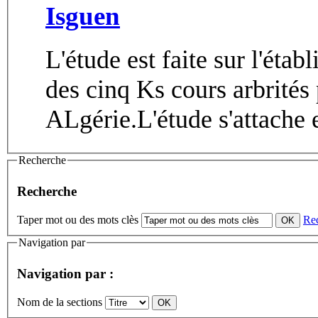
Isguen
L'étude est faite sur l'éta
des cinq Ks cours arbrités
ALgérie.L'étude s'attache e
Recherche
Recherche
Taper mot ou des mots clès
Re
Navigation par
Navigation par :
Nom de la sections