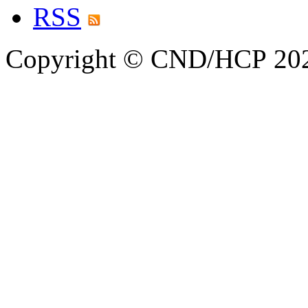
RSS
Copyright © CND/HCP 20