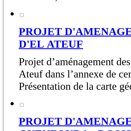
PROJET D'AMENAGE
D'EL ATEUF
Projet d’aménagement des 
Ateuf dans l’annexe de ce
Présentation de la carte gé
PROJET D'AMENAGE