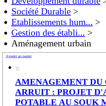
Développement durable
Société Durable
>
Etablissements hum...
>
Gestion des établi...
>
Aménagement urbain
Ajouter au panier
AMENAGEMENT DU 
ARRUIT : PROJET D'ALI
POTABLE AU SOUK 