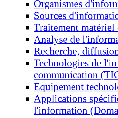
Organismes d'infor
Sources d'informati
Traitement matériel
Analyse de l'inform
Recherche, diffusion
Technologies de l'in
communication (TI
Equipement technol
Applications spécifi
l'information (Doma