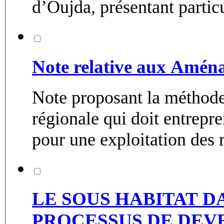
d’Oujda, présentant particul
Note relative aux Amé
Note proposant la méthode
régionale qui doit entrepre
pour une exploitation des r
LE SOUS HABITAT D
PROCESSUS DE DEV