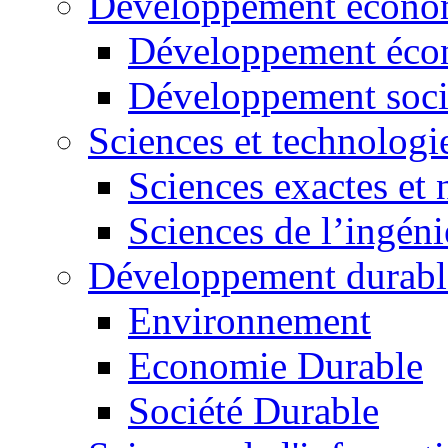
Développement économ
Développement éco
Développement soci
Sciences et technologi
Sciences exactes et 
Sciences de l’ingéni
Développement durabl
Environnement
Economie Durable
Société Durable