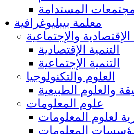
مجتمعات المستدامة
معلمة بيبليوغرافية
 الإقتصادية والإجتماعية
التنمية الإقتصادية
التنمية الإجتماعية
العلوم والتكنولوجيا
يقة والعلوم الطبيعية
علوم المعلومات
ة لعلوم المعلومات
ؤسسات المعلومات