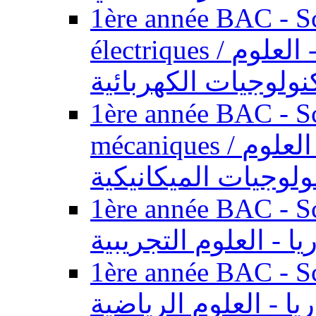
1ère année BAC - Sc
électriques / السنة الأولى باكالوريا - العلوم
نولوجيات الكهربائية
1ère année BAC - Sc
mécaniques / السنة الأولى باكالوريا - العلوم
ولوجيات الميكانيكية
1ère année BAC - Scie
يا - العلوم التجريبية
1ère année BAC - Scie
ريا - العلوم الرياضية