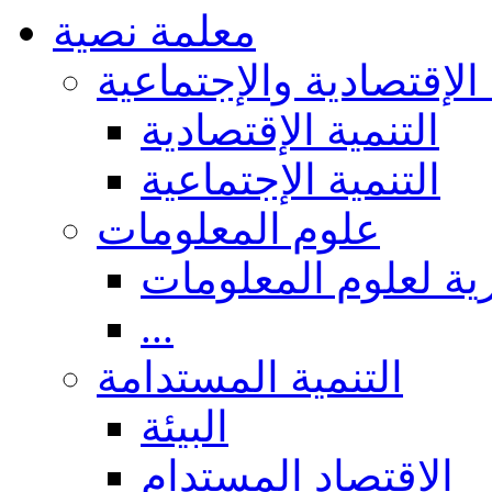
معلمة نصية
 الإقتصادية والإجتماعية
التنمية الإقتصادية
التنمية الإجتماعية
علوم المعلومات
ة لعلوم المعلومات
...
التنمية المستدامة
البيئة
الاقتصاد المستدام