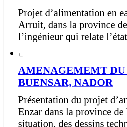
Projet d’alimentation en 
Arruit, dans la province d
l’ingénieur qui relate l’état
AMENAGEMEMT DU CENTR
BUENSAR, NADOR
Présentation du projet d
Enzar dans la province de 
situation, des dessins techn