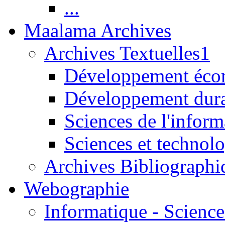
...
Maalama Archives
Archives Textuelles1
Développement écon
Développement dur
Sciences de l'inform
Sciences et technolo
Archives Bibliographi
Webographie
Informatique - Science