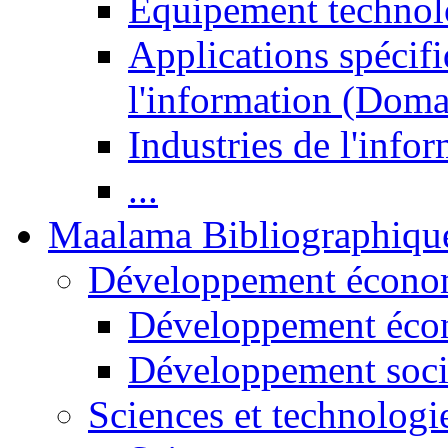
Equipement technol
Applications spécifi
l'information (Doma
Industries de l'info
...
Maalama Bibliographiqu
Développement économ
Développement éco
Développement soci
Sciences et technologi