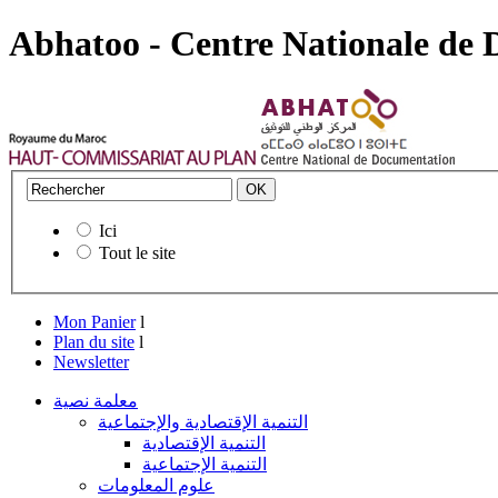
Abhatoo - Centre Nationale de
Ici
Tout le site
Mon Panier
l
Plan du site
l
Newsletter
معلمة نصية
التنمية الإقتصادية والإجتماعية
التنمية الإقتصادية
التنمية الإجتماعية
علوم المعلومات