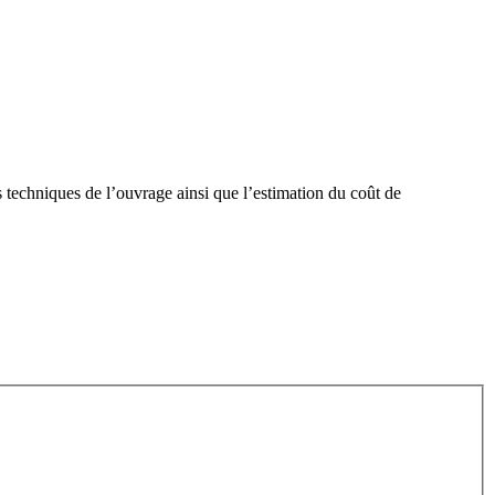
 techniques de l’ouvrage ainsi que l’estimation du coût de