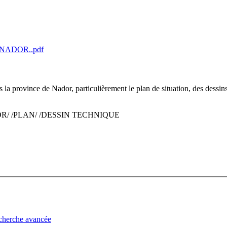
ADOR..pdf
 province de Nador, particulièrement le plan de situation, des dessins
R/ /PLAN/ /DESSIN TECHNIQUE
cherche avancée