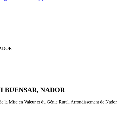
NADOR
I BUENSAR, NADOR
n de la Mise en Valeur et du Génie Rural. Arrondissement de Nador