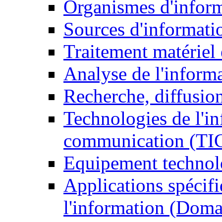
Organismes d'infor
Sources d'informati
Traitement matériel
Analyse de l'inform
Recherche, diffusion
Technologies de l'in
communication (TI
Equipement technol
Applications spécifi
l'information (Doma