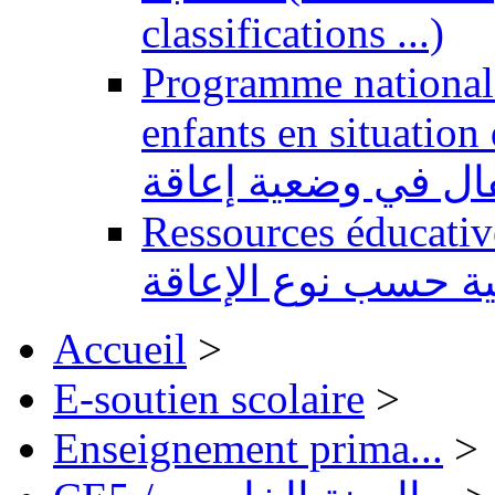
classifications ...)
Programme national 
enfants en situation de handi
طفال في وضعية إعاقة
Ressources éducatives 
ية حسب نوع الإعاقة
Accueil
>
E-soutien scolaire
>
Enseignement prima...
>