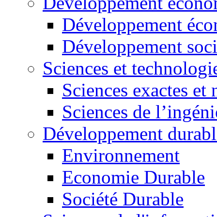
Développement économ
Développement éco
Développement soci
Sciences et technologi
Sciences exactes et 
Sciences de l’ingéni
Développement durabl
Environnement
Economie Durable
Société Durable