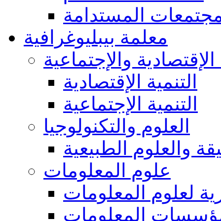
مجتمعات المستدامة
معلمة بيبليوغرافية
 الإقتصادية والإجتماعية
التنمية الإقتصادية
التنمية الإجتماعية
العلوم والتكنولوجيا
يقة والعلوم الطبيعية
علوم المعلومات
ة لعلوم المعلومات
ؤسسات المعلومات