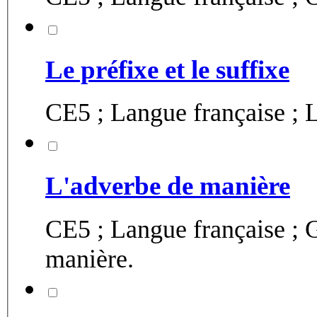
Le préfixe et le suffixe
CE5 ; Langue française ; L
L'adverbe de manière
CE5 ; Langue française ;
manière.