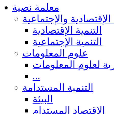
معلمة نصية
 الإقتصادية والإجتماعية
التنمية الإقتصادية
التنمية الإجتماعية
علوم المعلومات
ة لعلوم المعلومات
...
التنمية المستدامة
البيئة
الاقتصاد المستدام