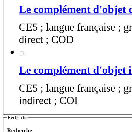
Le complément d'objet 
CE5 ; langue française ; 
direct ; COD
Le complément d'objet i
CE5 ; langue française ; 
indirect ; COI
Recherche
Recherche