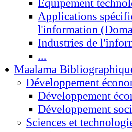
Equipement technol
Applications spécifi
l'information (Doma
Industries de l'info
...
Maalama Bibliographiqu
Développement économ
Développement éco
Développement soci
Sciences et technologi