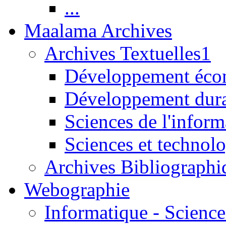
...
Maalama Archives
Archives Textuelles1
Développement écon
Développement dur
Sciences de l'inform
Sciences et technolo
Archives Bibliographi
Webographie
Informatique - Science