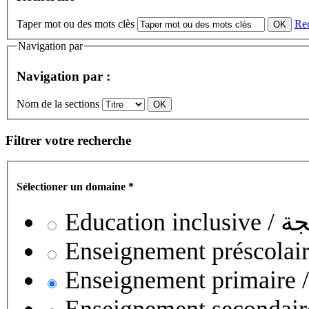
Taper mot ou des mots clès
Re
Navigation par
Navigation par :
Nom de la sections
Filtrer votre recherche
Sélectioner un domaine
*
Educati