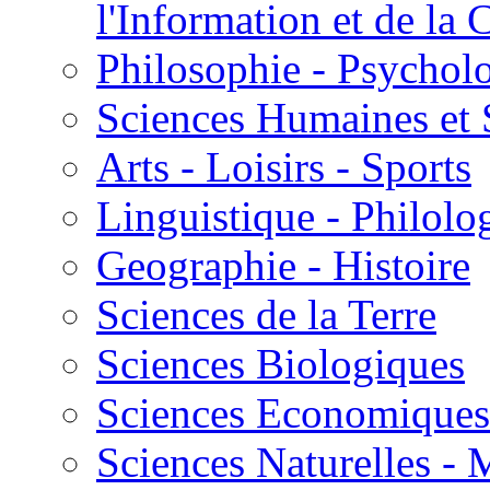
l'Information et de l
Philosophie - Psycholo
Sciences Humaines et 
Arts - Loisirs - Sports
Linguistique - Philolog
Geographie - Histoire
Sciences de la Terre
Sciences Biologiques
Sciences Economiques
Sciences Naturelles -