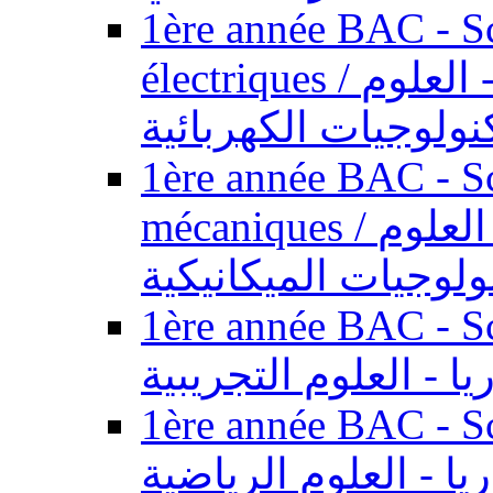
1ère année BAC - Sc
électriques / السنة الأولى باكالوريا - العلوم
نولوجيات الكهربائية
1ère année BAC - Sc
mécaniques / السنة الأولى باكالوريا - العلوم
ولوجيات الميكانيكية
1ère année BAC - Scie
يا - العلوم التجريبية
1ère année BAC - Scie
ريا - العلوم الرياضية