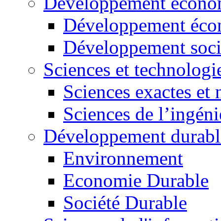
Développement économ
Développement éco
Développement soci
Sciences et technologi
Sciences exactes et 
Sciences de l’ingéni
Développement durabl
Environnement
Economie Durable
Société Durable