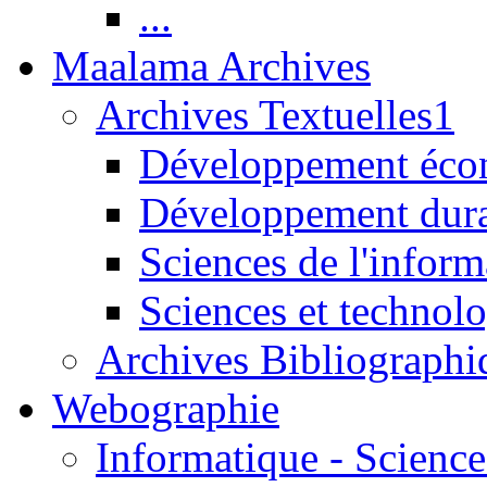
...
Maalama Archives
Archives Textuelles1
Développement écon
Développement dur
Sciences de l'inform
Sciences et technolo
Archives Bibliographi
Webographie
Informatique - Science