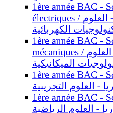
1ère année BAC - Sc
électriques / السنة الأولى باكالوريا - العلوم
نولوجيات الكهربائية
1ère année BAC - Sc
mécaniques / السنة الأولى باكالوريا - العلوم
ولوجيات الميكانيكية
1ère année BAC - Scie
يا - العلوم التجريبية
1ère année BAC - Scie
ريا - العلوم الرياضية