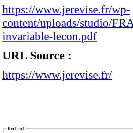
https://www.jerevise.fr/wp-
content/uploads/studio/
invariable-lecon.pdf
URL Source :
https://www.jerevise.fr/
Recherche