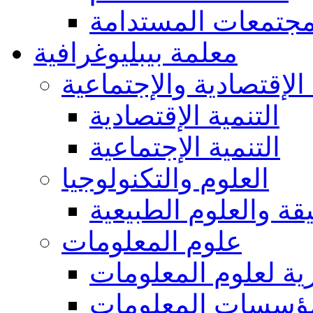
مجتمعات المستدامة
معلمة بيبليوغرافية
 الإقتصادية والإجتماعية
التنمية الإقتصادية
التنمية الإجتماعية
العلوم والتكنولوجيا
يقة والعلوم الطبيعية
علوم المعلومات
ة لعلوم المعلومات
ؤسسات المعلومات