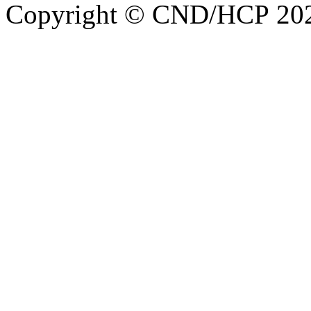
Copyright © CND/HCP 20