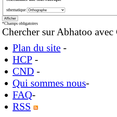
sthematique
*
Champs obligatoires
Chercher sur Abhatoo avec 
Plan du site
-
HCP
-
CND
-
Qui sommes nous
-
FAQ
-
RSS