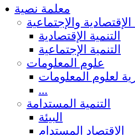
معلمة نصية
 الإقتصادية والإجتماعية
التنمية الإقتصادية
التنمية الإجتماعية
علوم المعلومات
ة لعلوم المعلومات
...
التنمية المستدامة
البيئة
الاقتصاد المستدام