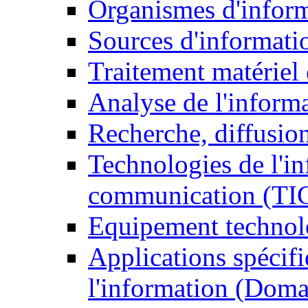
Organismes d'infor
Sources d'informati
Traitement matériel
Analyse de l'inform
Recherche, diffusion
Technologies de l'in
communication (TI
Equipement technol
Applications spécifi
l'information (Doma