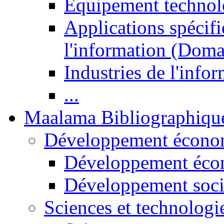
Equipement technol
Applications spécifi
l'information (Doma
Industries de l'info
...
Maalama Bibliographiqu
Développement économ
Développement éco
Développement soci
Sciences et technologi