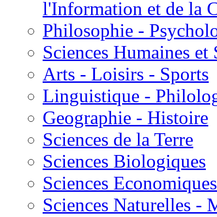
l'Information et de l
Philosophie - Psycholo
Sciences Humaines et 
Arts - Loisirs - Sports
Linguistique - Philolog
Geographie - Histoire
Sciences de la Terre
Sciences Biologiques
Sciences Economiques
Sciences Naturelles -