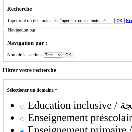
Recherche
Taper mot ou des mots clès
Re
Navigation par
Navigation par :
Nom de la sections
Filtrer votre recherche
Sélectioner un domaine
*
Educati