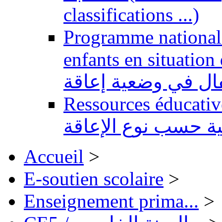
classifications ...)
Programme national 
enfants en situation de handi
طفال في وضعية إعاقة
Ressources éducatives 
ية حسب نوع الإعاقة
Accueil
>
E-soutien scolaire
>
Enseignement prima...
>