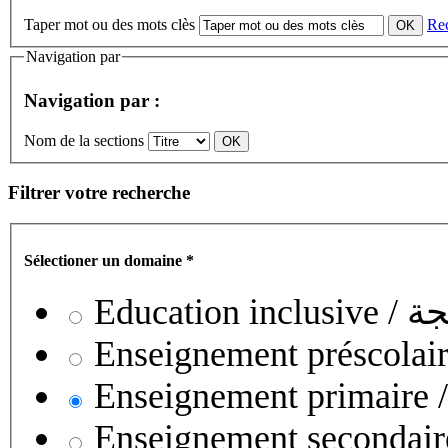
Taper mot ou des mots clès
Re
Navigation par
Navigation par :
Nom de la sections
Filtrer votre recherche
Sélectioner un domaine
*
Educati
Enseignement secondaire collégial 