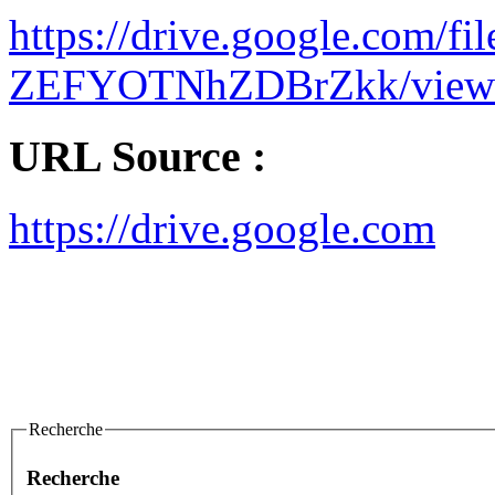
https://drive.google.com/
ZEFYOTNhZDBrZkk/view
URL Source :
https://drive.google.com
Recherche
Recherche