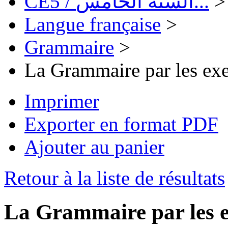
CE5 / السنة الخامس...
>
Langue française
>
Grammaire
>
La Grammaire par les exe
Imprimer
Exporter en format PDF
Ajouter au panier
Retour à la liste de résultats
La Grammaire par les e