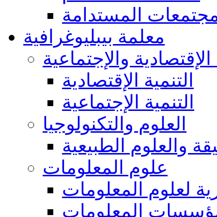
مجتمعات المستدامة
معلمة بيبليوغرافية
 الإقتصادية والإجتماعية
التنمية الإقتصادية
التنمية الإجتماعية
العلوم والتكنولوجيا
يقة والعلوم الطبيعية
علوم المعلومات
ة لعلوم المعلومات
ؤسسات المعلومات