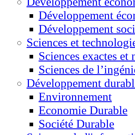
Développement économ
Développement éco
Développement soci
Sciences et technologi
Sciences exactes et 
Sciences de l’ingéni
Développement durabl
Environnement
Economie Durable
Société Durable