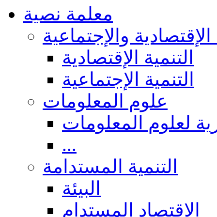
معلمة نصية
 الإقتصادية والإجتماعية
التنمية الإقتصادية
التنمية الإجتماعية
علوم المعلومات
ة لعلوم المعلومات
...
التنمية المستدامة
البيئة
الاقتصاد المستدام