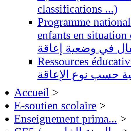
classifications ...)
Programme national 
enfants en situation de handi
طفال في وضعية إعاقة
Ressources éducatives 
ية حسب نوع الإعاقة
Accueil
>
E-soutien scolaire
>
Enseignement prima...
>