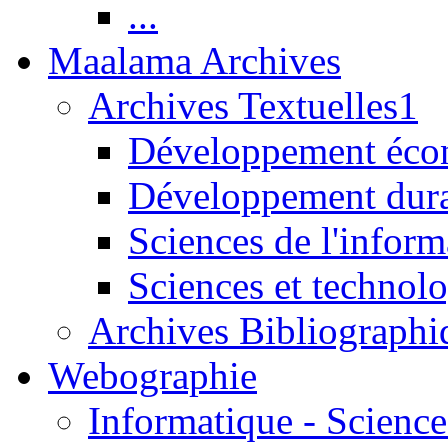
...
Maalama Archives
Archives Textuelles1
Développement écon
Développement dur
Sciences de l'inform
Sciences et technolo
Archives Bibliographi
Webographie
Informatique - Science