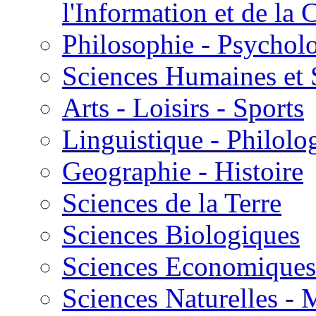
l'Information et de l
Philosophie - Psycholo
Sciences Humaines et 
Arts - Loisirs - Sports
Linguistique - Philolog
Geographie - Histoire
Sciences de la Terre
Sciences Biologiques
Sciences Economiques
Sciences Naturelles -