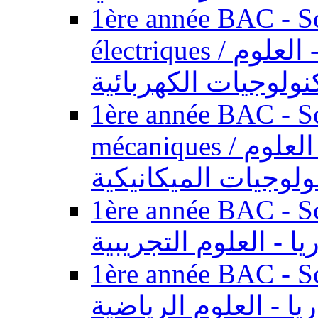
1ère année BAC - Sc
électriques / السنة الأولى باكالوريا - العلوم
نولوجيات الكهربائية
1ère année BAC - Sc
mécaniques / السنة الأولى باكالوريا - العلوم
ولوجيات الميكانيكية
1ère année BAC - Scie
يا - العلوم التجريبية
1ère année BAC - Scie
ريا - العلوم الرياضية