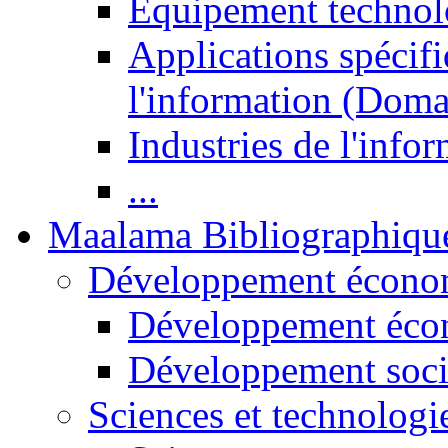
Equipement technol
Applications spécifi
l'information (Doma
Industries de l'info
...
Maalama Bibliographiqu
Développement économ
Développement éco
Développement soci
Sciences et technologi