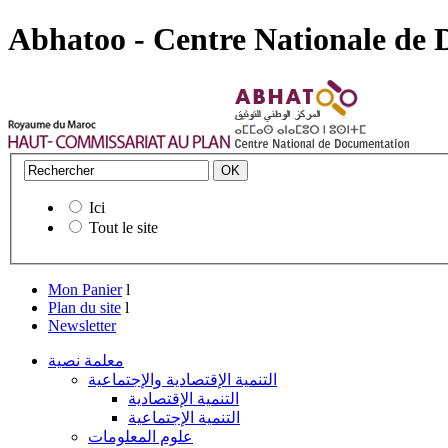
Abhatoo - Centre Nationale de
Ici
Tout le site
Mon Panier
l
Plan du site
l
Newsletter
معلمة نصية
التنمية الإقتصادية والإجتماعية
التنمية الإقتصادية
التنمية الإجتماعية
علوم المعلومات