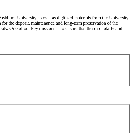
Washburn University as well as digitized materials from the University
n for the deposit, maintenance and long-term preservation of the
sity. One of our key missions is to ensure that these scholarly and