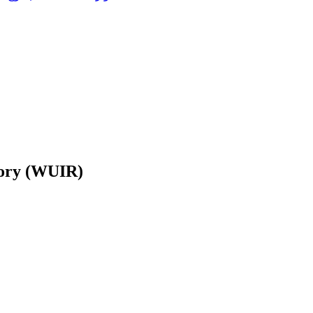
tory (WUIR)