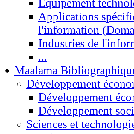
Equipement technol
Applications spécifi
l'information (Doma
Industries de l'info
...
Maalama Bibliographiqu
Développement économ
Développement éco
Développement soci
Sciences et technologi