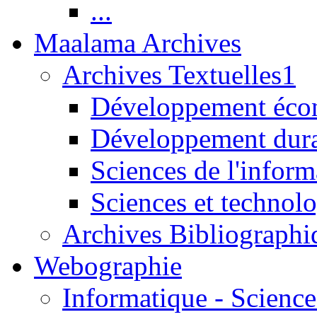
...
Maalama Archives
Archives Textuelles1
Développement écon
Développement dur
Sciences de l'inform
Sciences et technolo
Archives Bibliographi
Webographie
Informatique - Science