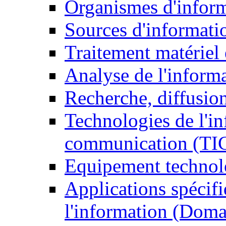
Organismes d'infor
Sources d'informati
Traitement matériel
Analyse de l'inform
Recherche, diffusion
Technologies de l'in
communication (TI
Equipement technol
Applications spécifi
l'information (Doma