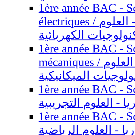
1ère année BAC - Sc
électriques / السنة الأولى باكالوريا - العلوم
نولوجيات الكهربائية
1ère année BAC - Sc
mécaniques / السنة الأولى باكالوريا - العلوم
ولوجيات الميكانيكية
1ère année BAC - Scie
يا - العلوم التجريبية
1ère année BAC - Scie
ريا - العلوم الرياضية