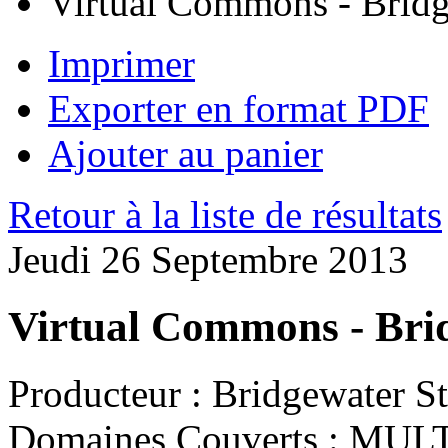
Virtual Commons - Bridg
Imprimer
Exporter en format PDF
Ajouter au panier
Retour à la liste de résultats
Jeudi 26 Septembre 2013
Virtual Commons - Brid
Producteur :
Bridgewater Sta
Domaines Couverts :
MULT