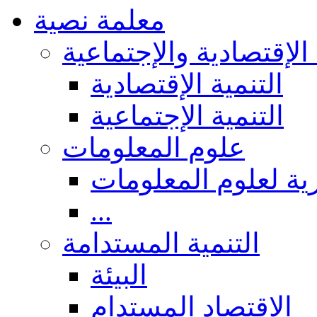
معلمة نصية
 الإقتصادية والإجتماعية
التنمية الإقتصادية
التنمية الإجتماعية
علوم المعلومات
ة لعلوم المعلومات
...
التنمية المستدامة
البيئة
الاقتصاد المستدام