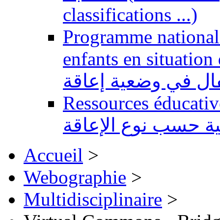
classifications ...)
Programme national 
enfants en situation de handi
طفال في وضعية إعاقة
Ressources éducatives 
ية حسب نوع الإعاقة
Accueil
>
Webographie
>
Multidisciplinaire
>