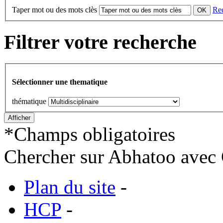
Taper mot ou des mots clès
Re
Filtrer votre recherche
Sélectionner une thematique
thématique
*
Champs obligatoires
Chercher sur Abhatoo avec 
Plan du site
-
HCP
-