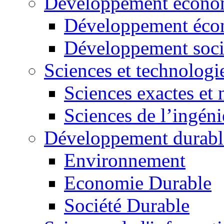
Développement économ
Développement éco
Développement soci
Sciences et technologi
Sciences exactes et 
Sciences de l’ingéni
Développement durabl
Environnement
Economie Durable
Société Durable