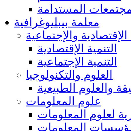
مجتمعات المستدامة
معلمة بيبليوغرافية
 الإقتصادية والإجتماعية
التنمية الإقتصادية
التنمية الإجتماعية
العلوم والتكنولوجيا
يقة والعلوم الطبيعية
علوم المعلومات
ة لعلوم المعلومات
ؤسسات المعلومات