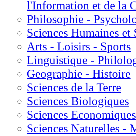
l'Information et de l
Philosophie - Psycholo
Sciences Humaines et 
Arts - Loisirs - Sports
Linguistique - Philolog
Geographie - Histoire
Sciences de la Terre
Sciences Biologiques
Sciences Economiques
Sciences Naturelles -