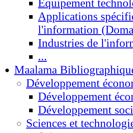
Equipement technol
Applications spécifi
l'information (Doma
Industries de l'info
...
Maalama Bibliographiqu
Développement économ
Développement éco
Développement soci
Sciences et technologi