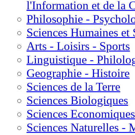
l'Information et de l
Philosophie - Psycholo
Sciences Humaines et 
Arts - Loisirs - Sports
Linguistique - Philolog
Geographie - Histoire
Sciences de la Terre
Sciences Biologiques
Sciences Economiques
Sciences Naturelles -