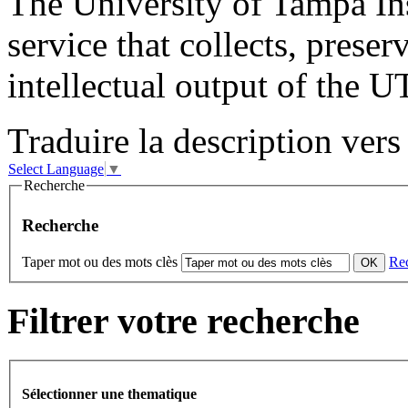
The University of Tampa Inst
service that collects, preser
intellectual output of the 
Traduire la description vers 
Select Language
▼
Recherche
Recherche
Taper mot ou des mots clès
Re
Filtrer votre recherche
Sélectionner une thematique