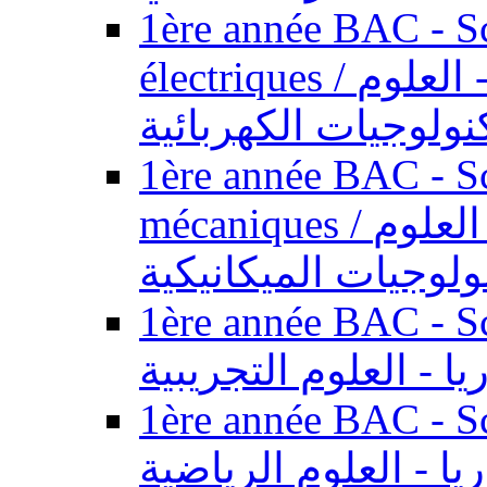
1ère année BAC - Sc
électriques / السنة الأولى باكالوريا - العلوم
نولوجيات الكهربائية
1ère année BAC - Sc
mécaniques / السنة الأولى باكالوريا - العلوم
ولوجيات الميكانيكية
1ère année BAC - Scie
يا - العلوم التجريبية
1ère année BAC - Scie
ريا - العلوم الرياضية