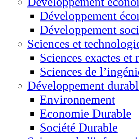
Développement économ
Développement éco
Développement soci
Sciences et technologi
Sciences exactes et 
Sciences de l’ingéni
Développement durabl
Environnement
Economie Durable
Société Durable