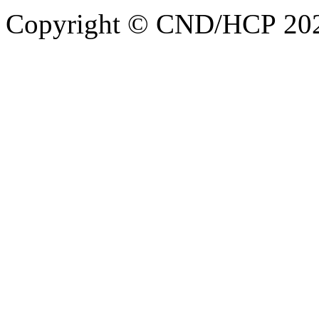
Copyright © CND/HCP 20