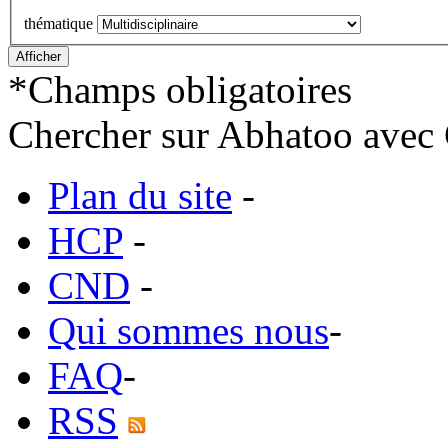
thématique
*
Champs obligatoires
Chercher sur Abhatoo avec 
Plan du site
-
HCP
-
CND
-
Qui sommes nous
-
FAQ
-
RSS