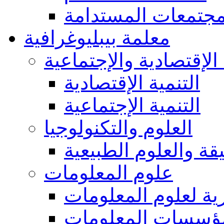
مجتمعات المستدامة
معلمة بيبليوغرافية
 الإقتصادية والإجتماعية
التنمية الإقتصادية
التنمية الإجتماعية
العلوم والتكنولوجيا
يقة والعلوم الطبيعية
علوم المعلومات
ة لعلوم المعلومات
ؤسسات المعلومات