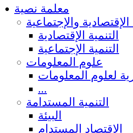
معلمة نصية
 الإقتصادية والإجتماعية
التنمية الإقتصادية
التنمية الإجتماعية
علوم المعلومات
ة لعلوم المعلومات
...
التنمية المستدامة
البيئة
الاقتصاد المستدام