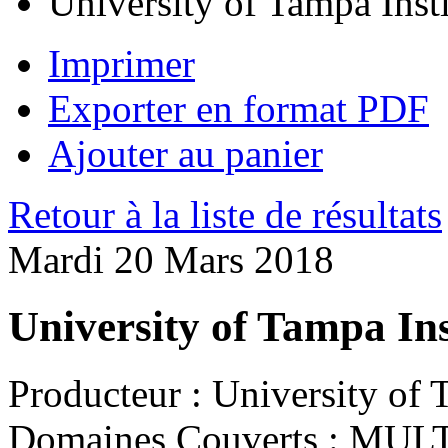
University of Tampa Inst
Imprimer
Exporter en format PDF
Ajouter au panier
Retour à la liste de résultats
Mardi 20 Mars 2018
University of Tampa Ins
Producteur :
University of 
Domaines Couverts :
MULT