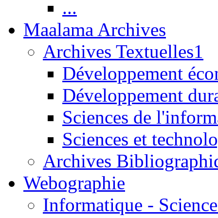
...
Maalama Archives
Archives Textuelles1
Développement écon
Développement dur
Sciences de l'inform
Sciences et technolo
Archives Bibliographi
Webographie
Informatique - Science