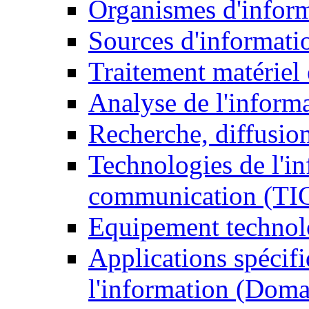
Organismes d'infor
Sources d'informati
Traitement matériel
Analyse de l'inform
Recherche, diffusion
Technologies de l'in
communication (TI
Equipement technol
Applications spécifi
l'information (Doma