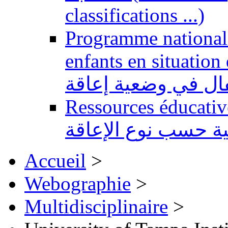
classifications ...)
Programme national 
enfants en situation de handi
طفال في وضعية إعاقة
Ressources éducatives 
ية حسب نوع الإعاقة
Accueil
>
Webographie
>
Multidisciplinaire
>