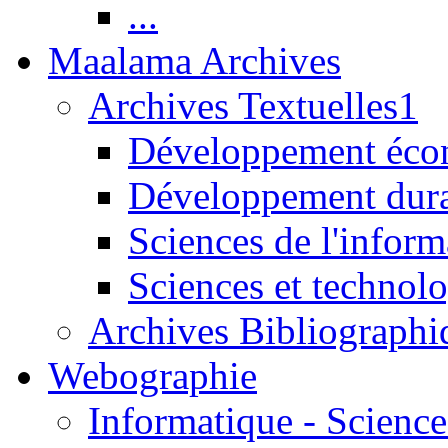
...
Maalama Archives
Archives Textuelles1
Développement écon
Développement dur
Sciences de l'inform
Sciences et technolo
Archives Bibliographi
Webographie
Informatique - Science