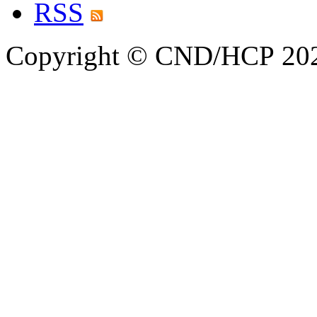
RSS
Copyright © CND/HCP 20