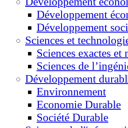
Développement économ
Développement éco
Développement soci
Sciences et technologi
Sciences exactes et 
Sciences de l’ingéni
Développement durabl
Environnement
Economie Durable
Société Durable