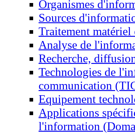
Organismes d'infor
Sources d'informati
Traitement matériel
Analyse de l'inform
Recherche, diffusion
Technologies de l'in
communication (TI
Equipement technol
Applications spécifi
l'information (Doma