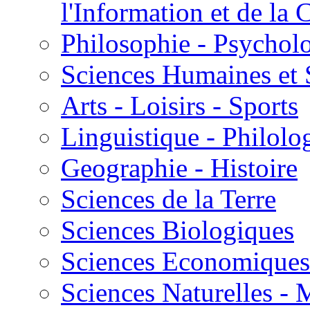
l'Information et de l
Philosophie - Psycholo
Sciences Humaines et 
Arts - Loisirs - Sports
Linguistique - Philolog
Geographie - Histoire
Sciences de la Terre
Sciences Biologiques
Sciences Economiques
Sciences Naturelles -