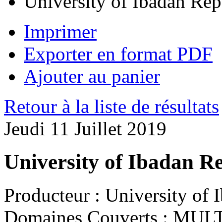
University of Ibadan Rep
Imprimer
Exporter en format PDF
Ajouter au panier
Retour à la liste de résultats
Jeudi 11 Juillet 2019
University of Ibadan R
Producteur :
University of I
Domaines Couverts :
MULT