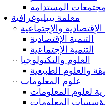
مجتمعات المستدامة
معلمة بيبليوغرافية
 الإقتصادية والإجتماعية
التنمية الإقتصادية
التنمية الإجتماعية
العلوم والتكنولوجيا
يقة والعلوم الطبيعية
علوم المعلومات
ة لعلوم المعلومات
ؤسسات المعلومات