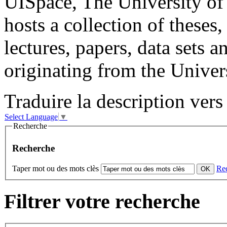
UISpace, The University of 
hosts a collection of theses,
lectures, papers, data sets a
originating from the Univer
Traduire la description vers 
Select Language
▼
Recherche
Recherche
Taper mot ou des mots clès
Re
Filtrer votre recherche