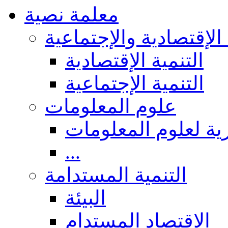
معلمة نصية
 الإقتصادية والإجتماعية
التنمية الإقتصادية
التنمية الإجتماعية
علوم المعلومات
ة لعلوم المعلومات
...
التنمية المستدامة
البيئة
الاقتصاد المستدام