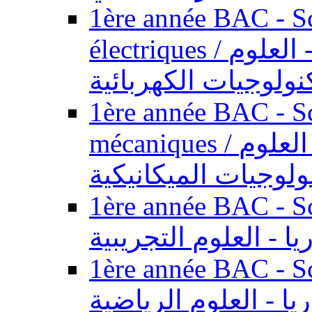
1ère année BAC - Sc
électriques / السنة الأولى باكالوريا - العلوم
نولوجيات الكهربائية
1ère année BAC - Sc
mécaniques / السنة الأولى باكالوريا - العلوم
ولوجيات الميكانيكية
1ère année BAC - Scie
يا - العلوم التجريبية
1ère année BAC - Scie
ريا - العلوم الرياضية