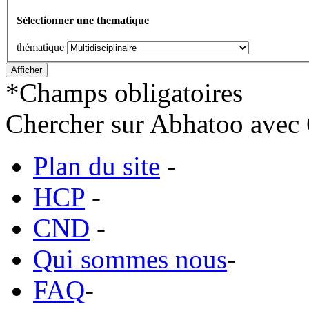
Sélectionner une thematique
thématique
*
Champs obligatoires
Chercher sur Abhatoo avec 
Plan du site
-
HCP
-
CND
-
Qui sommes nous
-
FAQ
-