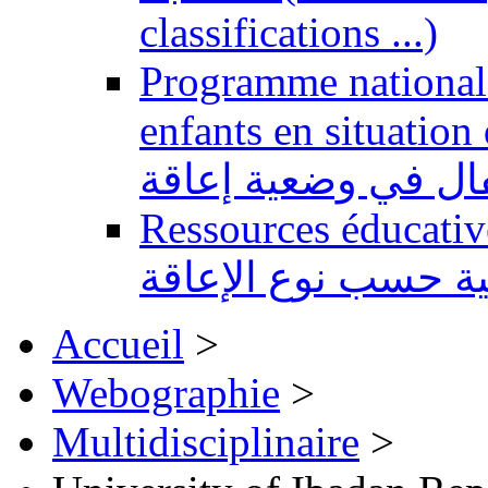
classifications ...)
Programme national 
enfants en situation de handi
طفال في وضعية إعاقة
Ressources éducatives 
ية حسب نوع الإعاقة
Accueil
>
Webographie
>
Multidisciplinaire
>