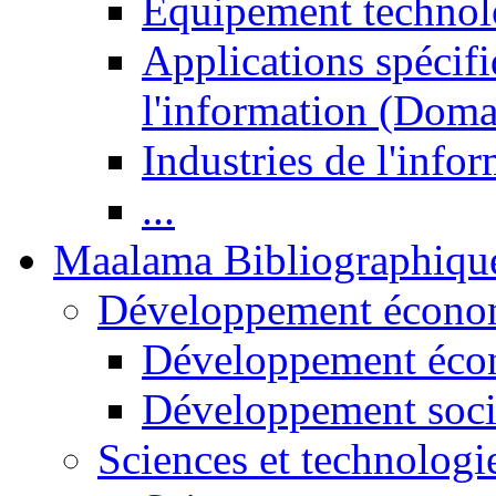
Equipement technol
Applications spécifi
l'information (Doma
Industries de l'info
...
Maalama Bibliographiqu
Développement économ
Développement éco
Développement soci
Sciences et technologi