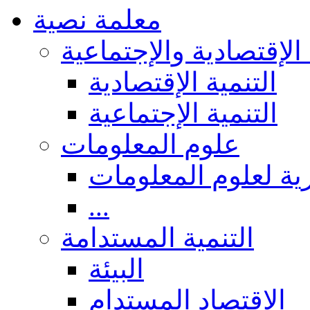
معلمة نصية
 الإقتصادية والإجتماعية
التنمية الإقتصادية
التنمية الإجتماعية
علوم المعلومات
ة لعلوم المعلومات
...
التنمية المستدامة
البيئة
الاقتصاد المستدام