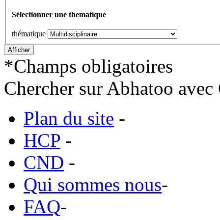
Sélectionner une thematique
thématique
*
Champs obligatoires
Chercher sur Abhatoo avec 
Plan du site
-
HCP
-
CND
-
Qui sommes nous
-
FAQ
-