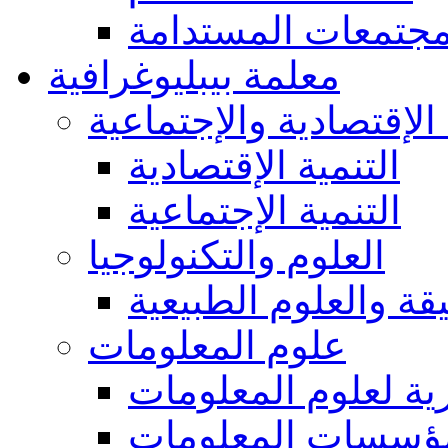
مجتمعات المستدامة
معلمة بيبليوغرافية
 الإقتصادية والإجتماعية
التنمية الإقتصادية
التنمية الإجتماعية
العلوم والتكنولوجيا
يقة والعلوم الطبيعية
علوم المعلومات
ة لعلوم المعلومات
ؤسسات المعلومات