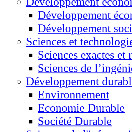
Développement économ
Développement éco
Développement soci
Sciences et technologi
Sciences exactes et 
Sciences de l’ingéni
Développement durabl
Environnement
Economie Durable
Société Durable