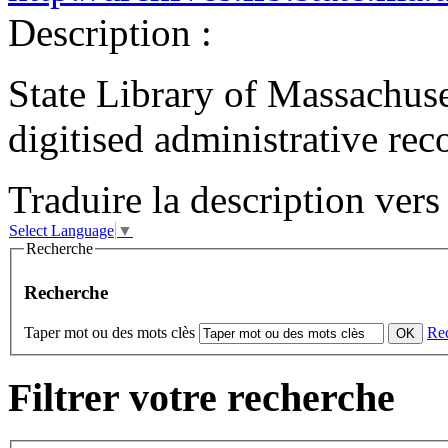
Description :
State Library of Massachuse
digitised administrative reco
Traduire la description vers 
Select Language
▼
Recherche
Recherche
Taper mot ou des mots clès
Re
Filtrer votre recherche