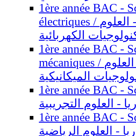
1ère année BAC - Sc
électriques / السنة الأولى باكالوريا - العلوم
نولوجيات الكهربائية
1ère année BAC - Sc
mécaniques / السنة الأولى باكالوريا - العلوم
ولوجيات الميكانيكية
1ère année BAC - Scie
يا - العلوم التجريبية
1ère année BAC - Scie
ريا - العلوم الرياضية