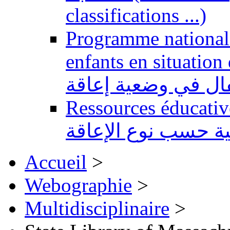
classifications ...)
Programme national 
enfants en situation de handi
طفال في وضعية إعاقة
Ressources éducatives 
ية حسب نوع الإعاقة
Accueil
>
Webographie
>
Multidisciplinaire
>