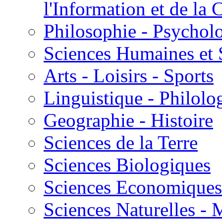
l'Information et de l
Philosophie - Psycholo
Sciences Humaines et 
Arts - Loisirs - Sports
Linguistique - Philolog
Geographie - Histoire
Sciences de la Terre
Sciences Biologiques
Sciences Economiques
Sciences Naturelles -