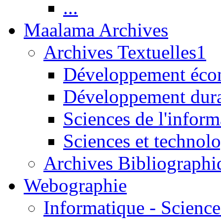
...
Maalama Archives
Archives Textuelles1
Développement écon
Développement dur
Sciences de l'inform
Sciences et technolo
Archives Bibliographi
Webographie
Informatique - Science