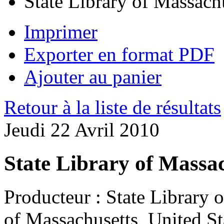
State Library of Massach
Imprimer
Exporter en format PDF
Ajouter au panier
Retour à la liste de résultats
Jeudi 22 Avril 2010
State Library of Massa
Producteur :
State Library 
of Massachusetts, United St