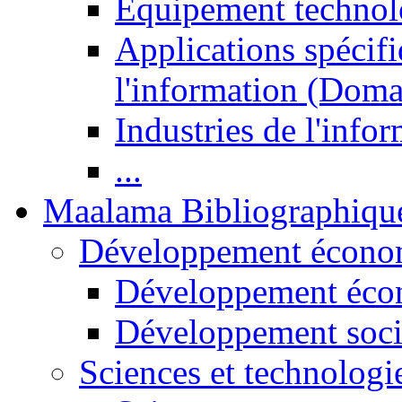
Equipement technol
Applications spécifi
l'information (Doma
Industries de l'info
...
Maalama Bibliographiqu
Développement économ
Développement éco
Développement soci
Sciences et technologi