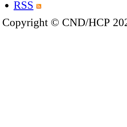
RSS
Copyright © CND/HCP 20