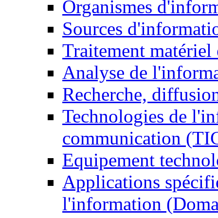
Organismes d'infor
Sources d'informati
Traitement matériel
Analyse de l'inform
Recherche, diffusion
Technologies de l'in
communication (TI
Equipement technol
Applications spécifi
l'information (Doma