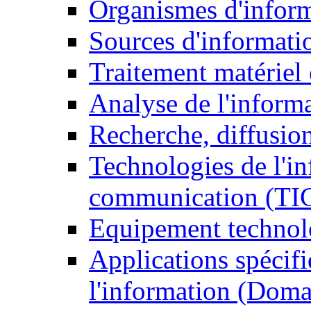
Organismes d'infor
Sources d'informati
Traitement matériel
Analyse de l'inform
Recherche, diffusion
Technologies de l'in
communication (TI
Equipement technol
Applications spécifi
l'information (Doma