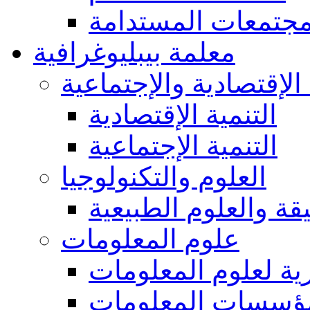
مجتمعات المستدامة
معلمة بيبليوغرافية
 الإقتصادية والإجتماعية
التنمية الإقتصادية
التنمية الإجتماعية
العلوم والتكنولوجيا
يقة والعلوم الطبيعية
علوم المعلومات
ة لعلوم المعلومات
ؤسسات المعلومات