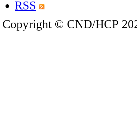
RSS
Copyright © CND/HCP 20