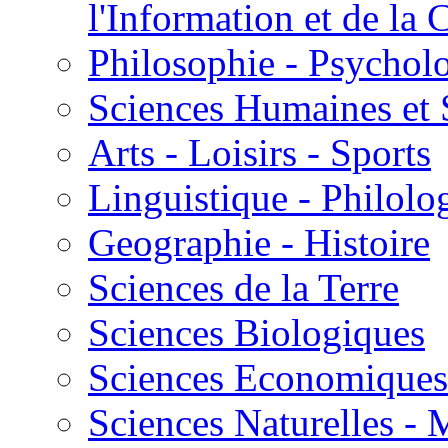
l'Information et de l
Philosophie - Psycholo
Sciences Humaines et 
Arts - Loisirs - Sports
Linguistique - Philolog
Geographie - Histoire
Sciences de la Terre
Sciences Biologiques
Sciences Economiques
Sciences Naturelles -