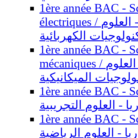
1ère année BAC - Sc
électriques / السنة الأولى باكالوريا - العلوم
نولوجيات الكهربائية
1ère année BAC - Sc
mécaniques / السنة الأولى باكالوريا - العلوم
ولوجيات الميكانيكية
1ère année BAC - Scie
يا - العلوم التجريبية
1ère année BAC - Scie
ريا - العلوم الرياضية