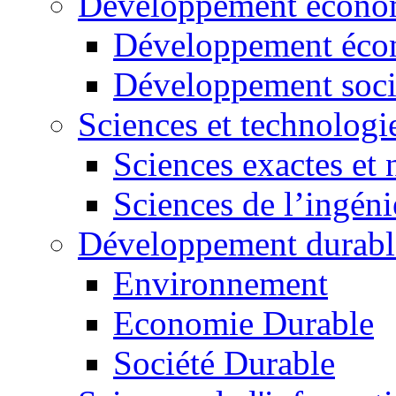
Développement économ
Développement éco
Développement soci
Sciences et technologi
Sciences exactes et 
Sciences de l’ingéni
Développement durabl
Environnement
Economie Durable
Société Durable