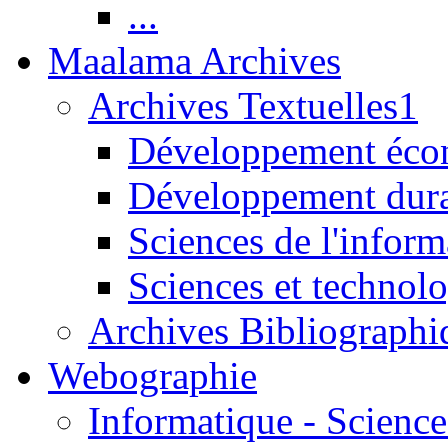
...
Maalama Archives
Archives Textuelles1
Développement écon
Développement dur
Sciences de l'inform
Sciences et technolo
Archives Bibliographi
Webographie
Informatique - Science