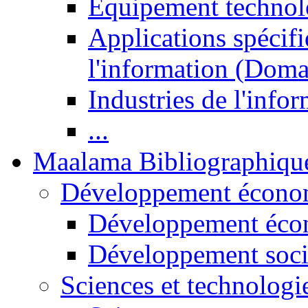
Equipement technol
Applications spécifi
l'information (Doma
Industries de l'info
...
Maalama Bibliographiqu
Développement économ
Développement éco
Développement soci
Sciences et technologi