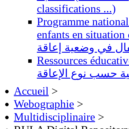
classifications ...)
Programme national 
enfants en situation de handi
طفال في وضعية إعاقة
Ressources éducatives 
ية حسب نوع الإعاقة
Accueil
>
Webographie
>
Multidisciplinaire
>