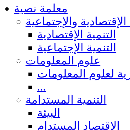
معلمة نصية
 الإقتصادية والإجتماعية
التنمية الإقتصادية
التنمية الإجتماعية
علوم المعلومات
ة لعلوم المعلومات
...
التنمية المستدامة
البيئة
الاقتصاد المستدام