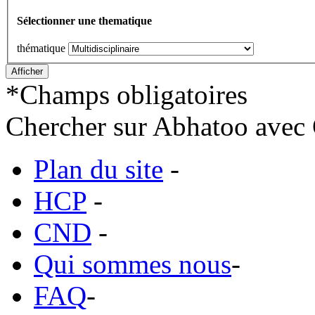
Sélectionner une thematique
thématique
*
Champs obligatoires
Chercher sur Abhatoo avec 
Plan du site
-
HCP
-
CND
-
Qui sommes nous
-
FAQ
-