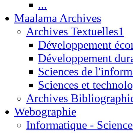
...
Maalama Archives
Archives Textuelles1
Développement écon
Développement dur
Sciences de l'inform
Sciences et technolo
Archives Bibliographi
Webographie
Informatique - Science