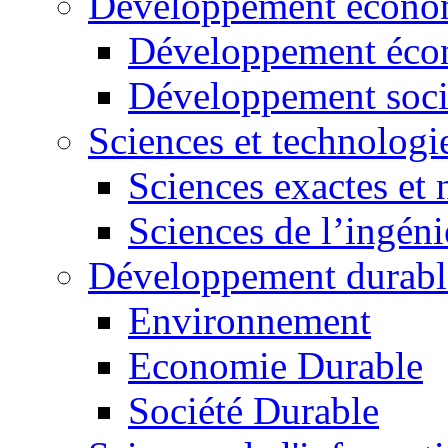
Développement économ
Développement éco
Développement soci
Sciences et technologi
Sciences exactes et 
Sciences de l’ingéni
Développement durabl
Environnement
Economie Durable
Société Durable