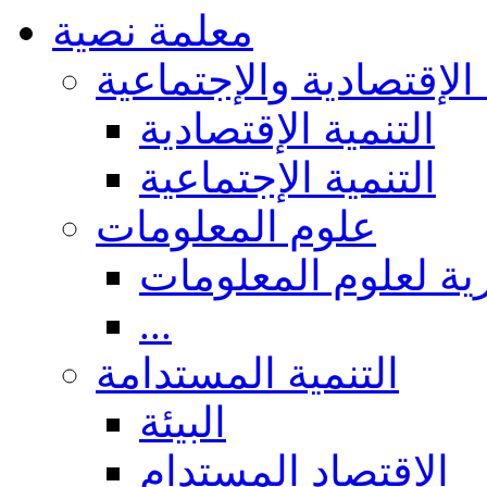
معلمة نصية
 الإقتصادية والإجتماعية
التنمية الإقتصادية
التنمية الإجتماعية
علوم المعلومات
ة لعلوم المعلومات
...
التنمية المستدامة
البيئة
الاقتصاد المستدام