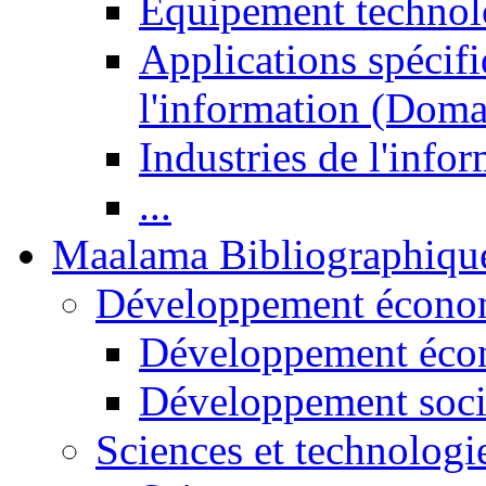
Equipement technol
Applications spécifi
l'information (Doma
Industries de l'info
...
Maalama Bibliographiqu
Développement économ
Développement éco
Développement soci
Sciences et technologi