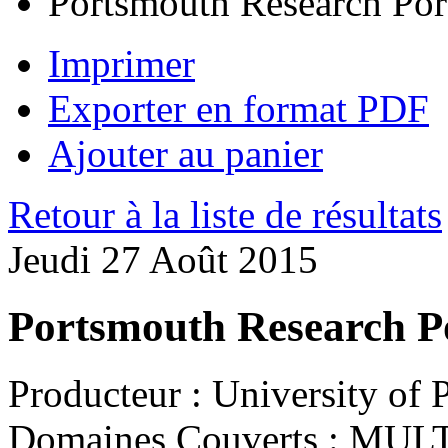
Portsmouth Research Por
Imprimer
Exporter en format PDF
Ajouter au panier
Retour à la liste de résultats
Jeudi 27 Août 2015
Portsmouth Research P
Producteur :
University of 
Domaines Couverts :
MULT