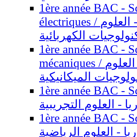
1ère année BAC - Sc
électriques / السنة الأولى باكالوريا - العلوم
نولوجيات الكهربائية
1ère année BAC - Sc
mécaniques / السنة الأولى باكالوريا - العلوم
ولوجيات الميكانيكية
1ère année BAC - Scie
يا - العلوم التجريبية
1ère année BAC - Scie
ريا - العلوم الرياضية