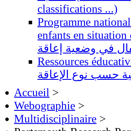
classifications ...)
Programme national 
enfants en situation de handi
طفال في وضعية إعاقة
Ressources éducatives 
ية حسب نوع الإعاقة
Accueil
>
Webographie
>
Multidisciplinaire
>