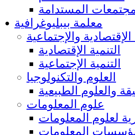
مجتمعات المستدامة
معلمة بيبليوغرافية
 الإقتصادية والإجتماعية
التنمية الإقتصادية
التنمية الإجتماعية
العلوم والتكنولوجيا
يقة والعلوم الطبيعية
علوم المعلومات
ة لعلوم المعلومات
ؤسسات المعلومات