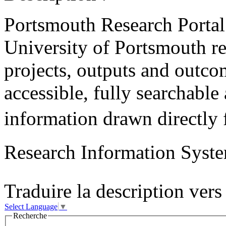
Portsmouth Research Portal
University of Portsmouth re
projects, outputs and outcom
accessible, fully searchable
information drawn directly 
Research Information System
Traduire la description vers 
Select Language
▼
Recherche