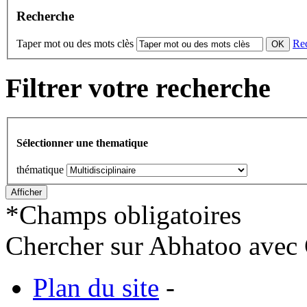
Recherche
Taper mot ou des mots clès
Re
Filtrer votre recherche
Sélectionner une thematique
thématique
*
Champs obligatoires
Chercher sur Abhatoo avec 
Plan du site
-