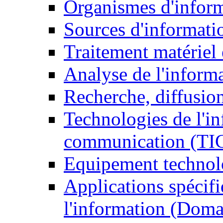
Organismes d'infor
Sources d'informati
Traitement matériel
Analyse de l'inform
Recherche, diffusion
Technologies de l'in
communication (TI
Equipement technol
Applications spécifi
l'information (Doma