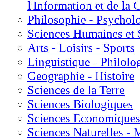
l'Information et de l
Philosophie - Psycholo
Sciences Humaines et 
Arts - Loisirs - Sports
Linguistique - Philolog
Geographie - Histoire
Sciences de la Terre
Sciences Biologiques
Sciences Economiques
Sciences Naturelles -