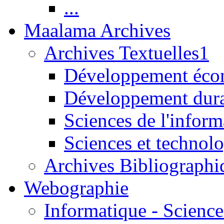
...
Maalama Archives
Archives Textuelles1
Développement écon
Développement dur
Sciences de l'inform
Sciences et technolo
Archives Bibliographi
Webographie
Informatique - Science