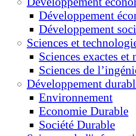
Développement économ
Développement éco
Développement soci
Sciences et technologi
Sciences exactes et 
Sciences de l’ingéni
Développement durabl
Environnement
Economie Durable
Société Durable