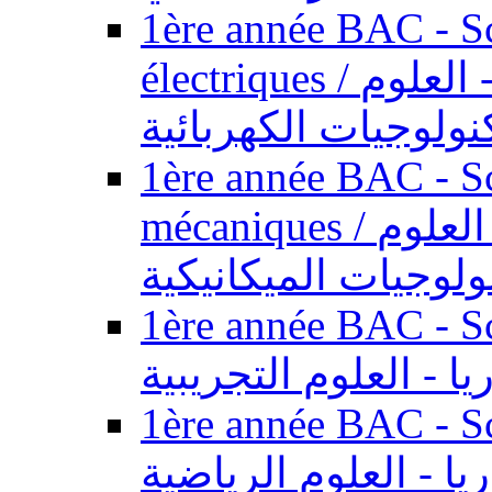
1ère année BAC - Sc
électriques / السنة الأولى باكالوريا - العلوم
نولوجيات الكهربائية
1ère année BAC - Sc
mécaniques / السنة الأولى باكالوريا - العلوم
ولوجيات الميكانيكية
1ère année BAC - Scie
يا - العلوم التجريبية
1ère année BAC - Scie
ريا - العلوم الرياضية