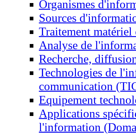
Organismes d'infor
Sources d'informati
Traitement matériel
Analyse de l'inform
Recherche, diffusion
Technologies de l'in
communication (TI
Equipement technol
Applications spécifi
l'information (Doma