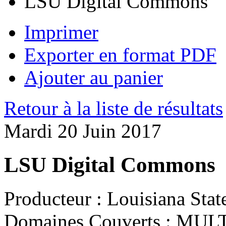
LSU Digital Commons
Imprimer
Exporter en format PDF
Ajouter au panier
Retour à la liste de résultats
Mardi 20 Juin 2017
LSU Digital Commons
Producteur :
Louisiana State
Domaines Couverts :
MULT