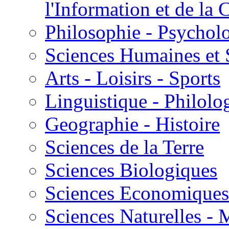
l'Information et de l
Philosophie - Psycholo
Sciences Humaines et 
Arts - Loisirs - Sports
Linguistique - Philolog
Geographie - Histoire
Sciences de la Terre
Sciences Biologiques
Sciences Economiques
Sciences Naturelles -