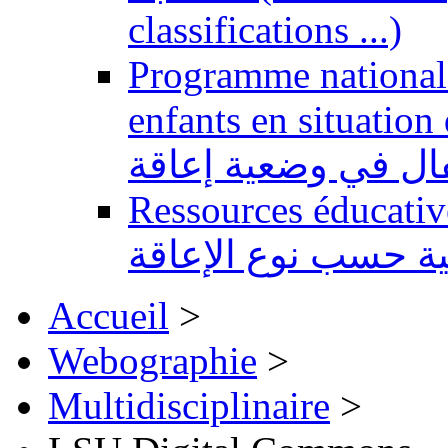
classifications ...)
Programme national 
enfants en situation de handi
طفال في وضعية إعاقة
Ressources éducatives 
ية حسب نوع الإعاقة
Accueil
>
Webographie
>
Multidisciplinaire
>