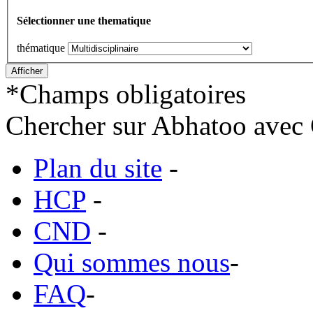
Sélectionner une thematique
thématique
*
Champs obligatoires
Chercher sur Abhatoo avec 
Plan du site
-
HCP
-
CND
-
Qui sommes nous
-
FAQ
-