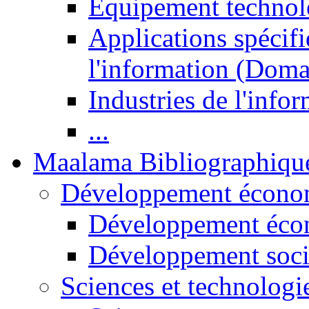
Equipement technol
Applications spécifi
l'information (Doma
Industries de l'info
...
Maalama Bibliographiqu
Développement économ
Développement éco
Développement soci
Sciences et technologi