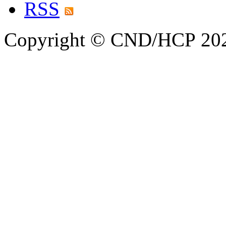
RSS
Copyright © CND/HCP 20