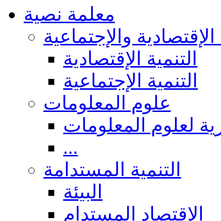
معلمة نصية
 الإقتصادية والإجتماعية
التنمية الإقتصادية
التنمية الإجتماعية
علوم المعلومات
ة لعلوم المعلومات
...
التنمية المستدامة
البيئة
الاقتصاد المستدام