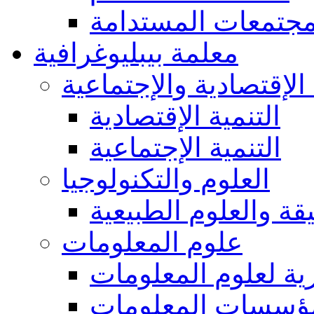
مجتمعات المستدامة
معلمة بيبليوغرافية
 الإقتصادية والإجتماعية
التنمية الإقتصادية
التنمية الإجتماعية
العلوم والتكنولوجيا
يقة والعلوم الطبيعية
علوم المعلومات
ة لعلوم المعلومات
ؤسسات المعلومات