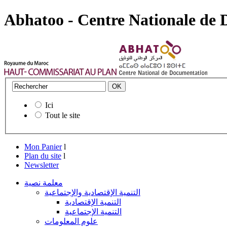
Abhatoo - Centre Nationale de
Ici
Tout le site
Mon Panier
l
Plan du site
l
Newsletter
معلمة نصية
التنمية الإقتصادية والإجتماعية
التنمية الإقتصادية
التنمية الإجتماعية
علوم المعلومات