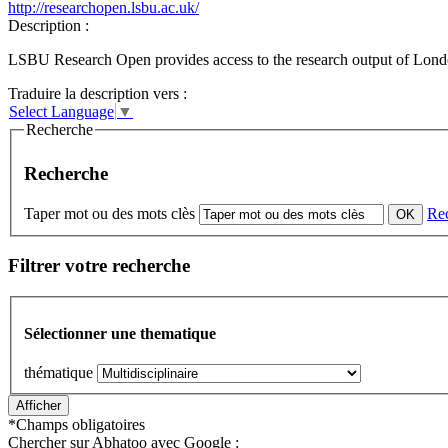
http://researchopen.lsbu.ac.uk/
Description :
LSBU Research Open provides access to the research output of Lond
Traduire la description vers :
Select Language
▼
Recherche
Recherche
Taper mot ou des mots clès
Re
Filtrer votre recherche
Sélectionner une thematique
thématique
*
Champs obligatoires
Chercher sur Abhatoo avec Google :