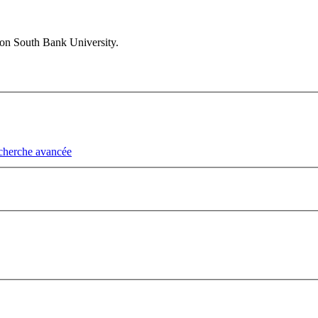
on South Bank University.
cherche avancée