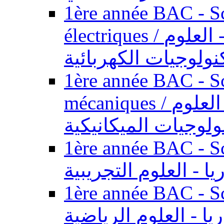
1ère année BAC - Sc
électriques / السنة الأولى باكالوريا - العلوم
نولوجيات الكهربائية
1ère année BAC - Sc
mécaniques / السنة الأولى باكالوريا - العلوم
ولوجيات الميكانيكية
1ère année BAC - Scie
يا - العلوم التجريبية
1ère année BAC - Scie
ريا - العلوم الرياضية