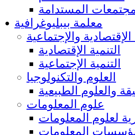
مجتمعات المستدامة
معلمة بيبليوغرافية
 الإقتصادية والإجتماعية
التنمية الإقتصادية
التنمية الإجتماعية
العلوم والتكنولوجيا
يقة والعلوم الطبيعية
علوم المعلومات
ة لعلوم المعلومات
ؤسسات المعلومات