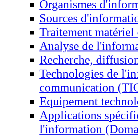
Organismes d'infor
Sources d'informati
Traitement matériel
Analyse de l'inform
Recherche, diffusion
Technologies de l'in
communication (TI
Equipement technol
Applications spécifi
l'information (Doma