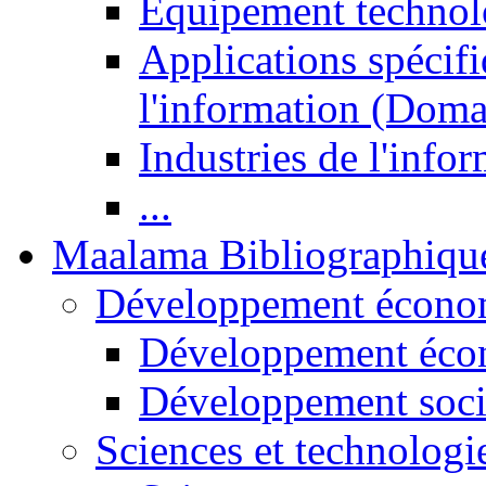
Equipement technol
Applications spécifi
l'information (Doma
Industries de l'info
...
Maalama Bibliographiqu
Développement économ
Développement éco
Développement soci
Sciences et technologi