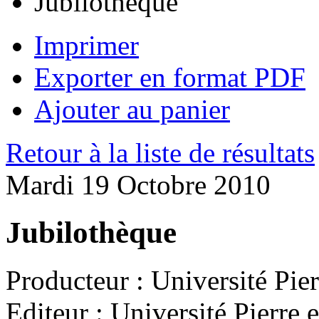
Jubilothèque
Imprimer
Exporter en format PDF
Ajouter au panier
Retour à la liste de résultats
Mardi 19 Octobre 2010
Jubilothèque
Producteur :
Université Pier
Editeur :
Université Pierre 