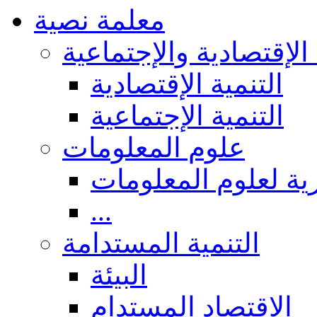
معلمة نصية
 الإقتصادية والإجتماعية
التنمية الإقتصادية
التنمية الإجتماعية
علوم المعلومات
ة لعلوم المعلومات
...
التنمية المستدامة
البيئة
الاقتصاد المستدام