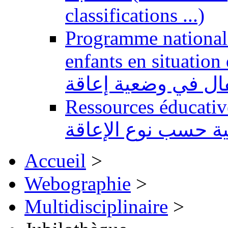
classifications ...)
Programme national 
enfants en situation de handi
طفال في وضعية إعاقة
Ressources éducatives 
ية حسب نوع الإعاقة
Accueil
>
Webographie
>
Multidisciplinaire
>