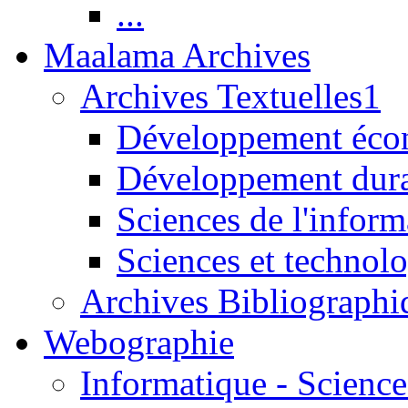
...
Maalama Archives
Archives Textuelles1
Développement écon
Développement dur
Sciences de l'inform
Sciences et technolo
Archives Bibliographi
Webographie
Informatique - Science