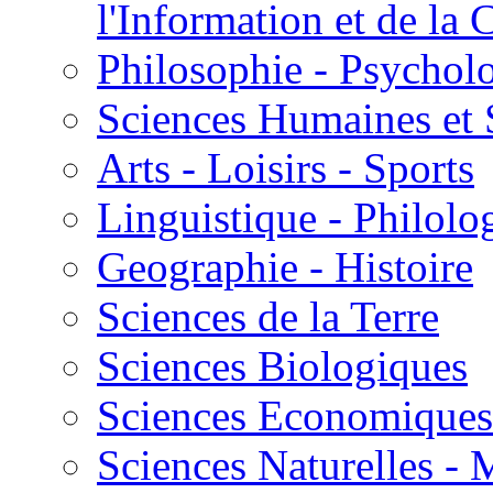
l'Information et de l
Philosophie - Psycholo
Sciences Humaines et 
Arts - Loisirs - Sports
Linguistique - Philolog
Geographie - Histoire
Sciences de la Terre
Sciences Biologiques
Sciences Economiques
Sciences Naturelles -