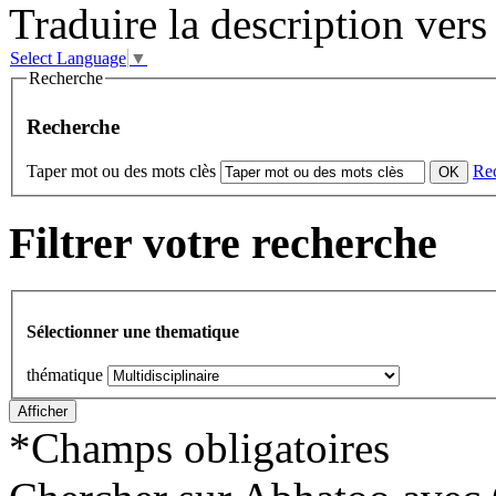
Traduire la description vers 
Select Language
▼
Recherche
Recherche
Taper mot ou des mots clès
Re
Filtrer votre recherche
Sélectionner une thematique
thématique
*
Champs obligatoires