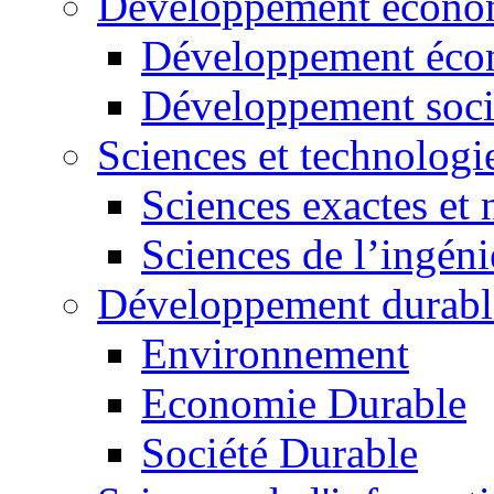
Développement économ
Développement éco
Développement soci
Sciences et technologi
Sciences exactes et 
Sciences de l’ingéni
Développement durabl
Environnement
Economie Durable
Société Durable