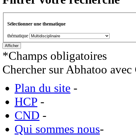
Sélectionner une thematique
thématique
*
Champs obligatoires
Chercher sur Abhatoo avec 
Plan du site
-
HCP
-
CND
-
Qui sommes nous
-