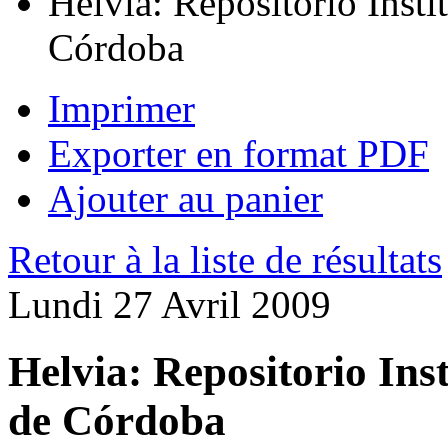
Helvia: Repositorio Insti
Córdoba
Imprimer
Exporter en format PDF
Ajouter au panier
Retour à la liste de résultats
Lundi 27 Avril 2009
Helvia: Repositorio Ins
de Córdoba