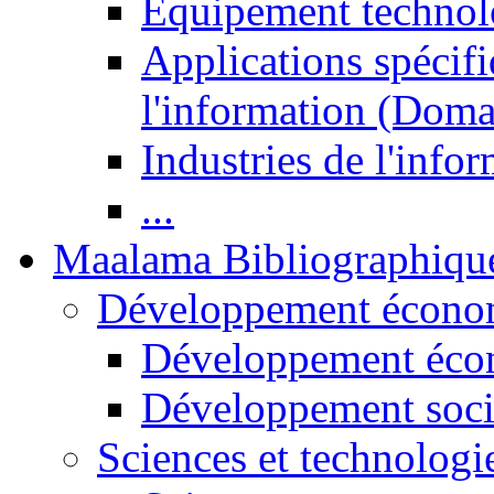
Equipement technol
Applications spécifi
l'information (Doma
Industries de l'info
...
Maalama Bibliographiqu
Développement économ
Développement éco
Développement soci
Sciences et technologi