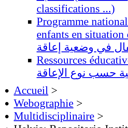
classifications ...)
Programme national 
enfants en situation de handi
طفال في وضعية إعاقة
Ressources éducatives 
ية حسب نوع الإعاقة
Accueil
>
Webographie
>
Multidisciplinaire
>