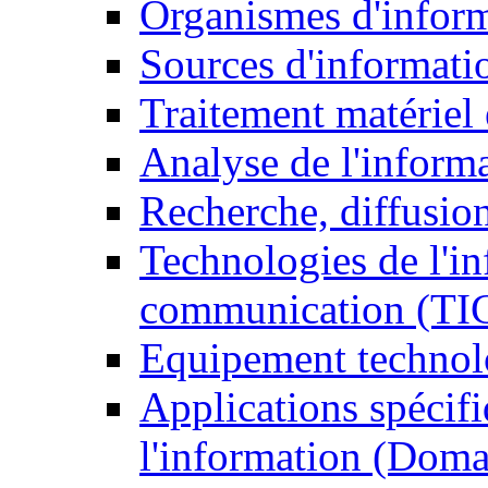
Organismes d'infor
Sources d'informati
Traitement matériel
Analyse de l'inform
Recherche, diffusion
Technologies de l'in
communication (TI
Equipement technol
Applications spécifi
l'information (Doma