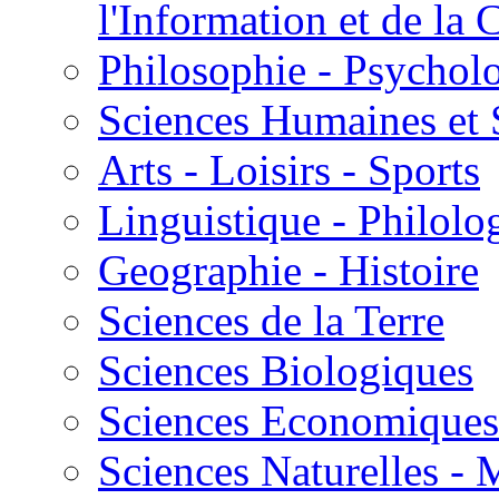
l'Information et de l
Philosophie - Psycholo
Sciences Humaines et 
Arts - Loisirs - Sports
Linguistique - Philolog
Geographie - Histoire
Sciences de la Terre
Sciences Biologiques
Sciences Economiques
Sciences Naturelles -