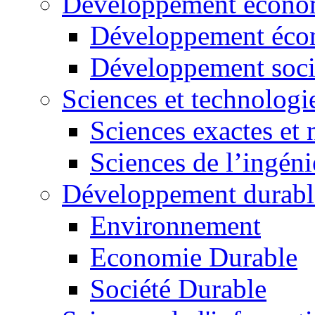
Développement économ
Développement éco
Développement soci
Sciences et technologi
Sciences exactes et 
Sciences de l’ingéni
Développement durabl
Environnement
Economie Durable
Société Durable