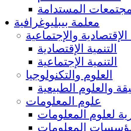
مجتمعات المستدامة
معلمة بيبليوغرافية
 الإقتصادية والإجتماعية
التنمية الإقتصادية
التنمية الإجتماعية
العلوم والتكنولوجيا
يقة والعلوم الطبيعية
علوم المعلومات
ة لعلوم المعلومات
ؤسسات المعلومات