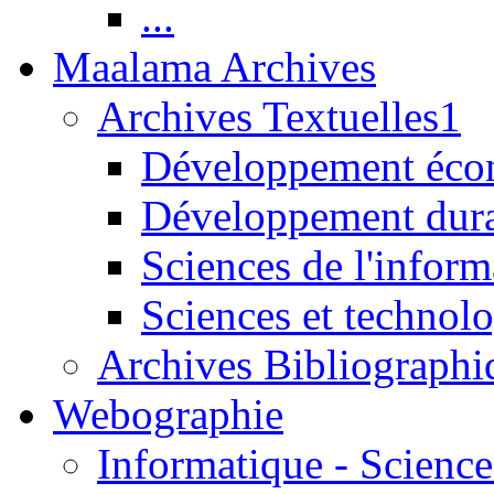
...
Maalama Archives
Archives Textuelles1
Développement écon
Développement dur
Sciences de l'inform
Sciences et technolo
Archives Bibliographi
Webographie
Informatique - Science