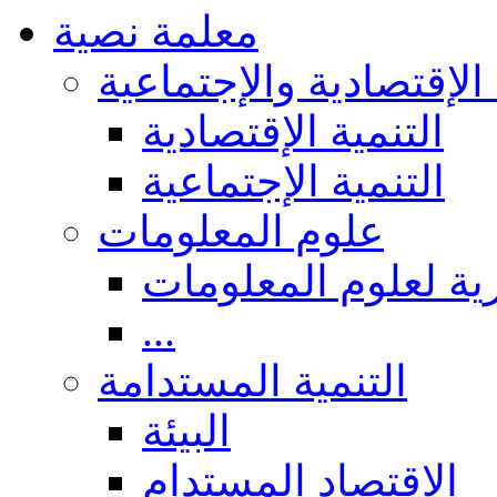
معلمة نصية
 الإقتصادية والإجتماعية
التنمية الإقتصادية
التنمية الإجتماعية
علوم المعلومات
ة لعلوم المعلومات
...
التنمية المستدامة
البيئة
الاقتصاد المستدام