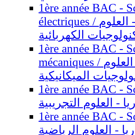
1ère année BAC - Sc
électriques / السنة الأولى باكالوريا - العلوم
نولوجيات الكهربائية
1ère année BAC - Sc
mécaniques / السنة الأولى باكالوريا - العلوم
ولوجيات الميكانيكية
1ère année BAC - Scie
يا - العلوم التجريبية
1ère année BAC - Scie
ريا - العلوم الرياضية