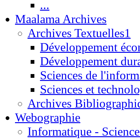
...
Maalama Archives
Archives Textuelles1
Développement écon
Développement dur
Sciences de l'inform
Sciences et technolo
Archives Bibliographi
Webographie
Informatique - Science