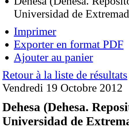
Dehesa (Dehesa. Repositor
Universidad de Extremad
Imprimer
Exporter en format PDF
Ajouter au panier
Retour à la liste de résultats
Vendredi 19 Octobre 2012
Dehesa (Dehesa. Reposit
Universidad de Extrem