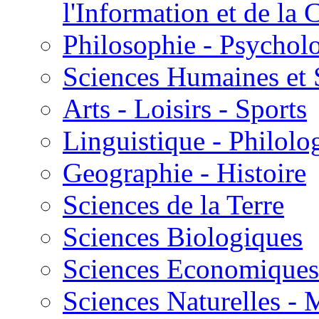
l'Information et de l
Philosophie - Psycholo
Sciences Humaines et 
Arts - Loisirs - Sports
Linguistique - Philolog
Geographie - Histoire
Sciences de la Terre
Sciences Biologiques
Sciences Economiques
Sciences Naturelles -