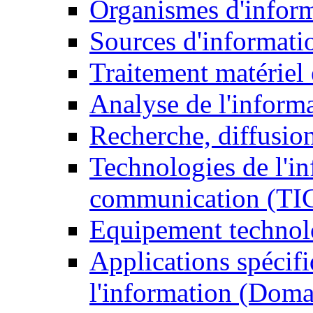
Organismes d'infor
Sources d'informati
Traitement matériel
Analyse de l'inform
Recherche, diffusion
Technologies de l'in
communication (TI
Equipement technol
Applications spécifi
l'information (Doma