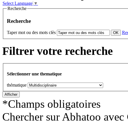
Select Language
▼
Recherche
Recherche
Taper mot ou des mots clès
Re
Filtrer votre recherche
Sélectionner une thematique
thématique
*
Champs obligatoires
Chercher sur Abhatoo avec 