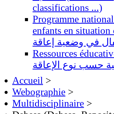
classifications ...)
Programme national 
enfants en situation de handi
طفال في وضعية إعاقة
Ressources éducatives 
ية حسب نوع الإعاقة
Accueil
>
Webographie
>
Multidisciplinaire
>