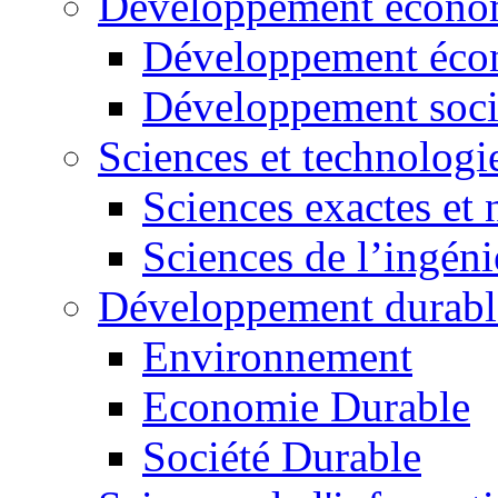
Développement économ
Développement éco
Développement soci
Sciences et technologi
Sciences exactes et 
Sciences de l’ingéni
Développement durabl
Environnement
Economie Durable
Société Durable