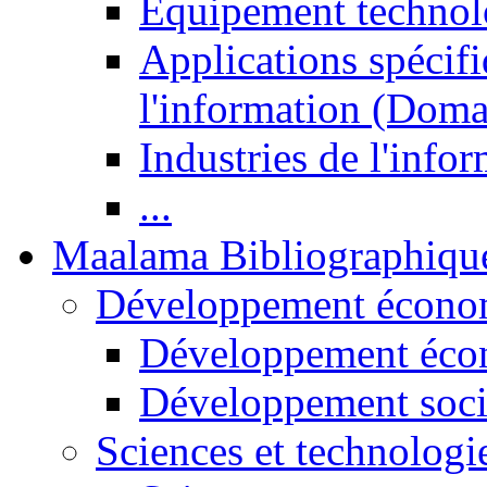
Equipement technol
Applications spécifi
l'information (Doma
Industries de l'info
...
Maalama Bibliographiqu
Développement économ
Développement éco
Développement soci
Sciences et technologi