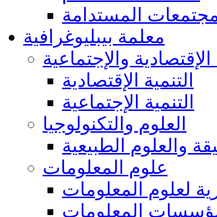
مجتمعات المستدامة
معلمة بيبليوغرافية
 الإقتصادية والإجتماعية
التنمية الإقتصادية
التنمية الإجتماعية
العلوم والتكنولوجيا
يقة والعلوم الطبيعية
علوم المعلومات
ة لعلوم المعلومات
ؤسسات المعلومات