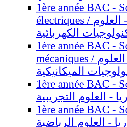
1ère année BAC - Sc
électriques / السنة الأولى باكالوريا - العلوم
نولوجيات الكهربائية
1ère année BAC - Sc
mécaniques / السنة الأولى باكالوريا - العلوم
ولوجيات الميكانيكية
1ère année BAC - Scie
يا - العلوم التجريبية
1ère année BAC - Scie
ريا - العلوم الرياضية