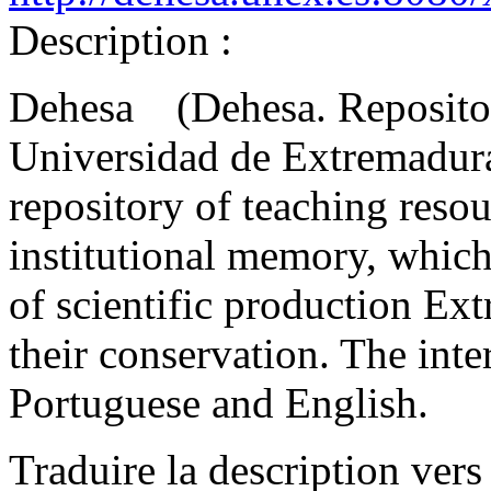
Description :
Dehesa (Dehesa. Repositori
Universidad de Extremadura)
repository of teaching resou
institutional memory, which
of scientific production Ex
their conservation. The inte
Portuguese and English.
Traduire la description vers 