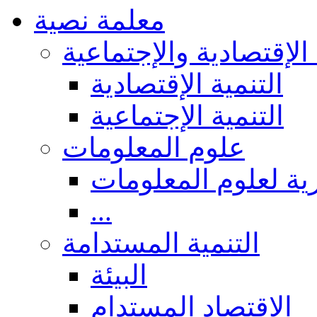
معلمة نصية
 الإقتصادية والإجتماعية
التنمية الإقتصادية
التنمية الإجتماعية
علوم المعلومات
ة لعلوم المعلومات
...
التنمية المستدامة
البيئة
الاقتصاد المستدام