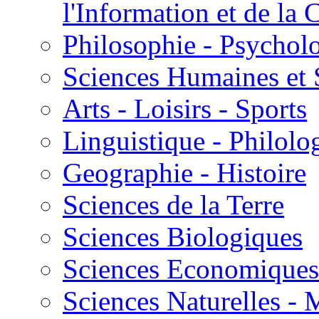
l'Information et de l
Philosophie - Psycholo
Sciences Humaines et 
Arts - Loisirs - Sports
Linguistique - Philolog
Geographie - Histoire
Sciences de la Terre
Sciences Biologiques
Sciences Economiques
Sciences Naturelles -