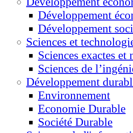
Développement économ
Développement éco
Développement soci
Sciences et technologi
Sciences exactes et 
Sciences de l’ingéni
Développement durabl
Environnement
Economie Durable
Société Durable