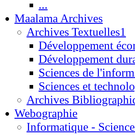
...
Maalama Archives
Archives Textuelles1
Développement écon
Développement dur
Sciences de l'inform
Sciences et technolo
Archives Bibliographi
Webographie
Informatique - Science