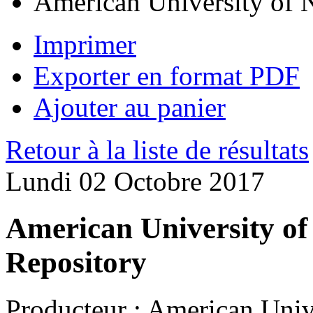
American University of 
Imprimer
Exporter en format PDF
Ajouter au panier
Retour à la liste de résultats
Lundi 02 Octobre 2017
American University of
Repository
Producteur :
American Unive