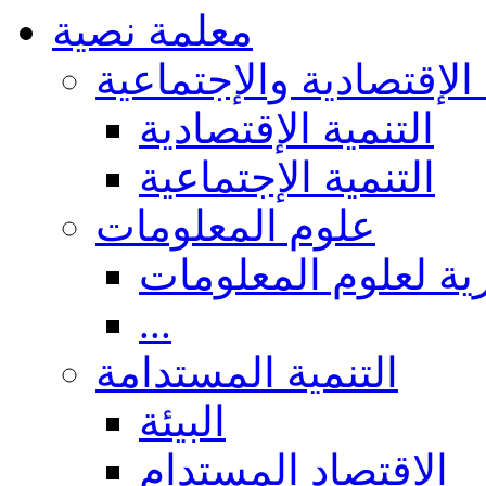
معلمة نصية
 الإقتصادية والإجتماعية
التنمية الإقتصادية
التنمية الإجتماعية
علوم المعلومات
ة لعلوم المعلومات
...
التنمية المستدامة
البيئة
الاقتصاد المستدام