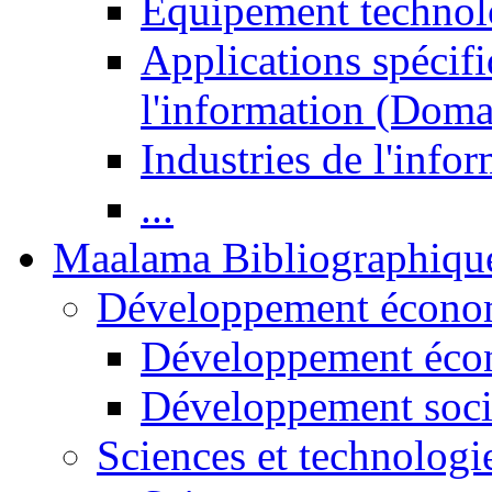
Equipement technol
Applications spécifi
l'information (Doma
Industries de l'info
...
Maalama Bibliographiqu
Développement économ
Développement éco
Développement soci
Sciences et technologi