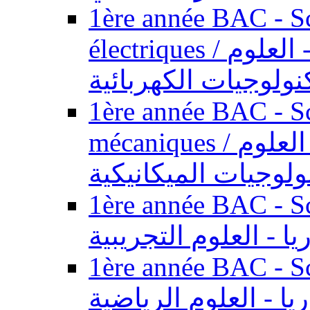
1ère année BAC - Sc
électriques / السنة الأولى باكالوريا - العلوم
نولوجيات الكهربائية
1ère année BAC - Sc
mécaniques / السنة الأولى باكالوريا - العلوم
ولوجيات الميكانيكية
1ère année BAC - Scie
يا - العلوم التجريبية
1ère année BAC - Scie
ريا - العلوم الرياضية