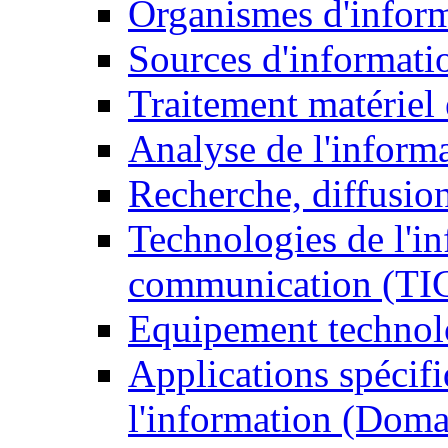
Organismes d'infor
Sources d'informati
Traitement matériel
Analyse de l'inform
Recherche, diffusion
Technologies de l'in
communication (TI
Equipement technol
Applications spécifi
l'information (Doma