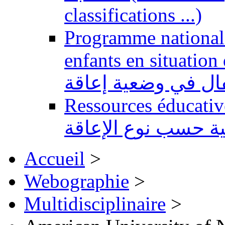
classifications ...)
Programme national 
enfants en situation de handi
طفال في وضعية إعاقة
Ressources éducatives 
ية حسب نوع الإعاقة
Accueil
>
Webographie
>
Multidisciplinaire
>