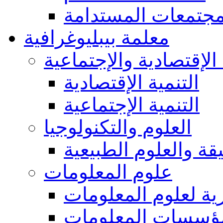
مجتمعات المستدامة
معلمة بيبليوغرافية
 الإقتصادية والإجتماعية
التنمية الإقتصادية
التنمية الإجتماعية
العلوم والتكنولوجيا
يقة والعلوم الطبيعية
علوم المعلومات
ة لعلوم المعلومات
ؤسسات المعلومات