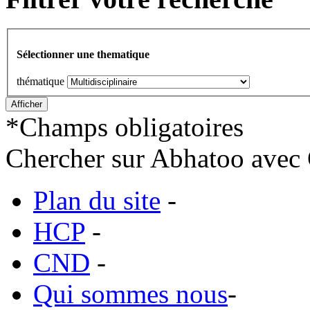
Sélectionner une thematique
thématique
*
Champs obligatoires
Chercher sur Abhatoo avec 
Plan du site
-
HCP
-
CND
-
Qui sommes nous
-