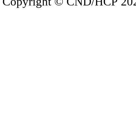
Copyright © CND/HCP 20