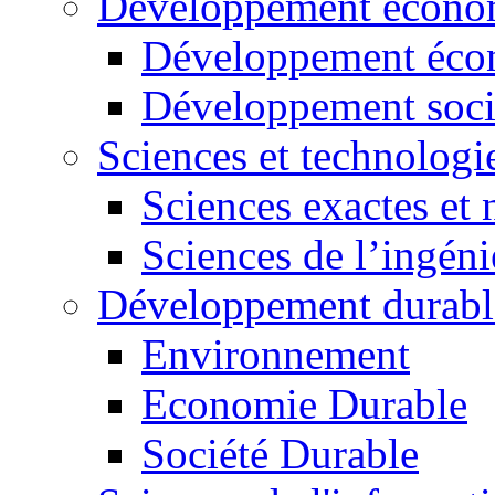
Développement économ
Développement éco
Développement soci
Sciences et technologi
Sciences exactes et 
Sciences de l’ingéni
Développement durabl
Environnement
Economie Durable
Société Durable