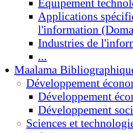
Equipement technol
Applications spécifi
l'information (Doma
Industries de l'info
...
Maalama Bibliographiqu
Développement économ
Développement éco
Développement soci
Sciences et technologi