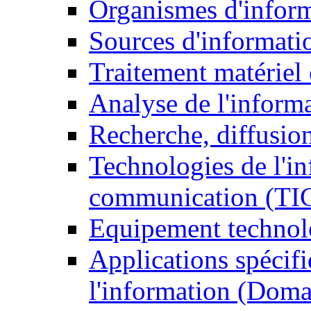
Organismes d'infor
Sources d'informati
Traitement matériel
Analyse de l'inform
Recherche, diffusion
Technologies de l'in
communication (TI
Equipement technol
Applications spécifi
l'information (Doma