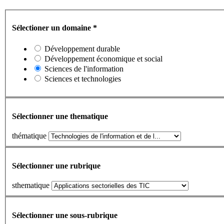
Sélectioner un domaine
*
Développement durable
Développement économique et social
Sciences de l'information
Sciences et technologies
Sélectionner une thematique
thématique
Sélectionner une rubrique
sthematique
Sélectionner une sous-rubrique