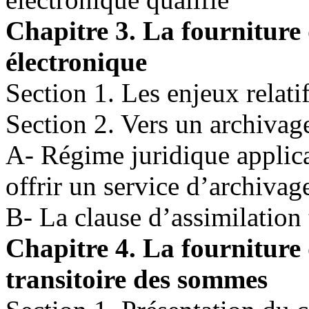
Chapitre 3. La fourniture
électronique
Section 1. Les enjeux relati
Section 2. Vers un archivage
A- Régime juridique applica
offrir un service d’archivag
B- La clause d’assimilation 
Chapitre 4. La fourniture 
transitoire des sommes