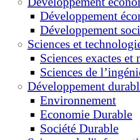
Développement économ
Développement éco
Développement soci
Sciences et technologi
Sciences exactes et 
Sciences de l’ingéni
Développement durabl
Environnement
Economie Durable
Société Durable