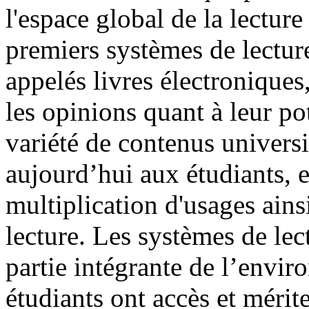
l'espace global de la lecture
premiers systèmes de lect
appelés livres électroniques
les opinions quant à leur po
variété de contenus universi
aujourd’hui aux étudiants, 
multiplication d'usages ain
lecture. Les systèmes de le
partie intégrante de l’envi
étudiants ont accès et mérite