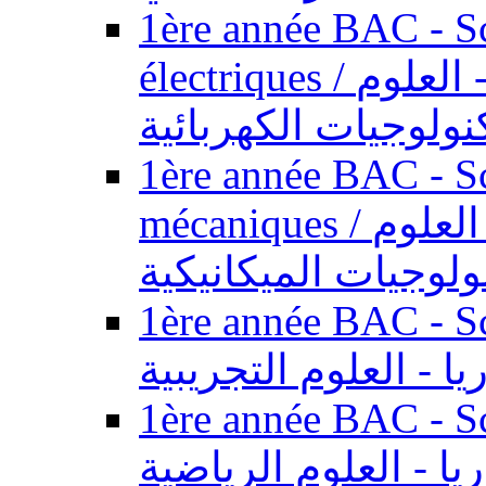
1ère année BAC - Sc
électriques / السنة الأولى باكالوريا - العلوم
نولوجيات الكهربائية
1ère année BAC - Sc
mécaniques / السنة الأولى باكالوريا - العلوم
ولوجيات الميكانيكية
1ère année BAC - Scie
يا - العلوم التجريبية
1ère année BAC - Scie
ريا - العلوم الرياضية