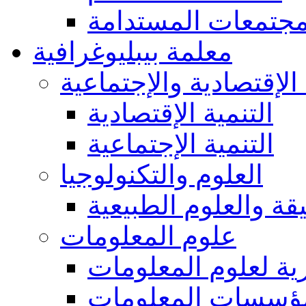
مجتمعات المستدامة
معلمة بيبليوغرافية
 الإقتصادية والإجتماعية
التنمية الإقتصادية
التنمية الإجتماعية
العلوم والتكنولوجيا
يقة والعلوم الطبيعية
علوم المعلومات
ة لعلوم المعلومات
ؤسسات المعلومات