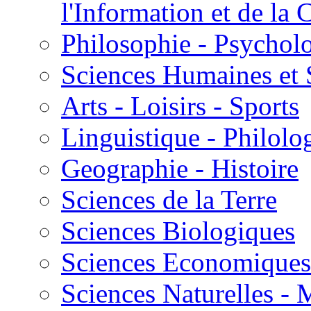
l'Information et de l
Philosophie - Psycholo
Sciences Humaines et 
Arts - Loisirs - Sports
Linguistique - Philolog
Geographie - Histoire
Sciences de la Terre
Sciences Biologiques
Sciences Economiques
Sciences Naturelles -