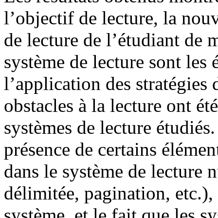
l’objectif de lecture, la no
de lecture de l’étudiant de 
système de lecture sont les 
l’application des stratégies 
obstacles à la lecture ont ét
systèmes de lecture étudiés.
présence de certains élémen
dans le système de lecture 
délimitée, pagination, etc.),
système, et le fait que les s