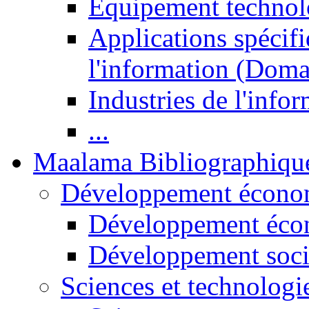
Equipement technol
Applications spécifi
l'information (Doma
Industries de l'info
...
Maalama Bibliographiqu
Développement économ
Développement éco
Développement soci
Sciences et technologi