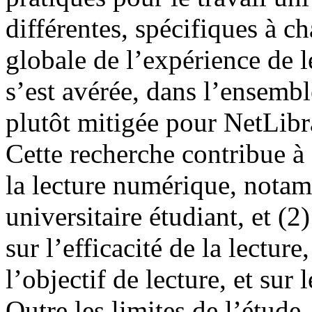
différentes, spécifiques à c
globale de l’expérience de 
s’est avérée, dans l’ensembl
plutôt mitigée pour NetLibr
Cette recherche contribue à 
la lecture numérique, notam
universitaire étudiant, et (
sur l’efficacité de la lecture,
l’objectif de lecture, et sur l
Outre les limites de l’étude