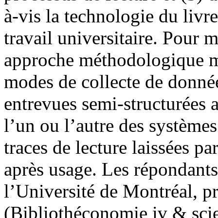
à-vis la technologie du livr
travail universitaire. Pour 
approche méthodologique mix
modes de collecte de donnée
entrevues semi-structurées a
l’un ou l’autre des systèmes
traces de lecture laissées pa
après usage. Les répondants
l’Université de Montréal, p
(Bibliothéconomie iv & scie