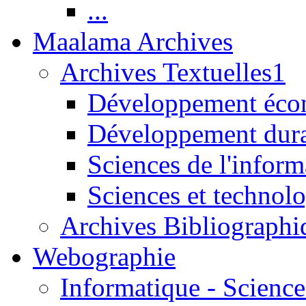
...
Maalama Archives
Archives Textuelles1
Développement écon
Développement dur
Sciences de l'inform
Sciences et technolo
Archives Bibliographi
Webographie
Informatique - Science