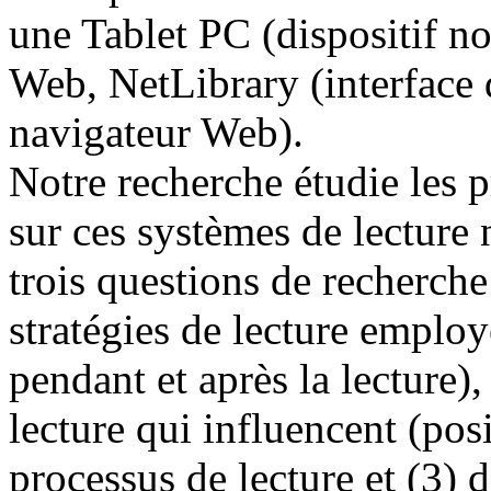
une Tablet PC (dispositif n
Web, NetLibrary (interface d
navigateur Web).
Notre recherche étudie les p
sur ces systèmes de lecture 
trois questions de recherche
stratégies de lecture employ
pendant et après la lecture)
lecture qui influencent (po
processus de lecture et (3) 