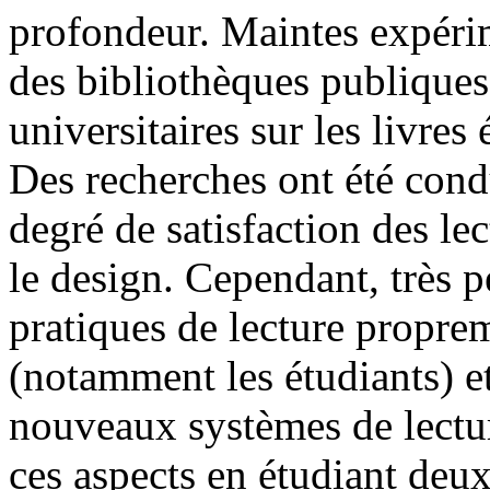
profondeur. Maintes expéri
des bibliothèques publiques
universitaires sur les livres
Des recherches ont été condui
degré de satisfaction des le
le design. Cependant, très p
pratiques de lecture proprem
(notamment les étudiants) et
nouveaux systèmes de lectur
ces aspects en étudiant deu