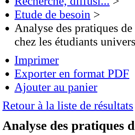
Recherche, diffusi...
>
Etude de besoin
>
Analyse des pratiques de 
chez les étudiants univers
Imprimer
Exporter en format PDF
Ajouter au panier
Retour à la liste de résultats
Analyse des pratiques de