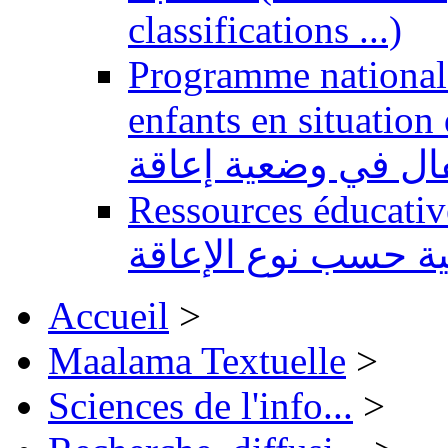
classifications ...)
Programme national 
enfants en situation de handi
طفال في وضعية إعاقة
Ressources éducatives 
ية حسب نوع الإعاقة
Accueil
>
Maalama Textuelle
>
Sciences de l'info...
>