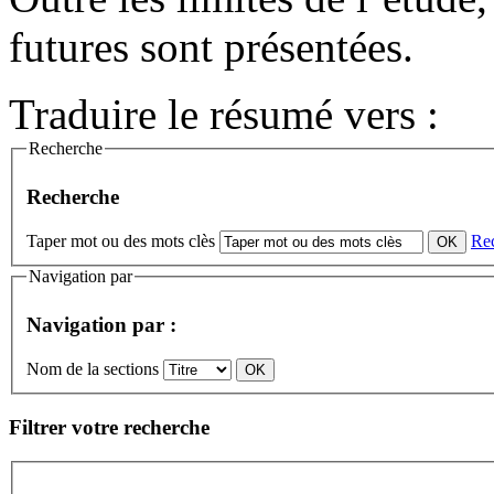
futures sont présentées.
Traduire le résumé vers :
Recherche
Recherche
Taper mot ou des mots clès
Re
Navigation par
Navigation par :
Nom de la sections
Filtrer votre recherche