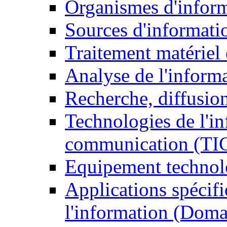
Organismes d'infor
Sources d'informati
Traitement matériel
Analyse de l'inform
Recherche, diffusion
Technologies de l'in
communication (TI
Equipement technol
Applications spécifi
l'information (Doma