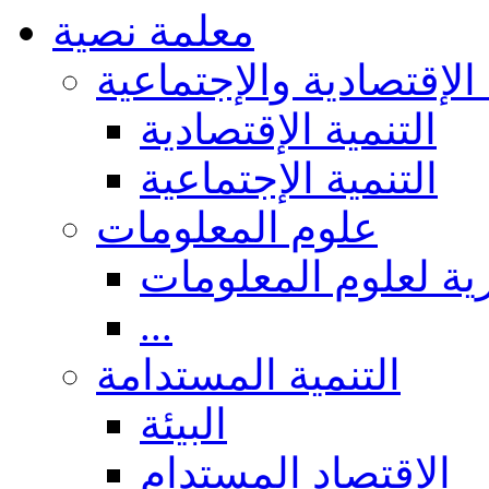
معلمة نصية
 الإقتصادية والإجتماعية
التنمية الإقتصادية
التنمية الإجتماعية
علوم المعلومات
ة لعلوم المعلومات
...
التنمية المستدامة
البيئة
الاقتصاد المستدام