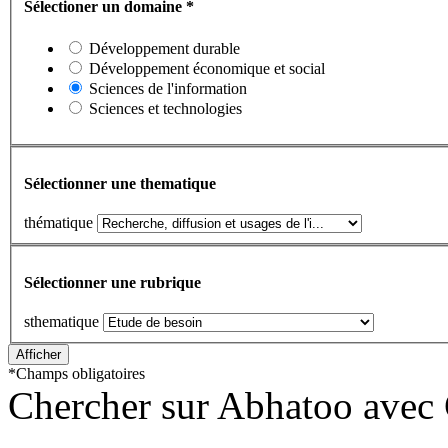
Sélectioner un domaine
*
Développement durable
Développement économique et social
Sciences de l'information
Sciences et technologies
Sélectionner une thematique
thématique
Sélectionner une rubrique
sthematique
*
Champs obligatoires
Chercher sur Abhatoo avec 