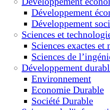
Développement économ
Développement éco
Développement soci
Sciences et technologi
Sciences exactes et 
Sciences de l’ingéni
Développement durabl
Environnement
Economie Durable
Société Durable