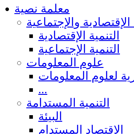
معلمة نصية
التنمية الإقتصادية والإ
التنمية الإقتصادية
التنمية الإجتماعية
علوم المعلومات
عموميات والجوانب 
...
التنمية المستدامة
البيئة
الاقتصاد المستدام