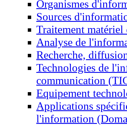
Organismes d'infor
Sources d'informati
Traitement matériel
Analyse de l'inform
Recherche, diffusion
Technologies de l'in
communication (TI
Equipement technol
Applications spécifi
l'information (Doma