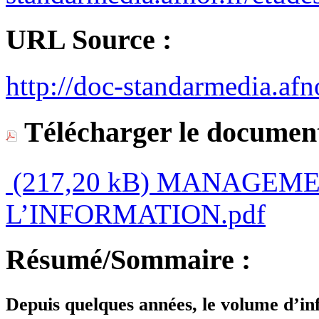
URL Source :
http://doc-standarmedia.afno
Télécharger le document
(217,20 kB)
MANAGEMEN
L’INFORMATION.pdf
Résumé/Sommaire :
Depuis quelques années, le volume d’in