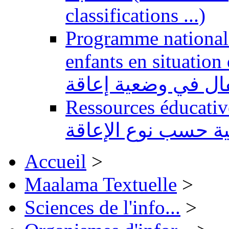
classifications ...)
Programme national 
enfants en situation de handi
للتربية الدامجة لفا
Ressources éducatives 
تعليمية حسب نوع ال
Accueil
>
Maalama Textuelle
>
Sciences de l'info...
>