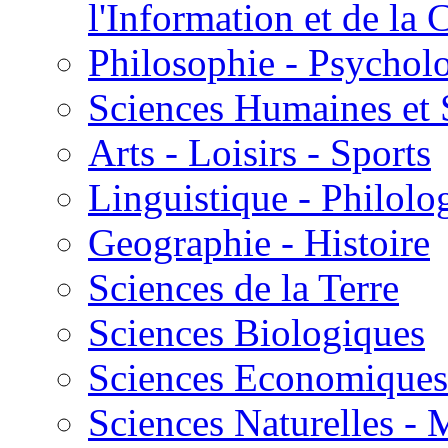
l'Information et de l
Philosophie - Psycholo
Sciences Humaines et 
Arts - Loisirs - Sports
Linguistique - Philolog
Geographie - Histoire
Sciences de la Terre
Sciences Biologiques
Sciences Economiques
Sciences Naturelles -