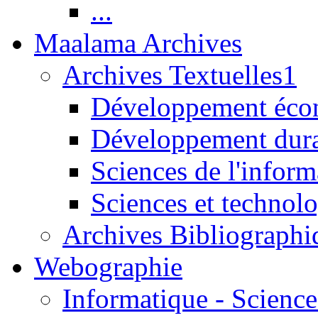
...
Maalama Archives
Archives Textuelles1
Développement écon
Développement dur
Sciences de l'inform
Sciences et technolo
Archives Bibliographi
Webographie
Informatique - Science