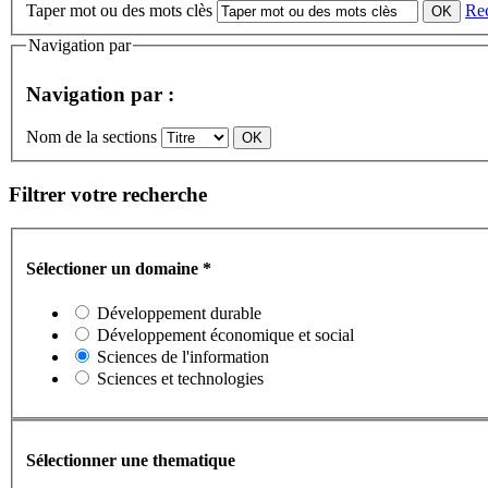
Taper mot ou des mots clès
Re
Navigation par
Navigation par :
Nom de la sections
Filtrer votre recherche
Sélectioner un domaine
*
Développement durable
Développement économique et social
Sciences de l'information
Sciences et technologies
Sélectionner une thematique