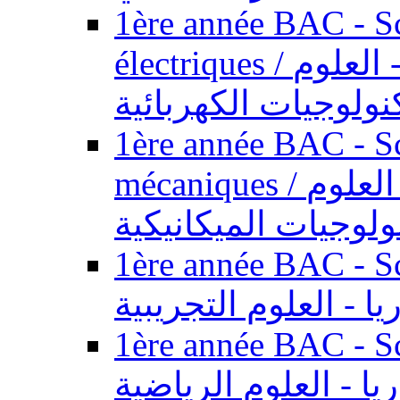
1ère année BAC - Sc
électriques / السنة الأولى باكالوريا - العلوم
والتكنولوجيات الكهر
1ère année BAC - Sc
mécaniques / السنة الأولى باكالوريا - العلوم
والتكنولوجيات الميك
1ère année BAC - Scie
الأولى باكالوريا - ال
1ère année BAC - Scie
الأولى باكالوريا - ال