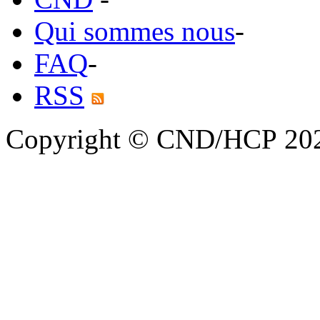
Qui sommes nous
-
FAQ
-
RSS
Copyright © CND/HCP 20