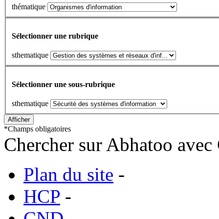
thématique
Sélectionner une rubrique
sthematique
Sélectionner une sous-rubrique
sthematique
*
Champs obligatoires
Chercher sur Abhatoo avec 
Plan du site
-
HCP
-
CND
-