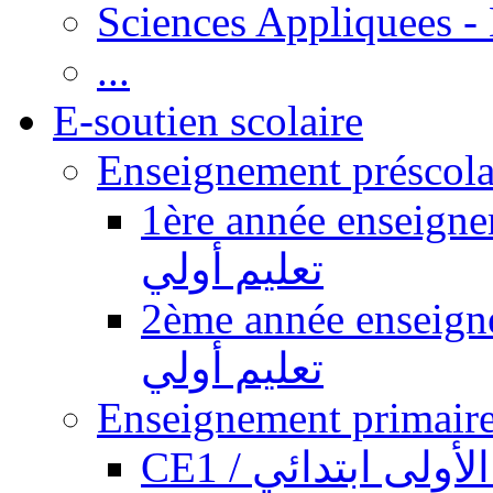
Sciences Appliquees -
...
E-soutien scolaire
1ère année enseignement pr
تعليم أولي
2ème année enseignement pr
تعليم أولي
CE1 / السنة الأول