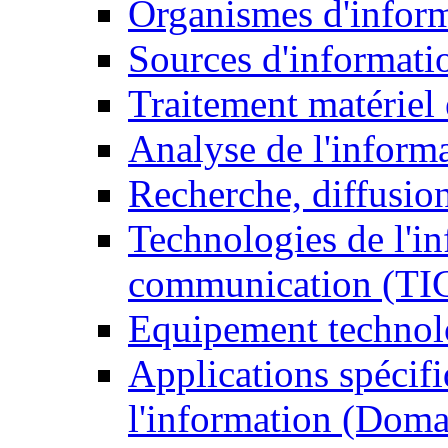
Organismes d'infor
Sources d'informati
Traitement matériel
Analyse de l'inform
Recherche, diffusion
Technologies de l'in
communication (TI
Equipement technol
Applications spécifi
l'information (Doma