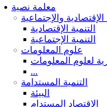
معلمة نصية
 الإقتصادية والإجتماعية
التنمية الإقتصادية
التنمية الإجتماعية
علوم المعلومات
ة لعلوم المعلومات
...
التنمية المستدامة
البيئة
الاقتصاد المستدام