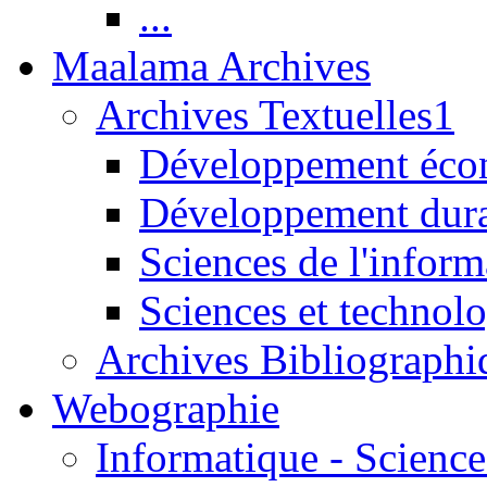
...
Maalama Archives
Archives Textuelles1
Développement écon
Développement dur
Sciences de l'inform
Sciences et technolo
Archives Bibliographi
Webographie
Informatique - Science