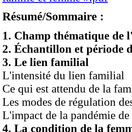
Résumé/Sommaire :
1. Champ thématique de l
2. Échantillon et période 
3. Le lien familial
L'intensité du lien familial
Ce qui est attendu de la fam
Les modes de régulation des 
L'impact de la pandémie de
4. La condition de la fem