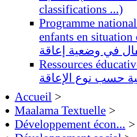
classifications ...)
Programme national 
enfants en situation de handi
طفال في وضعية إعاقة
Ressources éducatives 
ية حسب نوع الإعاقة
Accueil
>
Maalama Textuelle
>
Développement écon...
>