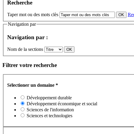
Recherche
Taper mot ou des mots clès
Re
Navigation par
Navigation par :
Nom de la sections
Filtrer votre recherche
Sélectioner un domaine
*
Développement durable
Développement économique et social
Sciences de l'information
Sciences et technologies