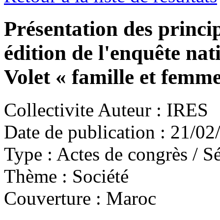
Présentation des princi
édition de l'enquête nati
Volet « famille et femm
Collectivite Auteur :
IRES
Date de publication :
21/02
Type :
Actes de congrès / Sé
Thème :
Société
Couverture :
Maroc