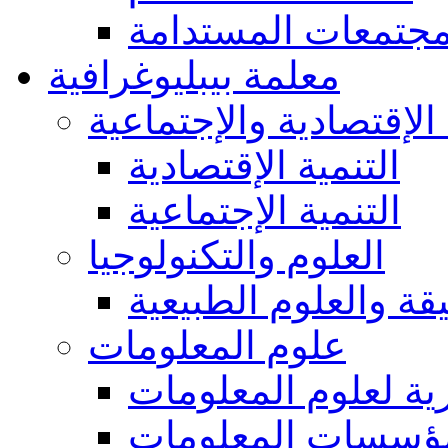
مجتمعات المستدامة
معلمة بيبليوغرافية
 الإقتصادية والإجتماعية
التنمية الإقتصادية
التنمية الإجتماعية
العلوم والتكنولوجيا
يقة والعلوم الطبيعية
علوم المعلومات
ة لعلوم المعلومات
ؤسسات المعلومات