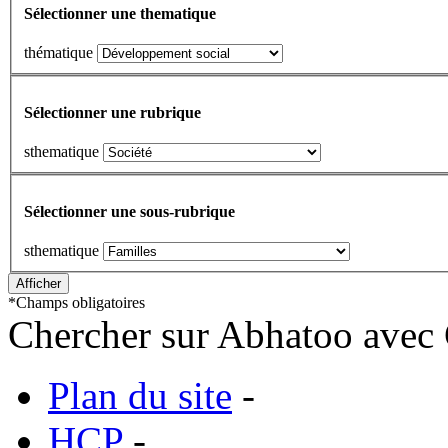
Sélectionner une thematique
thématique
Sélectionner une rubrique
sthematique
Sélectionner une sous-rubrique
sthematique
*
Champs obligatoires
Chercher sur Abhatoo avec 
Plan du site
-
HCP
-