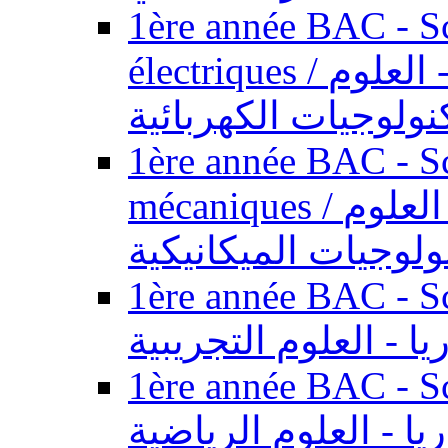
1ère année BAC - Sc
électriques / السنة الأولى باكالوريا - العلوم
نولوجيات الكهربائية
1ère année BAC - Sc
mécaniques / السنة الأولى باكالوريا - العلوم
ولوجيات الميكانيكية
1ère année BAC - Scie
يا - العلوم التجريبية
1ère année BAC - Scie
ريا - العلوم الرياضية