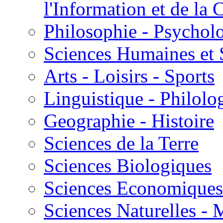
l'Information et de l
Philosophie - Psycholo
Sciences Humaines et 
Arts - Loisirs - Sports
Linguistique - Philolog
Geographie - Histoire
Sciences de la Terre
Sciences Biologiques
Sciences Economiques
Sciences Naturelles -