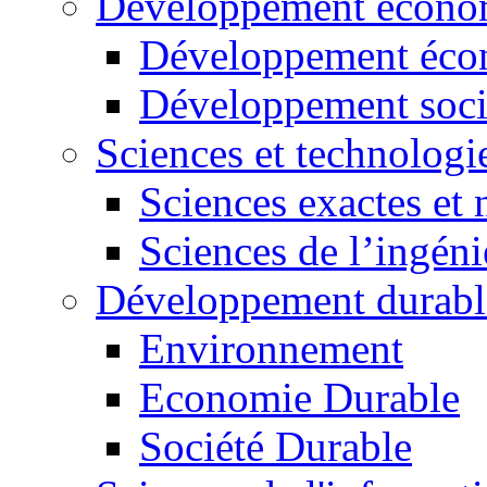
Développement économ
Développement éco
Développement soci
Sciences et technologi
Sciences exactes et 
Sciences de l’ingéni
Développement durabl
Environnement
Economie Durable
Société Durable