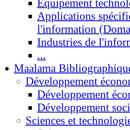
Equipement technol
Applications spécifi
l'information (Doma
Industries de l'info
...
Maalama Bibliographiqu
Développement économ
Développement éco
Développement soci
Sciences et technologi