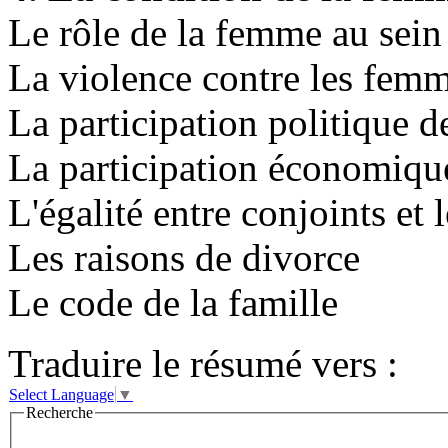
Le rôle de la femme au sei
La violence contre les fem
La participation politique 
La participation économiq
L'égalité entre conjoints et l
Les raisons de divorce
Le code de la famille
Traduire le résumé vers :
Select Language
▼
Recherche