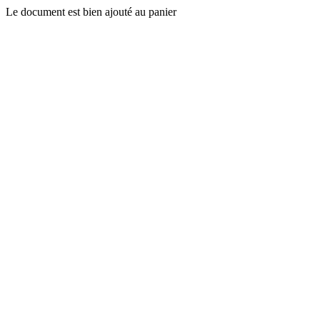
Le document est bien ajouté au panier